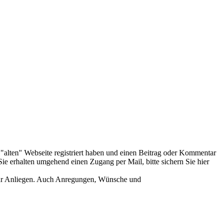
er "alten" Webseite registriert haben und einen Beitrag oder Kommentar
ie erhalten umgehend einen Zugang per Mail, bitte sichern Sie hier
Ihr Anliegen. Auch Anregungen, Wünsche und