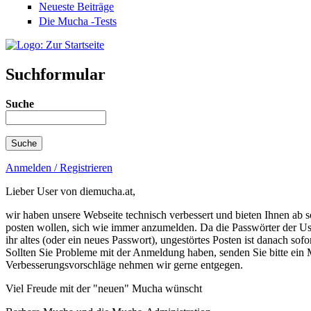
Neueste Beiträge
Die Mucha -Tests
Suchformular
Suche
Anmelden / Registrieren
Lieber User von diemucha.at,
wir haben unsere Webseite technisch verbessert und bieten Ihnen ab so
posten wollen, sich wie immer anzumelden. Da die Passwörter der Use
ihr altes (oder ein neues Passwort), ungestörtes Posten ist danach sof
Sollten Sie Probleme mit der Anmeldung haben, senden Sie bitte e
Verbesserungsvorschläge nehmen wir gerne entgegen.
Viel Freude mit der "neuen" Mucha wünscht