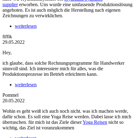
supplier
erworben. Uns wurde eine umfassende Produktionslösung
angeboten. Es ist auch möglich die Herstellung nach eigenen
Zeichnungen zu verwirklichen.
weiterlesen
fiffik
29.05.2022
Hey,
ich glaube, dass solche Rechnungsprogramme für Handwerker
sinnvoll sind. Ich interessiere mich für alles, was die
Produktionsprozesse im Betrieb erleichtern kann.
weiterlesen
Pommel
20.05.2022
Wohin es geht weiß ich auch noch nicht. was ich machen werde,
dafür schon. Es soll eine Yoga Reise werden. Dabei lasse ich mich
überraschen. für mich ist das Ziele dieser
Yoga Reisen
nicht so
wichtig, das Ziel ist voranzukommen