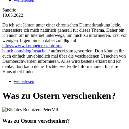
weiterlesen
Sandrie
18.05.2022
Da ich seit Jahren unter einer chronischen Darmerkrankung leide,
interessiere ich mich natürlich generell für dieses Thema. Daher bin
ich auch oft im Internet unterwegs, um mich zu informieren. Erst vor
wenigen Tagen bin ich dabei zufällig auf
https://www.kompetenzzentrum-
bauch.com/blog/ursachen/
aufmerksam geworden. Dort könntet ihr
euch einfach unvebindlich mal über die veschiedenen Ursachen von
Darmbeschwerden informieren. Alles wird bestens erklärt und ich
denke, dort kann deine Tochter wertvolle Informationen für ihre
Hausarbeit finden.
weiterlesen
Was zu Ostern verschenken?
Was zu Ostern verschenken?