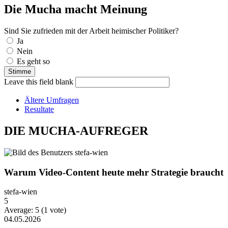
Die Mucha macht Meinung
Sind Sie zufrieden mit der Arbeit heimischer Politiker?
Auswahlmöglichkeiten
Ja
Nein
Es geht so
Leave this field blank
Ältere Umfragen
Resultate
DIE MUCHA-AUFREGER
Warum Video-Content heute mehr Strategie braucht
stefa-wien
5
Average:
5
(
1
vote)
04.05.2026