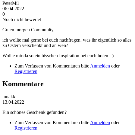
PeterMil
06.04.2022
0
Noch nicht bewertet
Guten morgen Community,
ich wollte mal gerne bei euch nachfragen, was ihr eigentlich so alles
zu Ostern verschenkt und an wen?
Wollte mir da so ein bisschen Inspiration bei euch holen =)
Zum Verfassen von Kommentaren bitte
Anmelden
oder
Registrieren
.
Kommentare
tunakk
13.04.2022
Ein schönes Geschenk gefunden?
Zum Verfassen von Kommentaren bitte
Anmelden
oder
Registrieren
.