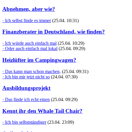
Abnehmen, aber wie?
· Ich selbst finde es immer
(25.04. 10:31)
Finanzberater in Deutschland, wie finden?
· Ich würde auch einfach mal
(25.04. 10:29)
· Oder auch einfach mal lokal
(25.04. 09:29)
Heizlüfter im Campingwagen?
· Das kann man schon machen,
(25.04. 09:31)
· Ich bin mir jetzt nicht so
(24.04. 07:30)
Ausbildungsprojekt
· Das finde ich echt einen
(25.04. 09:29)
Kennt ihr den Whale Tail Chair?
· Ich bin selbstständiger
(23.04. 23:09)