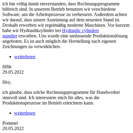
ich bin völlig damit einverstanden, dass Rechnungsprogramme
hilfreich sind. In unserem Betrieb benutzen wir verschiedene
Software, um die Arbeitsprozesse zu verbessern. Außerdem achten
wir darauf, dass unsere Ausrüstung auf dem neuesten Stand ist.
Deshalb erwerben wir regelmäßig moderne Maschinen. Vor kurzem
habe wir Hydraulikzylinder bei
Hydraulic cylinders
supplier
erworben. Uns wurde eine umfassende Produktionslösung
angeboten. Es ist auch möglich die Herstellung nach eigenen
Zeichnungen zu verwirklichen.
weiterlesen
fiffik
29.05.2022
Hey,
ich glaube, dass solche Rechnungsprogramme für Handwerker
sinnvoll sind. Ich interessiere mich für alles, was die
Produktionsprozesse im Betrieb erleichtern kann.
weiterlesen
Pommel
20.05.2022