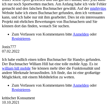
ich nur noch Sportwetten machen. Am Anfang habe ich viele Fehler
gemacht und den falschen Buchmacher gewählt. Auf der
mightytips
Website habe ich einen Buchmacher gefunden, dem ich vertrauen
kann, und ich habe nur mit ihm gearbeitet. Dies ist ein interessantes
Projekt mit ehrlichen Bewertungen von Buchmachern und Sie
können dort das finden, wonach Sie suchen.
Zum Verfassen von Kommentaren bitte
Anmelden
oder
Registrieren
.
Jonix777
07.02.2022
Ich habe endlich einen tollen Buchmacher für Handys gefunden.
Der Buchmacher William Hill hat eine tolle mobile App. Es ist
william hill mobile
Sie können mehr über die Funktionalität und
andere Merkmale herausfinden. Ich finde, das ist eine großartige
Möglichkeit, mit einem Mobiltelefon zu wetten.
Zum Verfassen von Kommentaren bitte
Anmelden
oder
Registrieren
.
kritischer Konsument
10.10.2021