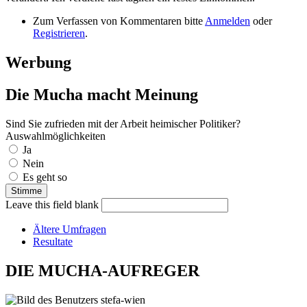
Zum Verfassen von Kommentaren bitte
Anmelden
oder
Registrieren
.
Werbung
Die Mucha macht Meinung
Sind Sie zufrieden mit der Arbeit heimischer Politiker?
Auswahlmöglichkeiten
Ja
Nein
Es geht so
Leave this field blank
Ältere Umfragen
Resultate
DIE MUCHA-AUFREGER