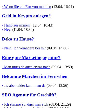
· Wenn Sie ein Fan von mobilen
(13.04. 16:21)
Geld in Krypto anlegen?
· Hallo zusammen,
(12.04. 10:43)
· Hey,
(11.04. 18:34)
Deko zu Hause?
· Nein. Ich verändere bei mir
(09.04. 14:06)
Eine gute Marketingagentur?
· Man muss da auch etwas nach
(09.04. 13:59)
Bekannte Märchen im Fernsehen
· Ja, aber leider kann man da
(09.04. 13:56)
SEO Agentur für Geschäft?
· Ich stimme zu, dass man sich
(08.04. 21:29)