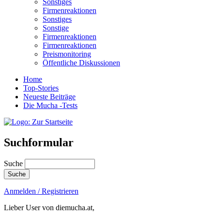
Sonstiges
Firmenreaktionen
Sonstiges
Sonstige
Firmenreaktionen
Firmenreaktionen
Preismonitoring
Öffentliche Diskussionen
Home
Top-Stories
Neueste Beiträge
Die Mucha -Tests
Suchformular
Suche
Anmelden / Registrieren
Lieber User von diemucha.at,