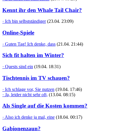
Kennt ihr den Whale Tail Chair?
· Ich bin selbstständiger
(23.04. 23:09)
Online-Spiele
· Guten Tag! Ich denke, dass
(21.04. 21:44)
Sich fit halten im Winter?
· Quests sind ein
(19.04. 18:31)
Tischtennis im TV schauen?
· Ich schlage vor, Sie nutzen
(19.04. 17:46)
· Ja, leider nicht sehr oft,
(13.04. 08:15)
Als Single auf die Kosten kommen?
· Also ich denke ja mal, eine
(18.04. 00:17)
Gabionenzaun?