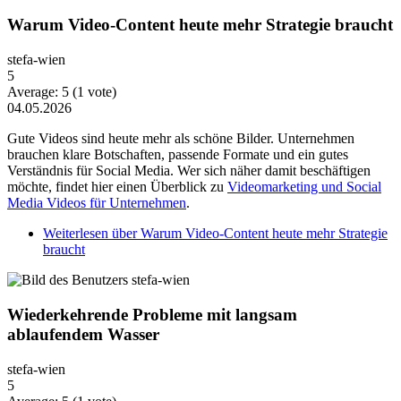
Warum Video-Content heute mehr Strategie braucht
stefa-wien
5
Average:
5
(
1
vote)
04.05.2026
Gute Videos sind heute mehr als schöne Bilder. Unternehmen
brauchen klare Botschaften, passende Formate und ein gutes
Verständnis für Social Media. Wer sich näher damit beschäftigen
möchte, findet hier einen Überblick zu
Videomarketing und Social
Media Videos für Unternehmen
.
Weiterlesen
über Warum Video-Content heute mehr Strategie
braucht
Wiederkehrende Probleme mit langsam
ablaufendem Wasser
stefa-wien
5