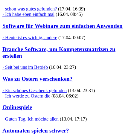
· schon was gutes gefunden?
(17.04. 16:39)
· Ich habe eben einfach mal
(16.04. 08:45)
Software für Webinare zum einfachen Anwenden
· Heute ist es wichtig, andere
(17.04. 00:07)
Brauche Software, um Kompetenzmatrizen zu
erstellen
· Seit bei uns im Betrieb
(16.04. 23:27)
Was zu Ostern verschenken?
· Ein schönes Geschenk gefunden
(13.04. 23:31)
· Ich werde zu Ostern die
(08.04. 06:02)
Onlinespiele
· Guten Tag. Ich möchte allen
(13.04. 17:17)
Automaten spielen schwer?