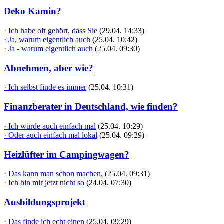
Deko Kamin?
· Ich habe oft gehört, dass Sie
(29.04. 14:33)
· Ja, warum eigentlich auch
(25.04. 10:42)
· Ja - warum eigentlich auch
(25.04. 09:30)
Abnehmen, aber wie?
· Ich selbst finde es immer
(25.04. 10:31)
Finanzberater in Deutschland, wie finden?
· Ich würde auch einfach mal
(25.04. 10:29)
· Oder auch einfach mal lokal
(25.04. 09:29)
Heizlüfter im Campingwagen?
· Das kann man schon machen,
(25.04. 09:31)
· Ich bin mir jetzt nicht so
(24.04. 07:30)
Ausbildungsprojekt
· Das finde ich echt einen
(25.04. 09:29)