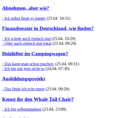
Abnehmen, aber wie?
· Ich selbst finde es immer
(25.04. 10:31)
Finanzberater in Deutschland, wie finden?
· Ich würde auch einfach mal
(25.04. 10:29)
· Oder auch einfach mal lokal
(25.04. 09:29)
Heizlüfter im Campingwagen?
· Das kann man schon machen,
(25.04. 09:31)
· Ich bin mir jetzt nicht so
(24.04. 07:30)
Ausbildungsprojekt
· Das finde ich echt einen
(25.04. 09:29)
Kennt ihr den Whale Tail Chair?
· Ich bin selbstständiger
(23.04. 23:09)