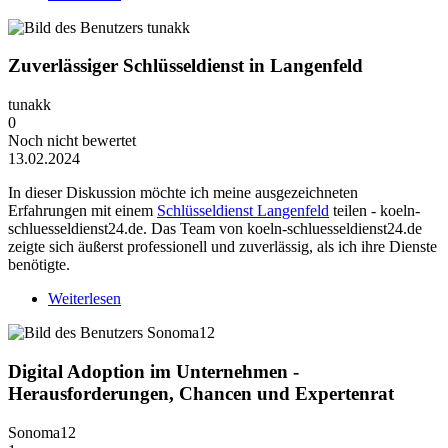
Zuverlässiger Schlüsseldienst in Langenfeld
tunakk
0
Noch nicht bewertet
13.02.2024
In dieser Diskussion möchte ich meine ausgezeichneten
Erfahrungen mit einem
Schlüsseldienst Langenfeld
teilen - koeln-
schluesseldienst24.de. Das Team von koeln-schluesseldienst24.de
zeigte sich äußerst professionell und zuverlässig, als ich ihre Dienste
benötigte.
Weiterlesen
über Zuverlässiger Schlüsseldienst in Langenfeld
Digital Adoption im Unternehmen -
Herausforderungen, Chancen und Expertenrat
Sonoma12