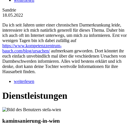
weiterlesen
Sandrie
18.05.2022
Da ich seit Jahren unter einer chronischen Darmerkrankung leide,
interessiere ich mich natürlich generell für dieses Thema. Daher bin
ich auch oft im Internet unterwegs, um mich zu informieren. Erst vor
wenigen Tagen bin ich dabei zufällig auf
https://www.kompetenzzentrum-
bauch.com/blog/ursachen/
aufmerksam geworden. Dort könntet ihr
euch einfach unvebindlich mal über die veschiedenen Ursachen von
Darmbeschwerden informieren. Alles wird bestens erklärt und ich
denke, dort kann deine Tochter wertvolle Informationen für ihre
Hausarbeit finden.
weiterlesen
Dienstleistungen
kaminsanierung-in-wien