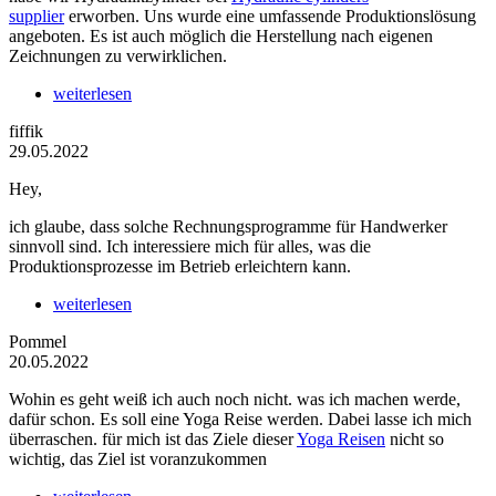
supplier
erworben. Uns wurde eine umfassende Produktionslösung
angeboten. Es ist auch möglich die Herstellung nach eigenen
Zeichnungen zu verwirklichen.
weiterlesen
fiffik
29.05.2022
Hey,
ich glaube, dass solche Rechnungsprogramme für Handwerker
sinnvoll sind. Ich interessiere mich für alles, was die
Produktionsprozesse im Betrieb erleichtern kann.
weiterlesen
Pommel
20.05.2022
Wohin es geht weiß ich auch noch nicht. was ich machen werde,
dafür schon. Es soll eine Yoga Reise werden. Dabei lasse ich mich
überraschen. für mich ist das Ziele dieser
Yoga Reisen
nicht so
wichtig, das Ziel ist voranzukommen