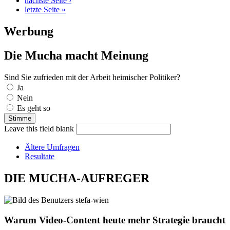
nächste Seite ›
letzte Seite »
Werbung
Die Mucha macht Meinung
Sind Sie zufrieden mit der Arbeit heimischer Politiker?
Auswahlmöglichkeiten
Ja
Nein
Es geht so
Leave this field blank
Ältere Umfragen
Resultate
DIE MUCHA-AUFREGER
Warum Video-Content heute mehr Strategie braucht