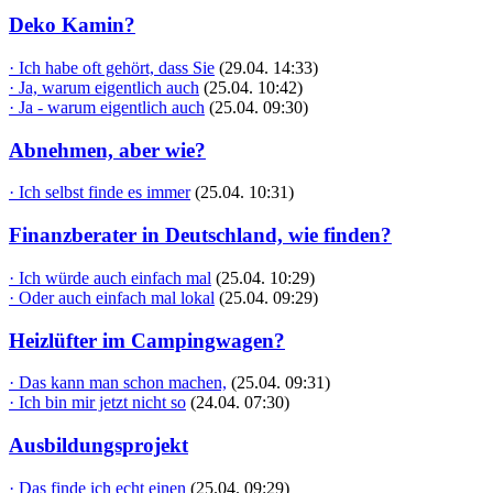
Deko Kamin?
· Ich habe oft gehört, dass Sie
(29.04. 14:33)
· Ja, warum eigentlich auch
(25.04. 10:42)
· Ja - warum eigentlich auch
(25.04. 09:30)
Abnehmen, aber wie?
· Ich selbst finde es immer
(25.04. 10:31)
Finanzberater in Deutschland, wie finden?
· Ich würde auch einfach mal
(25.04. 10:29)
· Oder auch einfach mal lokal
(25.04. 09:29)
Heizlüfter im Campingwagen?
· Das kann man schon machen,
(25.04. 09:31)
· Ich bin mir jetzt nicht so
(24.04. 07:30)
Ausbildungsprojekt
· Das finde ich echt einen
(25.04. 09:29)