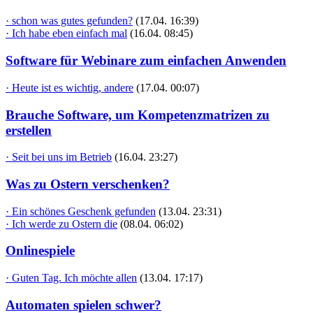
· schon was gutes gefunden?
(17.04. 16:39)
· Ich habe eben einfach mal
(16.04. 08:45)
Software für Webinare zum einfachen Anwenden
· Heute ist es wichtig, andere
(17.04. 00:07)
Brauche Software, um Kompetenzmatrizen zu
erstellen
· Seit bei uns im Betrieb
(16.04. 23:27)
Was zu Ostern verschenken?
· Ein schönes Geschenk gefunden
(13.04. 23:31)
· Ich werde zu Ostern die
(08.04. 06:02)
Onlinespiele
· Guten Tag. Ich möchte allen
(13.04. 17:17)
Automaten spielen schwer?