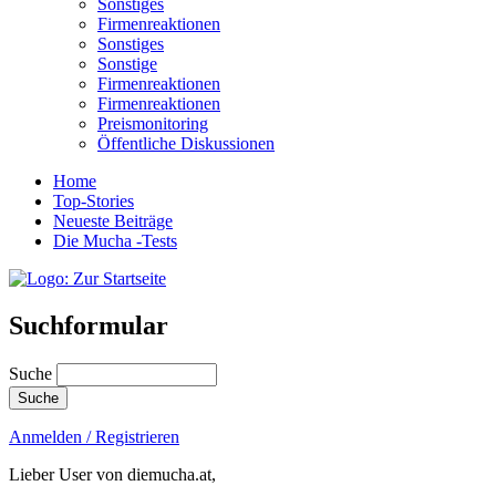
Sonstiges
Firmenreaktionen
Sonstiges
Sonstige
Firmenreaktionen
Firmenreaktionen
Preismonitoring
Öffentliche Diskussionen
Home
Top-Stories
Neueste Beiträge
Die Mucha -Tests
Suchformular
Suche
Anmelden / Registrieren
Lieber User von diemucha.at,