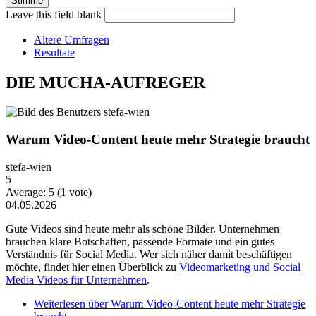
Leave this field blank
Ältere Umfragen
Resultate
DIE MUCHA-AUFREGER
Warum Video-Content heute mehr Strategie braucht
stefa-wien
5
Average:
5
(
1
vote)
04.05.2026
Gute Videos sind heute mehr als schöne Bilder. Unternehmen
brauchen klare Botschaften, passende Formate und ein gutes
Verständnis für Social Media. Wer sich näher damit beschäftigen
möchte, findet hier einen Überblick zu
Videomarketing und Social
Media Videos für Unternehmen
.
Weiterlesen
über Warum Video-Content heute mehr Strategie