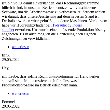
ich bin völlig damit einverstanden, dass Rechnungsprogramme
hilfreich sind. In unserem Betrieb benutzen wir verschiedene
Software, um die Arbeitsprozesse zu verbessern. Außerdem achten
wir darauf, dass unsere Ausrüstung auf dem neuesten Stand ist.
Deshalb erwerben wir regelmäßig moderne Maschinen. Vor kurzem
habe wir Hydraulikzylinder bei
Hydraulic cylinders
supplier
erworben. Uns wurde eine umfassende Produktionslösung
angeboten. Es ist auch möglich die Herstellung nach eigenen
Zeichnungen zu verwirklichen.
weiterlesen
fiffik
29.05.2022
Hey,
ich glaube, dass solche Rechnungsprogramme für Handwerker
sinnvoll sind. Ich interessiere mich für alles, was die
Produktionsprozesse im Betrieb erleichtern kann.
weiterlesen
Pommel
20.05.2022