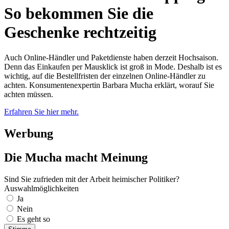
So bekommen Sie die
Geschenke rechtzeitig
Auch Online-Händler und Paketdienste haben derzeit Hochsaison.
Denn das Einkaufen per Mausklick ist groß in Mode. Deshalb ist es
wichtig, auf die Bestellfristen der einzelnen Online-Händler zu
achten. Konsumentenexpertin Barbara Mucha erklärt, worauf Sie
achten müssen.
Erfahren Sie hier mehr.
Werbung
Die Mucha macht Meinung
Sind Sie zufrieden mit der Arbeit heimischer Politiker?
Auswahlmöglichkeiten
Ja
Nein
Es geht so