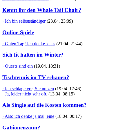
Kennt ihr den Whale Tail Chair?
· Ich bin selbstständiger
(23.04. 23:09)
Online-Spiele
· Guten Tag! Ich denke, dass
(21.04. 21:44)
Sich fit halten im Winter?
· Quests sind ein
(19.04. 18:31)
Tischtennis im TV schauen?
· Ich schlage vor, Sie nutzen
(19.04. 17:46)
· Ja, leider nicht sehr oft,
(13.04. 08:15)
Als Single auf die Kosten kommen?
· Also ich denke ja mal, eine
(18.04. 00:17)
Gabionenzaun?