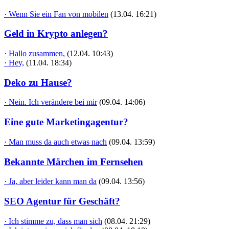
· Wenn Sie ein Fan von mobilen
(13.04. 16:21)
Geld in Krypto anlegen?
· Hallo zusammen,
(12.04. 10:43)
· Hey,
(11.04. 18:34)
Deko zu Hause?
· Nein. Ich verändere bei mir
(09.04. 14:06)
Eine gute Marketingagentur?
· Man muss da auch etwas nach
(09.04. 13:59)
Bekannte Märchen im Fernsehen
· Ja, aber leider kann man da
(09.04. 13:56)
SEO Agentur für Geschäft?
· Ich stimme zu, dass man sich
(08.04. 21:29)