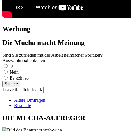
Werbung
Die Mucha macht Meinung
Sind Sie zufrieden mit der Arbeit heimischer Politiker?
Auswahlmöglichkeiten
Ja
Nein
Es geht so
Leave this field blank
Ältere Umfragen
Resultate
DIE MUCHA-AUFREGER