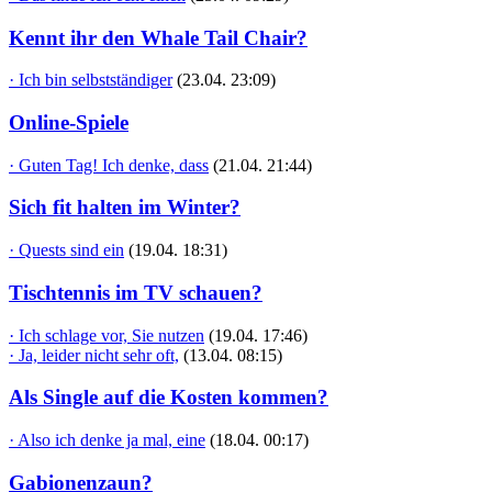
Kennt ihr den Whale Tail Chair?
· Ich bin selbstständiger
(23.04. 23:09)
Online-Spiele
· Guten Tag! Ich denke, dass
(21.04. 21:44)
Sich fit halten im Winter?
· Quests sind ein
(19.04. 18:31)
Tischtennis im TV schauen?
· Ich schlage vor, Sie nutzen
(19.04. 17:46)
· Ja, leider nicht sehr oft,
(13.04. 08:15)
Als Single auf die Kosten kommen?
· Also ich denke ja mal, eine
(18.04. 00:17)
Gabionenzaun?