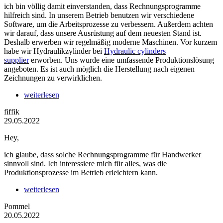
ich bin völlig damit einverstanden, dass Rechnungsprogramme
hilfreich sind. In unserem Betrieb benutzen wir verschiedene
Software, um die Arbeitsprozesse zu verbessern. Außerdem achten
wir darauf, dass unsere Ausrüstung auf dem neuesten Stand ist.
Deshalb erwerben wir regelmäßig moderne Maschinen. Vor kurzem
habe wir Hydraulikzylinder bei
Hydraulic cylinders
supplier
erworben. Uns wurde eine umfassende Produktionslösung
angeboten. Es ist auch möglich die Herstellung nach eigenen
Zeichnungen zu verwirklichen.
weiterlesen
fiffik
29.05.2022
Hey,
ich glaube, dass solche Rechnungsprogramme für Handwerker
sinnvoll sind. Ich interessiere mich für alles, was die
Produktionsprozesse im Betrieb erleichtern kann.
weiterlesen
Pommel
20.05.2022