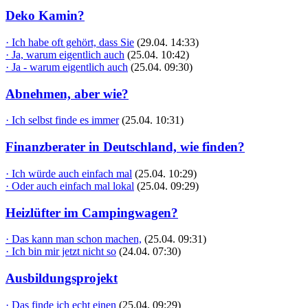
Deko Kamin?
· Ich habe oft gehört, dass Sie
(29.04. 14:33)
· Ja, warum eigentlich auch
(25.04. 10:42)
· Ja - warum eigentlich auch
(25.04. 09:30)
Abnehmen, aber wie?
· Ich selbst finde es immer
(25.04. 10:31)
Finanzberater in Deutschland, wie finden?
· Ich würde auch einfach mal
(25.04. 10:29)
· Oder auch einfach mal lokal
(25.04. 09:29)
Heizlüfter im Campingwagen?
· Das kann man schon machen,
(25.04. 09:31)
· Ich bin mir jetzt nicht so
(24.04. 07:30)
Ausbildungsprojekt
· Das finde ich echt einen
(25.04. 09:29)