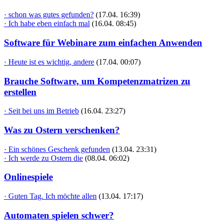
· schon was gutes gefunden?
(17.04. 16:39)
· Ich habe eben einfach mal
(16.04. 08:45)
Software für Webinare zum einfachen Anwenden
· Heute ist es wichtig, andere
(17.04. 00:07)
Brauche Software, um Kompetenzmatrizen zu
erstellen
· Seit bei uns im Betrieb
(16.04. 23:27)
Was zu Ostern verschenken?
· Ein schönes Geschenk gefunden
(13.04. 23:31)
· Ich werde zu Ostern die
(08.04. 06:02)
Onlinespiele
· Guten Tag. Ich möchte allen
(13.04. 17:17)
Automaten spielen schwer?