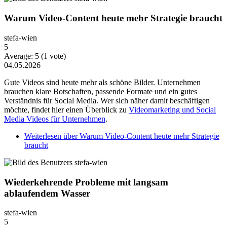
Warum Video-Content heute mehr Strategie braucht
stefa-wien
5
Average:
5
(
1
vote)
04.05.2026
Gute Videos sind heute mehr als schöne Bilder. Unternehmen
brauchen klare Botschaften, passende Formate und ein gutes
Verständnis für Social Media. Wer sich näher damit beschäftigen
möchte, findet hier einen Überblick zu
Videomarketing und Social
Media Videos für Unternehmen
.
Weiterlesen
über Warum Video-Content heute mehr Strategie
braucht
Wiederkehrende Probleme mit langsam
ablaufendem Wasser
stefa-wien
5