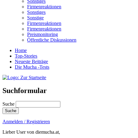
Sonstiges
Firmenreaktionen
Sonstiges
Sonstige
Firmenreaktionen
Firmenreaktionen
Preismonitoring
Öffentliche Diskussionen
Home
Top-Stories
Neueste Beiträge
Die Mucha -Tests
Suchformular
Suche
Anmelden / Registrieren
Lieber User von diemucha.at,