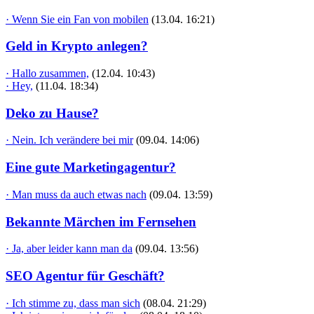
· Wenn Sie ein Fan von mobilen
(13.04. 16:21)
Geld in Krypto anlegen?
· Hallo zusammen,
(12.04. 10:43)
· Hey,
(11.04. 18:34)
Deko zu Hause?
· Nein. Ich verändere bei mir
(09.04. 14:06)
Eine gute Marketingagentur?
· Man muss da auch etwas nach
(09.04. 13:59)
Bekannte Märchen im Fernsehen
· Ja, aber leider kann man da
(09.04. 13:56)
SEO Agentur für Geschäft?
· Ich stimme zu, dass man sich
(08.04. 21:29)