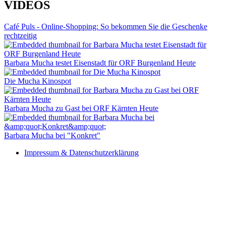
VIDEOS
Café Puls - Online-Shopping: So bekommen Sie die Geschenke
rechtzeitig
Barbara Mucha testet Eisenstadt für ORF Burgenland Heute
Die Mucha Kinospot
Barbara Mucha zu Gast bei ORF Kärnten Heute
Barbara Mucha bei "Konkret"
Impressum & Datenschutzerklärung