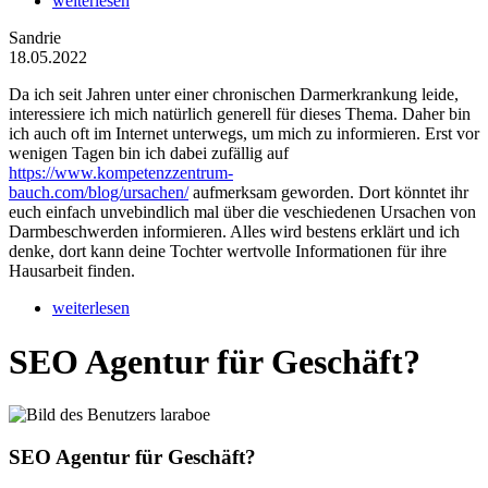
weiterlesen
Sandrie
18.05.2022
Da ich seit Jahren unter einer chronischen Darmerkrankung leide,
interessiere ich mich natürlich generell für dieses Thema. Daher bin
ich auch oft im Internet unterwegs, um mich zu informieren. Erst vor
wenigen Tagen bin ich dabei zufällig auf
https://www.kompetenzzentrum-
bauch.com/blog/ursachen/
aufmerksam geworden. Dort könntet ihr
euch einfach unvebindlich mal über die veschiedenen Ursachen von
Darmbeschwerden informieren. Alles wird bestens erklärt und ich
denke, dort kann deine Tochter wertvolle Informationen für ihre
Hausarbeit finden.
weiterlesen
SEO Agentur für Geschäft?
SEO Agentur für Geschäft?