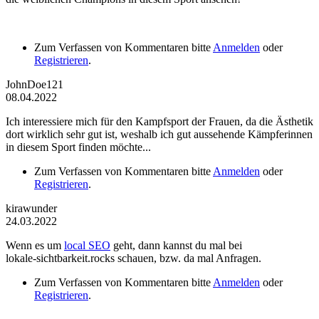
Zum Verfassen von Kommentaren bitte
Anmelden
oder
Registrieren
.
JohnDoe121
08.04.2022
Ich interessiere mich für den Kampfsport der Frauen, da die Ästhetik
dort wirklich sehr gut ist, weshalb ich gut aussehende Kämpferinnen
in diesem Sport finden möchte...
Zum Verfassen von Kommentaren bitte
Anmelden
oder
Registrieren
.
kirawunder
24.03.2022
Wenn es um
local SEO
geht, dann kannst du mal bei
lokale-sichtbarkeit.rocks schauen, bzw. da mal Anfragen.
Zum Verfassen von Kommentaren bitte
Anmelden
oder
Registrieren
.