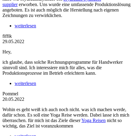
supplier
erworben. Uns wurde eine umfassende Produktionslösung
angeboten. Es ist auch möglich die Herstellung nach eigenen
Zeichnungen zu verwirklichen.
weiterlesen
fiffik
29.05.2022
Hey,
ich glaube, dass solche Rechnungsprogramme für Handwerker
sinnvoll sind. Ich interessiere mich für alles, was die
Produktionsprozesse im Betrieb erleichtern kann.
weiterlesen
Pommel
20.05.2022
Wohin es geht weiß ich auch noch nicht. was ich machen werde,
dafür schon. Es soll eine Yoga Reise werden. Dabei lasse ich mich
überraschen. für mich ist das Ziele dieser
Yoga Reisen
nicht so
wichtig, das Ziel ist voranzukommen