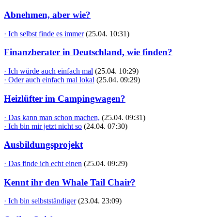
Abnehmen, aber wie?
· Ich selbst finde es immer
(25.04. 10:31)
Finanzberater in Deutschland, wie finden?
· Ich würde auch einfach mal
(25.04. 10:29)
· Oder auch einfach mal lokal
(25.04. 09:29)
Heizlüfter im Campingwagen?
· Das kann man schon machen,
(25.04. 09:31)
· Ich bin mir jetzt nicht so
(24.04. 07:30)
Ausbildungsprojekt
· Das finde ich echt einen
(25.04. 09:29)
Kennt ihr den Whale Tail Chair?
· Ich bin selbstständiger
(23.04. 23:09)