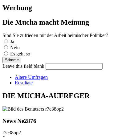
Werbung
Die Mucha macht Meinung
Sind Sie zufrieden mit der Arbeit heimischer Politiker?
Auswahlmöglichkeiten
Ja
Nein
Es geht so
Leave this field blank
Ältere Umfragen
Resultate
DIE MUCHA-AUFREGER
News Ne2876
r7e38op2