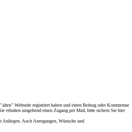
er "alten" Webseite registriert haben und einen Beitrag oder Kommentar
ie erhalten umgehend einen Zugang per Mail, bitte sichern Sie hier
Ihr Anliegen. Auch Anregungen, Wünsche und