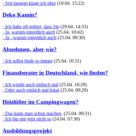
· Seit langem klage ich über
(19.04. 15:22)
Deko Kamin?
· Ich habe oft gehört, dass Sie
(29.04. 14:33)
· Ja, warum eigentlich auch
(25.04. 10:42)
· Ja - warum eigentlich auch
(25.04. 09:30)
Abnehmen, aber wie?
· Ich selbst finde es immer
(25.04. 10:31)
Finanzberater in Deutschland, wie finden?
· Ich würde auch einfach mal
(25.04. 10:29)
· Oder auch einfach mal lokal
(25.04. 09:29)
Heizlüfter im Campingwagen?
· Das kann man schon machen,
(25.04. 09:31)
· Ich bin mir jetzt nicht so
(24.04. 07:30)
Ausbildungsprojekt