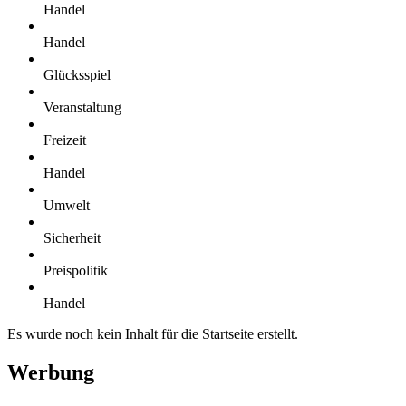
Handel
Handel
Glücksspiel
Veranstaltung
Freizeit
Handel
Umwelt
Sicherheit
Preispolitik
Handel
Es wurde noch kein Inhalt für die Startseite erstellt.
Werbung