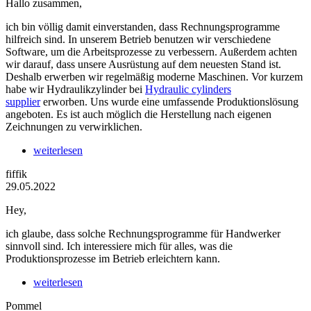
Hallo zusammen,
ich bin völlig damit einverstanden, dass Rechnungsprogramme
hilfreich sind. In unserem Betrieb benutzen wir verschiedene
Software, um die Arbeitsprozesse zu verbessern. Außerdem achten
wir darauf, dass unsere Ausrüstung auf dem neuesten Stand ist.
Deshalb erwerben wir regelmäßig moderne Maschinen. Vor kurzem
habe wir Hydraulikzylinder bei
Hydraulic cylinders
supplier
erworben. Uns wurde eine umfassende Produktionslösung
angeboten. Es ist auch möglich die Herstellung nach eigenen
Zeichnungen zu verwirklichen.
weiterlesen
fiffik
29.05.2022
Hey,
ich glaube, dass solche Rechnungsprogramme für Handwerker
sinnvoll sind. Ich interessiere mich für alles, was die
Produktionsprozesse im Betrieb erleichtern kann.
weiterlesen
Pommel