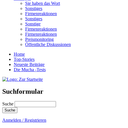
Sie haben das Wort
Sonstiges
Firmenreaktionen
Sonstiges
Sonstige
Firmenreaktionen
Firmenreaktionen
Preismonitoring
Öffentliche Diskussionen
Home
Top-Stories
Neueste Beiträge
Die Mucha -Tests
Suchformular
Suche
Anmelden / Registrieren