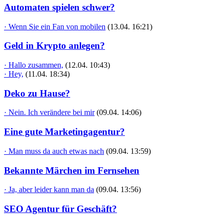
Automaten spielen schwer?
· Wenn Sie ein Fan von mobilen
(13.04. 16:21)
Geld in Krypto anlegen?
· Hallo zusammen,
(12.04. 10:43)
· Hey,
(11.04. 18:34)
Deko zu Hause?
· Nein. Ich verändere bei mir
(09.04. 14:06)
Eine gute Marketingagentur?
· Man muss da auch etwas nach
(09.04. 13:59)
Bekannte Märchen im Fernsehen
· Ja, aber leider kann man da
(09.04. 13:56)
SEO Agentur für Geschäft?