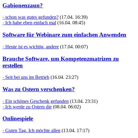
Gabionenzaun?
· schon was gutes gefunden?
(17.04. 16:39)
· Ich habe eben einfach mal
(16.04. 08:45)
Software für Webinare zum einfachen Anwenden
· Heute ist es wichtig, andere
(17.04. 00:07)
Brauche Software, um Kompetenzmatrizen zu
erstellen
· Seit bei uns im Betrieb
(16.04. 23:27)
Was zu Ostern verschenken?
· Ein schönes Geschenk gefunden
(13.04. 23:31)
· Ich werde zu Ostern die
(08.04. 06:02)
Onlinespiele
· Guten Tag. Ich möchte allen
(13.04. 17:17)