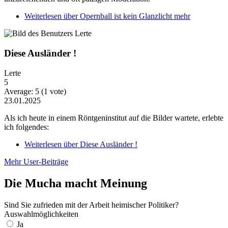
Weiterlesen
über Opernball ist kein Glanzlicht mehr
Diese Ausländer !
Lerte
5
Average:
5
(
1
vote)
23.01.2025
Als ich heute in einem Röntgeninstitut auf die Bilder wartete, erlebte
ich folgendes:
Weiterlesen
über Diese Ausländer !
Mehr User-Beiträge
Die Mucha macht Meinung
Sind Sie zufrieden mit der Arbeit heimischer Politiker?
Auswahlmöglichkeiten
Ja