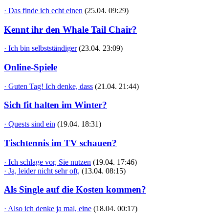
· Das finde ich echt einen
(25.04. 09:29)
Kennt ihr den Whale Tail Chair?
· Ich bin selbstständiger
(23.04. 23:09)
Online-Spiele
· Guten Tag! Ich denke, dass
(21.04. 21:44)
Sich fit halten im Winter?
· Quests sind ein
(19.04. 18:31)
Tischtennis im TV schauen?
· Ich schlage vor, Sie nutzen
(19.04. 17:46)
· Ja, leider nicht sehr oft,
(13.04. 08:15)
Als Single auf die Kosten kommen?
· Also ich denke ja mal, eine
(18.04. 00:17)