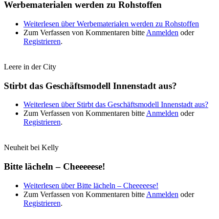
Werbematerialen werden zu Rohstoffen
Weiterlesen
über Werbematerialen werden zu Rohstoffen
Zum Verfassen von Kommentaren bitte
Anmelden
oder
Registrieren
.
Leere in der City
Stirbt das Geschäftsmodell Innenstadt aus?
Weiterlesen
über Stirbt das Geschäftsmodell Innenstadt aus?
Zum Verfassen von Kommentaren bitte
Anmelden
oder
Registrieren
.
Neuheit bei Kelly
Bitte lächeln – Cheeeeese!
Weiterlesen
über Bitte lächeln – Cheeeeese!
Zum Verfassen von Kommentaren bitte
Anmelden
oder
Registrieren
.