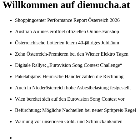
Willkommen auf diemucha.at
Shoppingcenter Performance Report Österreich 2026
Austrian Airlines eröffnet offiziellen Online-Fanshop
Österreichische Lotterien feiern 40-jähriges Jubiläum
Zehn Österreich-Premieren bei den Wiener Elektro Tagen
Digitale Rallye: „Eurovision Song Contest Challenge“
Paketabgabe: Heimische Händler zahlen die Rechnung
Auch in Niederösterreich hohe Asbestbelastung festgestellt
Wien bereitet sich auf den Eurovision Song Contest vor
Befürchtung: Mögliche Nachteilen bei neuer Spritpreis-Regel
Warnung vor unseriösen Gold- und Schmuckankäufen