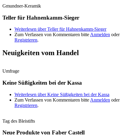
Gmundner-Keramik
Teller für Hahnenkamm-Sieger
Weiterlesen
über Teller für Hahnenkamm-Sieger
Zum Verfassen von Kommentaren bitte
Anmelden
oder
Registrieren
.
Neuigkeiten vom Handel
Umfrage
Keine Süßigkeiten bei der Kassa
Weiterlesen
über Keine Süßigkeiten bei der Kassa
Zum Verfassen von Kommentaren bitte
Anmelden
oder
Registrieren
.
Tag des Bleistifts
Neue Produkte von Faber Castell