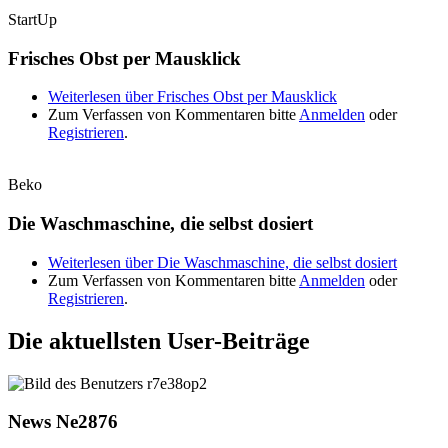
StartUp
Frisches Obst per Mausklick
Weiterlesen
über Frisches Obst per Mausklick
Zum Verfassen von Kommentaren bitte
Anmelden
oder
Registrieren
.
Beko
Die Waschmaschine, die selbst dosiert
Weiterlesen
über Die Waschmaschine, die selbst dosiert
Zum Verfassen von Kommentaren bitte
Anmelden
oder
Registrieren
.
Die aktuellsten User-Beiträge
News Ne2876