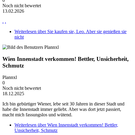
0
Noch nicht bewertet
13.02.2026
.
.
Weiterlesen
über Sie kaufen sie, Leo. Aber sie genießen sie
nicht
Wien Innenstadt verkommen! Bettler, Unsicherheit,
Schmutz
Plannxl
0
Noch nicht bewertet
18.12.2025
Ich bin gebürtiger Wiener, lebe seit 30 Jahren in dieser Stadt und
habe die Innenstadt immer geliebt. Aber was dort jetzt passiert,
macht mich fassungslos und wütend.
Weiterlesen
über Wien Innenstadt verkommen! Bettler,
Unsicherheit, Schmutz