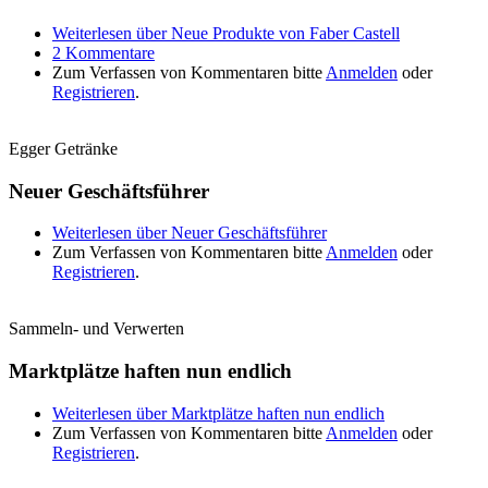
Weiterlesen
über Neue Produkte von Faber Castell
2 Kommentare
Zum Verfassen von Kommentaren bitte
Anmelden
oder
Registrieren
.
Egger Getränke
Neuer Geschäftsführer
Weiterlesen
über Neuer Geschäftsführer
Zum Verfassen von Kommentaren bitte
Anmelden
oder
Registrieren
.
Sammeln- und Verwerten
Marktplätze haften nun endlich
Weiterlesen
über Marktplätze haften nun endlich
Zum Verfassen von Kommentaren bitte
Anmelden
oder
Registrieren
.