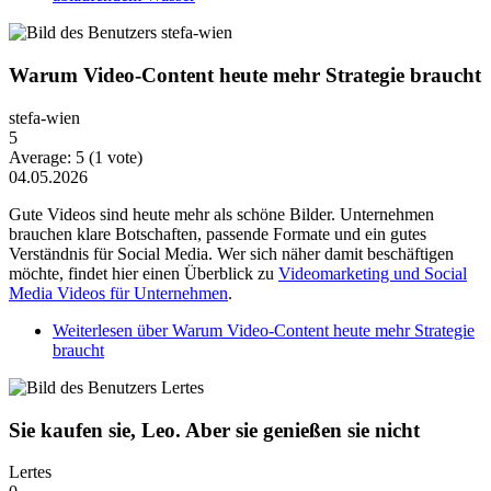
Warum Video-Content heute mehr Strategie braucht
stefa-wien
5
Average:
5
(
1
vote)
04.05.2026
Gute Videos sind heute mehr als schöne Bilder. Unternehmen
brauchen klare Botschaften, passende Formate und ein gutes
Verständnis für Social Media. Wer sich näher damit beschäftigen
möchte, findet hier einen Überblick zu
Videomarketing und Social
Media Videos für Unternehmen
.
Weiterlesen
über Warum Video-Content heute mehr Strategie
braucht
Sie kaufen sie, Leo. Aber sie genießen sie nicht
Lertes