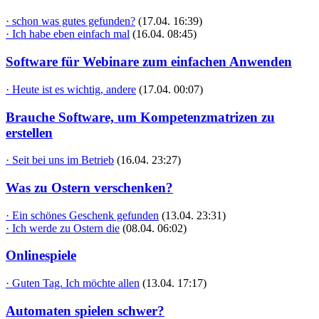
· schon was gutes gefunden?
(17.04. 16:39)
· Ich habe eben einfach mal
(16.04. 08:45)
Software für Webinare zum einfachen Anwenden
· Heute ist es wichtig, andere
(17.04. 00:07)
Brauche Software, um Kompetenzmatrizen zu
erstellen
· Seit bei uns im Betrieb
(16.04. 23:27)
Was zu Ostern verschenken?
· Ein schönes Geschenk gefunden
(13.04. 23:31)
· Ich werde zu Ostern die
(08.04. 06:02)
Onlinespiele
· Guten Tag. Ich möchte allen
(13.04. 17:17)
Automaten spielen schwer?