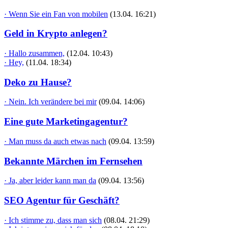
· Wenn Sie ein Fan von mobilen
(13.04. 16:21)
Geld in Krypto anlegen?
· Hallo zusammen,
(12.04. 10:43)
· Hey,
(11.04. 18:34)
Deko zu Hause?
· Nein. Ich verändere bei mir
(09.04. 14:06)
Eine gute Marketingagentur?
· Man muss da auch etwas nach
(09.04. 13:59)
Bekannte Märchen im Fernsehen
· Ja, aber leider kann man da
(09.04. 13:56)
SEO Agentur für Geschäft?
· Ich stimme zu, dass man sich
(08.04. 21:29)