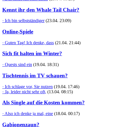
Kennt ihr den Whale Tail Chair?
· Ich bin selbstständiger
(23.04. 23:09)
Online-Spiele
· Guten Tag! Ich denke, dass
(21.04. 21:44)
Sich fit halten im Winter?
· Quests sind ein
(19.04. 18:31)
Tischtennis im TV schauen?
· Ich schlage vor, Sie nutzen
(19.04. 17:46)
· Ja, leider nicht sehr oft,
(13.04. 08:15)
Als Single auf die Kosten kommen?
· Also ich denke ja mal, eine
(18.04. 00:17)
Gabionenzaun?