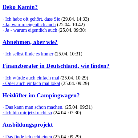
Deko Kamin?
· Ich habe oft gehört, dass Sie
(29.04. 14:33)
· Ja, warum eigentlich auch
(25.04. 10:42)
· Ja - warum eigentlich auch
(25.04. 09:30)
Abnehmen, aber wie?
· Ich selbst finde es immer
(25.04. 10:31)
Finanzberater in Deutschland, wie finden?
· Ich würde auch einfach mal
(25.04. 10:29)
· Oder auch einfach mal lokal
(25.04. 09:29)
Heizlüfter im Campingwagen?
· Das kann man schon machen,
(25.04. 09:31)
· Ich bin mir jetzt nicht so
(24.04. 07:30)
Ausbildungsprojekt
· Das finde ich echt einen
(25.04. 09:29)