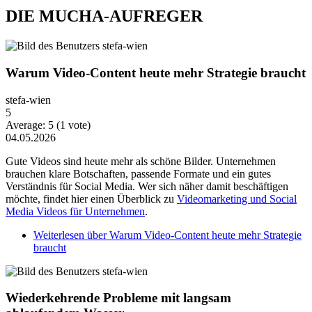
DIE MUCHA-AUFREGER
Warum Video-Content heute mehr Strategie braucht
stefa-wien
5
Average:
5
(
1
vote)
04.05.2026
Gute Videos sind heute mehr als schöne Bilder. Unternehmen
brauchen klare Botschaften, passende Formate und ein gutes
Verständnis für Social Media. Wer sich näher damit beschäftigen
möchte, findet hier einen Überblick zu
Videomarketing und Social
Media Videos für Unternehmen
.
Weiterlesen
über Warum Video-Content heute mehr Strategie
braucht
Wiederkehrende Probleme mit langsam