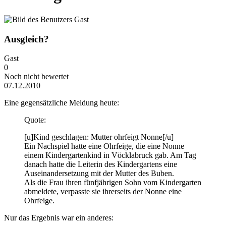
Ausgleich?
Gast
0
Noch nicht bewertet
07.12.2010
Eine gegensätzliche Meldung heute:
Quote:
[u]Kind geschlagen: Mutter ohrfeigt Nonne[/u]
Ein Nachspiel hatte eine Ohrfeige, die eine Nonne
einem Kindergartenkind in Vöcklabruck gab. Am Tag
danach hatte die Leiterin des Kindergartens eine
Auseinandersetzung mit der Mutter des Buben.
Als die Frau ihren fünfjährigen Sohn vom Kindergarten
abmeldete, verpasste sie ihrerseits der Nonne eine
Ohrfeige.
Nur das Ergebnis war ein anderes: