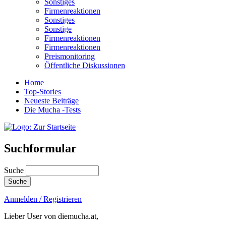
Sonstiges
Firmenreaktionen
Sonstiges
Sonstige
Firmenreaktionen
Firmenreaktionen
Preismonitoring
Öffentliche Diskussionen
Home
Top-Stories
Neueste Beiträge
Die Mucha -Tests
Suchformular
Suche
Anmelden / Registrieren
Lieber User von diemucha.at,