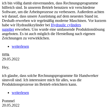
ich bin völlig damit einverstanden, dass Rechnungsprogramme
hilfreich sind. In unserem Betrieb benutzen wir verschiedene
Software, um die Arbeitsprozesse zu verbessern. Außerdem achten
wir darauf, dass unsere Ausrüstung auf dem neuesten Stand ist.
Deshalb erwerben wir regelmäßig moderne Maschinen. Vor kurzem
habe wir Hydraulikzylinder bei
Hydraulic cylinders
supplier
erworben. Uns wurde eine umfassende Produktionslösung
angeboten. Es ist auch möglich die Herstellung nach eigenen
Zeichnungen zu verwirklichen.
weiterlesen
fiffik
29.05.2022
Hey,
ich glaube, dass solche Rechnungsprogramme für Handwerker
sinnvoll sind. Ich interessiere mich für alles, was die
Produktionsprozesse im Betrieb erleichtern kann.
weiterlesen
Pommel
20.05.2022