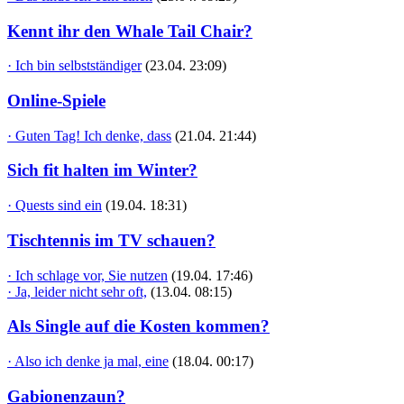
Kennt ihr den Whale Tail Chair?
· Ich bin selbstständiger
(23.04. 23:09)
Online-Spiele
· Guten Tag! Ich denke, dass
(21.04. 21:44)
Sich fit halten im Winter?
· Quests sind ein
(19.04. 18:31)
Tischtennis im TV schauen?
· Ich schlage vor, Sie nutzen
(19.04. 17:46)
· Ja, leider nicht sehr oft,
(13.04. 08:15)
Als Single auf die Kosten kommen?
· Also ich denke ja mal, eine
(18.04. 00:17)
Gabionenzaun?