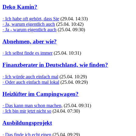
Deko Kamin?
· Ich habe oft gehört, dass Sie
(29.04. 14:33)
· Ja, warum eigentlich auch
(25.04. 10:42)
· Ja - warum eigentlich auch
(25.04. 09:30)
Abnehmen, aber wie?
· Ich selbst finde es immer
(25.04. 10:31)
Finanzberater in Deutschland, wie finden?
· Ich würde auch einfach mal
(25.04. 10:29)
· Oder auch einfach mal lokal
(25.04. 09:29)
Heizlüfter im Campingwagen?
· Das kann man schon machen,
(25.04. 09:31)
· Ich bin mir jetzt nicht so
(24.04. 07:30)
Ausbildungsprojekt
· Das finde ich echt einen
(25.04. 09:29)