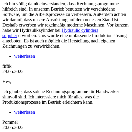
ich bin völlig damit einverstanden, dass Rechnungsprogramme
hilfreich sind. In unserem Betrieb benutzen wir verschiedene
Software, um die Arbeitsprozesse zu verbessern. Außerdem achten
wir darauf, dass unsere Ausrüstung auf dem neuesten Stand ist.
Deshalb erwerben wir regelmäßig moderne Maschinen. Vor kurzem
habe wir Hydraulikzylinder bei
Hydraulic cylinders
supplier
erworben. Uns wurde eine umfassende Produktionslösung
angeboten. Es ist auch möglich die Herstellung nach eigenen
Zeichnungen zu verwirklichen.
weiterlesen
fiffik
29.05.2022
Hey,
ich glaube, dass solche Rechnungsprogramme für Handwerker
sinnvoll sind. Ich interessiere mich für alles, was die
Produktionsprozesse im Betrieb erleichtern kann.
weiterlesen
Pommel
20.05.2022