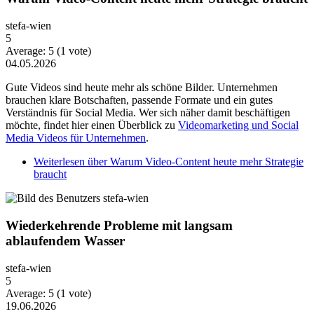
stefa-wien
5
Average:
5
(
1
vote)
04.05.2026
Gute Videos sind heute mehr als schöne Bilder. Unternehmen
brauchen klare Botschaften, passende Formate und ein gutes
Verständnis für Social Media. Wer sich näher damit beschäftigen
möchte, findet hier einen Überblick zu
Videomarketing und Social
Media Videos für Unternehmen
.
Weiterlesen
über Warum Video-Content heute mehr Strategie
braucht
Wiederkehrende Probleme mit langsam
ablaufendem Wasser
stefa-wien
5
Average:
5
(
1
vote)
19.06.2026