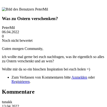
Was zu Ostern verschenken?
PeterMil
06.04.2022
0
Noch nicht bewertet
Guten morgen Community,
ich wollte mal gerne bei euch nachfragen, was ihr eigentlich so alles
zu Ostern verschenkt und an wen?
Wollte mir da so ein bisschen Inspiration bei euch holen =)
Zum Verfassen von Kommentaren bitte
Anmelden
oder
Registrieren
.
Kommentare
tunakk
13.04.2022