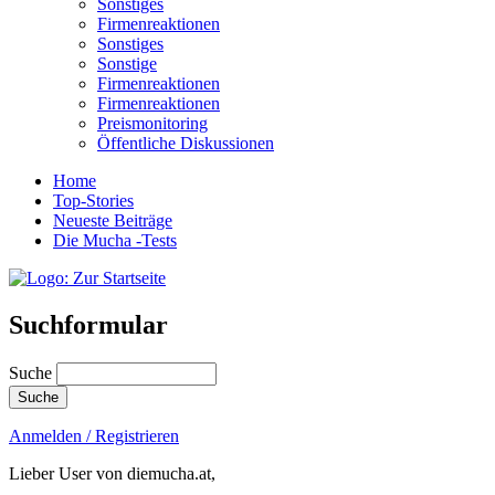
Sonstiges
Firmenreaktionen
Sonstiges
Sonstige
Firmenreaktionen
Firmenreaktionen
Preismonitoring
Öffentliche Diskussionen
Home
Top-Stories
Neueste Beiträge
Die Mucha -Tests
Suchformular
Suche
Anmelden / Registrieren
Lieber User von diemucha.at,