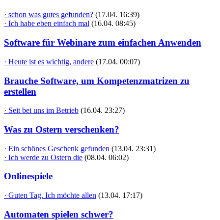
· schon was gutes gefunden?
(17.04. 16:39)
· Ich habe eben einfach mal
(16.04. 08:45)
Software für Webinare zum einfachen Anwenden
· Heute ist es wichtig, andere
(17.04. 00:07)
Brauche Software, um Kompetenzmatrizen zu
erstellen
· Seit bei uns im Betrieb
(16.04. 23:27)
Was zu Ostern verschenken?
· Ein schönes Geschenk gefunden
(13.04. 23:31)
· Ich werde zu Ostern die
(08.04. 06:02)
Onlinespiele
· Guten Tag. Ich möchte allen
(13.04. 17:17)
Automaten spielen schwer?