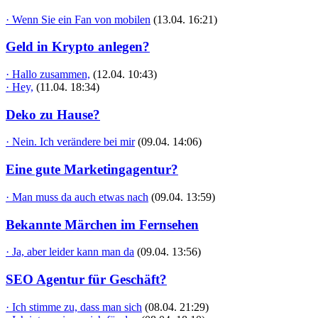
· Wenn Sie ein Fan von mobilen
(13.04. 16:21)
Geld in Krypto anlegen?
· Hallo zusammen,
(12.04. 10:43)
· Hey,
(11.04. 18:34)
Deko zu Hause?
· Nein. Ich verändere bei mir
(09.04. 14:06)
Eine gute Marketingagentur?
· Man muss da auch etwas nach
(09.04. 13:59)
Bekannte Märchen im Fernsehen
· Ja, aber leider kann man da
(09.04. 13:56)
SEO Agentur für Geschäft?
· Ich stimme zu, dass man sich
(08.04. 21:29)