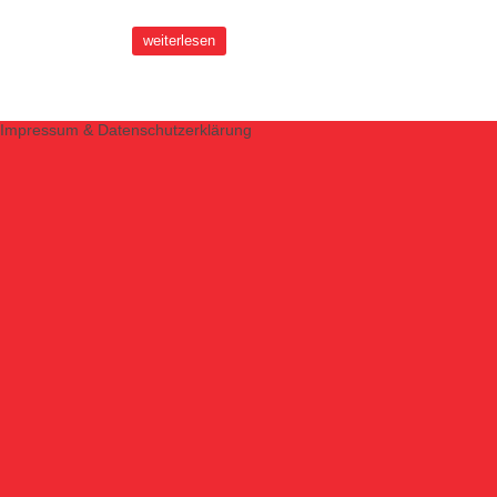
weiterlesen
Impressum & Datenschutzerklärung