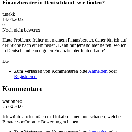
Finanzberater in Deutschland, wie finden?
tunakk
14.04.2022
0
Noch nicht bewertet
Hatte Probleme früher mit meinem Finanzberater, daher bin ich auf
der Suche nach einem neuen. Kann mir jemand hier helfen, wo ich
in Deutschland einen guten Finanzberater finden kann?
LG
Zum Verfassen von Kommentaren bitte
Anmelden
oder
Registrieren
.
Kommentare
warionbeo
25.04.2022
Ich würde auch einfach mal lokal schauen und schauen, welche
Berater vor Ort gute Bewertungen haben.
Zum Verfassen von Kommentaren bitte
Anmelden
oder