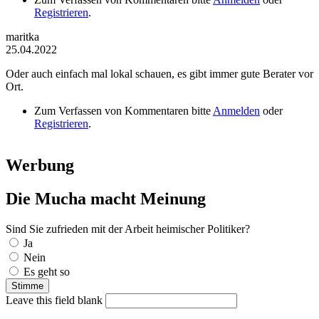
Registrieren
.
maritka
25.04.2022
Oder auch einfach mal lokal schauen, es gibt immer gute Berater vor
Ort.
Zum Verfassen von Kommentaren bitte
Anmelden
oder
Registrieren
.
Werbung
Die Mucha macht Meinung
Sind Sie zufrieden mit der Arbeit heimischer Politiker?
Auswahlmöglichkeiten
Ja
Nein
Es geht so
Leave this field blank