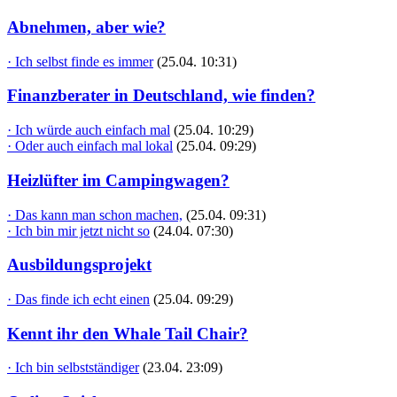
Abnehmen, aber wie?
· Ich selbst finde es immer
(25.04. 10:31)
Finanzberater in Deutschland, wie finden?
· Ich würde auch einfach mal
(25.04. 10:29)
· Oder auch einfach mal lokal
(25.04. 09:29)
Heizlüfter im Campingwagen?
· Das kann man schon machen,
(25.04. 09:31)
· Ich bin mir jetzt nicht so
(24.04. 07:30)
Ausbildungsprojekt
· Das finde ich echt einen
(25.04. 09:29)
Kennt ihr den Whale Tail Chair?
· Ich bin selbstständiger
(23.04. 23:09)