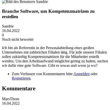
Brauche Software, um Kompetenzmatrizen zu
erstellen
Sandrie
16.04.2022
0
Noch nicht bewertet
Ich bin als Referentin in der Personalabteilung eines großen
Unternehmes mit zahlreichen Filialen tätig. Für jede unserer Filialen
sollen zukünftig Kompetenzmatrizen für die Mitarbeiter erstellt
werden. Um den Arbeitsaufwand möglichst gering zu halten, suchen
wir dafür eine gute Software. Gibt es sowas und wenn ja wo?
Zum Verfassen von Kommentaren bitte
Anmelden
oder
Registrieren
.
Kommentare
MarsThom
16.04.2022