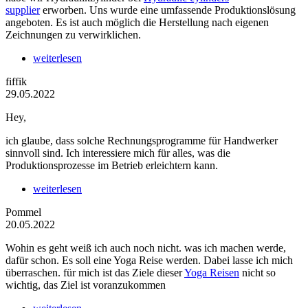
supplier
erworben. Uns wurde eine umfassende Produktionslösung
angeboten. Es ist auch möglich die Herstellung nach eigenen
Zeichnungen zu verwirklichen.
weiterlesen
fiffik
29.05.2022
Hey,
ich glaube, dass solche Rechnungsprogramme für Handwerker
sinnvoll sind. Ich interessiere mich für alles, was die
Produktionsprozesse im Betrieb erleichtern kann.
weiterlesen
Pommel
20.05.2022
Wohin es geht weiß ich auch noch nicht. was ich machen werde,
dafür schon. Es soll eine Yoga Reise werden. Dabei lasse ich mich
überraschen. für mich ist das Ziele dieser
Yoga Reisen
nicht so
wichtig, das Ziel ist voranzukommen