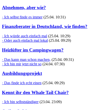
Abnehmen, aber wie?
· Ich selbst finde es immer
(25.04. 10:31)
Finanzberater in Deutschland, wie finden?
· Ich würde auch einfach mal
(25.04. 10:29)
· Oder auch einfach mal lokal
(25.04. 09:29)
Heizlüfter im Campingwagen?
· Das kann man schon machen,
(25.04. 09:31)
· Ich bin mir jetzt nicht so
(24.04. 07:30)
Ausbildungsprojekt
· Das finde ich echt einen
(25.04. 09:29)
Kennt ihr den Whale Tail Chair?
· Ich bin selbstständiger
(23.04. 23:09)