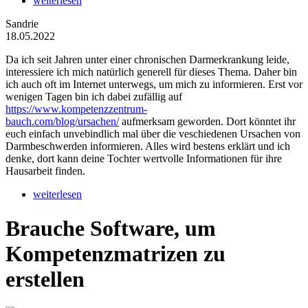
weiterlesen
Sandrie
18.05.2022
Da ich seit Jahren unter einer chronischen Darmerkrankung leide,
interessiere ich mich natürlich generell für dieses Thema. Daher bin
ich auch oft im Internet unterwegs, um mich zu informieren. Erst vor
wenigen Tagen bin ich dabei zufällig auf
https://www.kompetenzzentrum-
bauch.com/blog/ursachen/
aufmerksam geworden. Dort könntet ihr
euch einfach unvebindlich mal über die veschiedenen Ursachen von
Darmbeschwerden informieren. Alles wird bestens erklärt und ich
denke, dort kann deine Tochter wertvolle Informationen für ihre
Hausarbeit finden.
weiterlesen
Brauche Software, um
Kompetenzmatrizen zu
erstellen