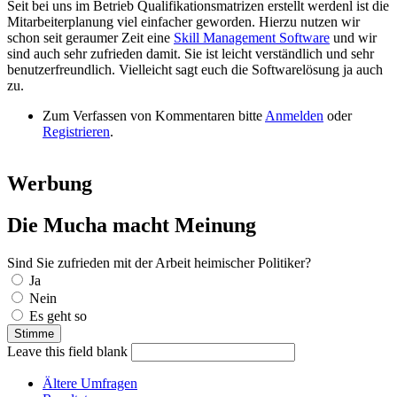
Seit bei uns im Betrieb Qualifikationsmatrizen erstellt werdenl ist die
Mitarbeiterplanung viel einfacher geworden. Hierzu nutzen wir
schon seit geraumer Zeit eine
Skill Management Software
und wir
sind auch sehr zufrieden damit. Sie ist leicht verständlich und sehr
benutzerfreundlich. Vielleicht sagt euch die Softwarelösung ja auch
zu.
Zum Verfassen von Kommentaren bitte
Anmelden
oder
Registrieren
.
Werbung
Die Mucha macht Meinung
Sind Sie zufrieden mit der Arbeit heimischer Politiker?
Auswahlmöglichkeiten
Ja
Nein
Es geht so
Leave this field blank
Ältere Umfragen