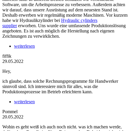
Software, um die Arbeitsprozesse zu verbessern. Außerdem achten
wir darauf, dass unsere Ausrüstung auf dem neuesten Stand ist.
Deshalb erwerben wir regelmäßig moderne Maschinen. Vor kurzem
habe wir Hydraulikzylinder bei
Hydraulic cylinders
supplier
erworben. Uns wurde eine umfassende Produktionslösung
angeboten. Es ist auch möglich die Herstellung nach eigenen
Zeichnungen zu verwirklichen.
weiterlesen
fiffik
29.05.2022
Hey,
ich glaube, dass solche Rechnungsprogramme für Handwerker
sinnvoll sind. Ich interessiere mich für alles, was die
Produktionsprozesse im Betrieb erleichtern kann.
weiterlesen
Pommel
20.05.2022
Wohin es geht weiß ich auch noch nicht. was ich machen werde,