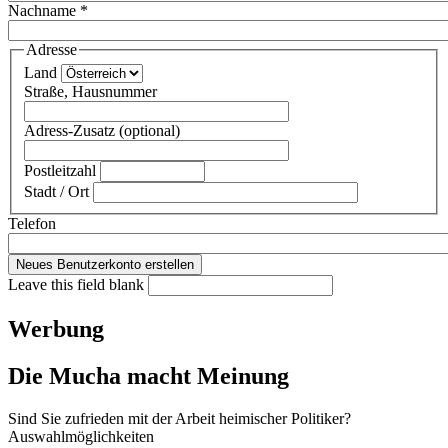
Nachname
*
Adresse
Land
Straße, Hausnummer
Adress-Zusatz (optional)
Postleitzahl
Stadt / Ort
Telefon
Leave this field blank
Werbung
Die Mucha macht Meinung
Sind Sie zufrieden mit der Arbeit heimischer Politiker?
Auswahlmöglichkeiten