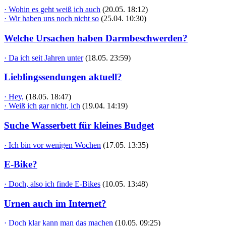
· Wohin es geht weiß ich auch
(20.05. 18:12)
· Wir haben uns noch nicht so
(25.04. 10:30)
Welche Ursachen haben Darmbeschwerden?
· Da ich seit Jahren unter
(18.05. 23:59)
Lieblingssendungen aktuell?
· Hey,
(18.05. 18:47)
· Weiß ich gar nicht, ich
(19.04. 14:19)
Suche Wasserbett für kleines Budget
· Ich bin vor wenigen Wochen
(17.05. 13:35)
E-Bike?
· Doch, also ich finde E-Bikes
(10.05. 13:48)
Urnen auch im Internet?
· Doch klar kann man das machen
(10.05. 09:25)