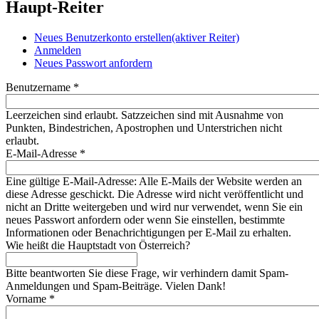
Haupt-Reiter
Neues Benutzerkonto erstellen
(aktiver Reiter)
Anmelden
Neues Passwort anfordern
Benutzername
*
Leerzeichen sind erlaubt. Satzzeichen sind mit Ausnahme von
Punkten, Bindestrichen, Apostrophen und Unterstrichen nicht
erlaubt.
E-Mail-Adresse
*
Eine gültige E-Mail-Adresse: Alle E-Mails der Website werden an
diese Adresse geschickt. Die Adresse wird nicht veröffentlicht und
nicht an Dritte weitergeben und wird nur verwendet, wenn Sie ein
neues Passwort anfordern oder wenn Sie einstellen, bestimmte
Informationen oder Benachrichtigungen per E-Mail zu erhalten.
Wie heißt die Hauptstadt von Österreich?
Bitte beantworten Sie diese Frage, wir verhindern damit Spam-
Anmeldungen und Spam-Beiträge. Vielen Dank!
Vorname
*