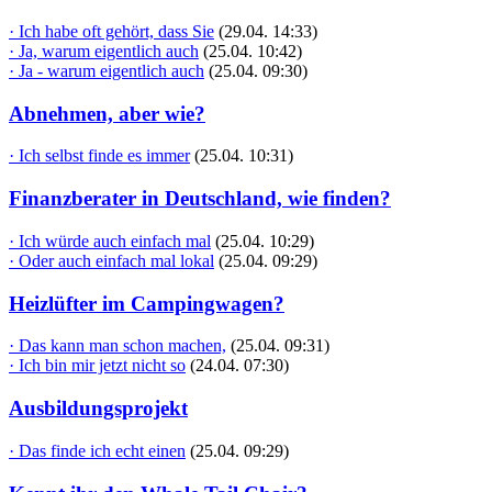
· Ich habe oft gehört, dass Sie
(29.04. 14:33)
· Ja, warum eigentlich auch
(25.04. 10:42)
· Ja - warum eigentlich auch
(25.04. 09:30)
Abnehmen, aber wie?
· Ich selbst finde es immer
(25.04. 10:31)
Finanzberater in Deutschland, wie finden?
· Ich würde auch einfach mal
(25.04. 10:29)
· Oder auch einfach mal lokal
(25.04. 09:29)
Heizlüfter im Campingwagen?
· Das kann man schon machen,
(25.04. 09:31)
· Ich bin mir jetzt nicht so
(24.04. 07:30)
Ausbildungsprojekt
· Das finde ich echt einen
(25.04. 09:29)