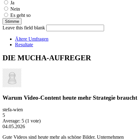
Ja
Nein
Es geht so
Leave this field blank
Ältere Umfragen
Resultate
DIE MUCHA-AUFREGER
Warum Video-Content heute mehr Strategie braucht
stefa-wien
5
Average:
5
(
1
vote)
04.05.2026
Gute Videos sind heute mehr als schöne Bilder. Unternehmen