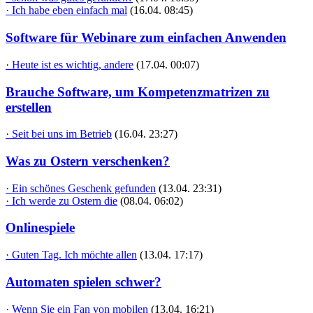
· Ich habe eben einfach mal
(16.04. 08:45)
Software für Webinare zum einfachen Anwenden
· Heute ist es wichtig, andere
(17.04. 00:07)
Brauche Software, um Kompetenzmatrizen zu
erstellen
· Seit bei uns im Betrieb
(16.04. 23:27)
Was zu Ostern verschenken?
· Ein schönes Geschenk gefunden
(13.04. 23:31)
· Ich werde zu Ostern die
(08.04. 06:02)
Onlinespiele
· Guten Tag. Ich möchte allen
(13.04. 17:17)
Automaten spielen schwer?
· Wenn Sie ein Fan von mobilen
(13.04. 16:21)