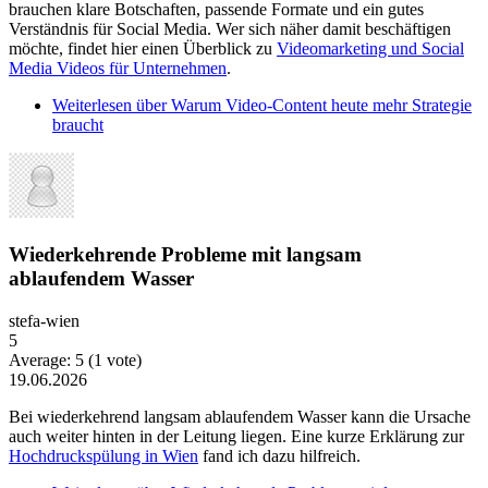
brauchen klare Botschaften, passende Formate und ein gutes
Verständnis für Social Media. Wer sich näher damit beschäftigen
möchte, findet hier einen Überblick zu
Videomarketing und Social
Media Videos für Unternehmen
.
Weiterlesen
über Warum Video-Content heute mehr Strategie
braucht
Wiederkehrende Probleme mit langsam
ablaufendem Wasser
stefa-wien
5
Average:
5
(
1
vote)
19.06.2026
Bei wiederkehrend langsam ablaufendem Wasser kann die Ursache
auch weiter hinten in der Leitung liegen. Eine kurze Erklärung zur
Hochdruckspülung in Wien
fand ich dazu hilfreich.