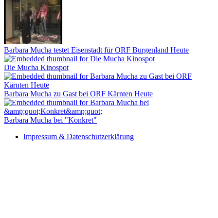
Barbara Mucha testet Eisenstadt für ORF Burgenland Heute
Die Mucha Kinospot
Barbara Mucha zu Gast bei ORF Kärnten Heute
Barbara Mucha bei "Konkret"
Impressum & Datenschutzerklärung