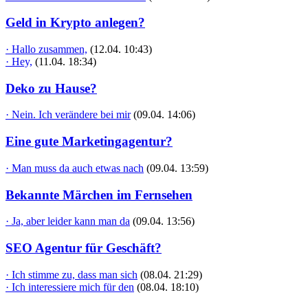
Geld in Krypto anlegen?
· Hallo zusammen,
(12.04. 10:43)
· Hey,
(11.04. 18:34)
Deko zu Hause?
· Nein. Ich verändere bei mir
(09.04. 14:06)
Eine gute Marketingagentur?
· Man muss da auch etwas nach
(09.04. 13:59)
Bekannte Märchen im Fernsehen
· Ja, aber leider kann man da
(09.04. 13:56)
SEO Agentur für Geschäft?
· Ich stimme zu, dass man sich
(08.04. 21:29)
· Ich interessiere mich für den
(08.04. 18:10)