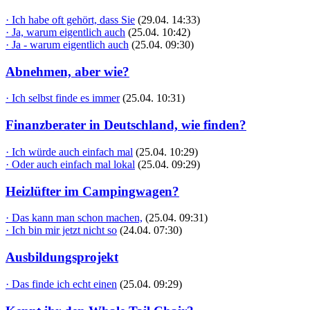
· Ich habe oft gehört, dass Sie
(29.04. 14:33)
· Ja, warum eigentlich auch
(25.04. 10:42)
· Ja - warum eigentlich auch
(25.04. 09:30)
Abnehmen, aber wie?
· Ich selbst finde es immer
(25.04. 10:31)
Finanzberater in Deutschland, wie finden?
· Ich würde auch einfach mal
(25.04. 10:29)
· Oder auch einfach mal lokal
(25.04. 09:29)
Heizlüfter im Campingwagen?
· Das kann man schon machen,
(25.04. 09:31)
· Ich bin mir jetzt nicht so
(24.04. 07:30)
Ausbildungsprojekt
· Das finde ich echt einen
(25.04. 09:29)