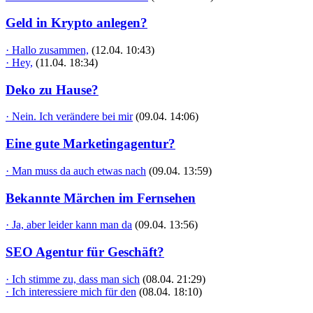
Geld in Krypto anlegen?
· Hallo zusammen,
(12.04. 10:43)
· Hey,
(11.04. 18:34)
Deko zu Hause?
· Nein. Ich verändere bei mir
(09.04. 14:06)
Eine gute Marketingagentur?
· Man muss da auch etwas nach
(09.04. 13:59)
Bekannte Märchen im Fernsehen
· Ja, aber leider kann man da
(09.04. 13:56)
SEO Agentur für Geschäft?
· Ich stimme zu, dass man sich
(08.04. 21:29)
· Ich interessiere mich für den
(08.04. 18:10)