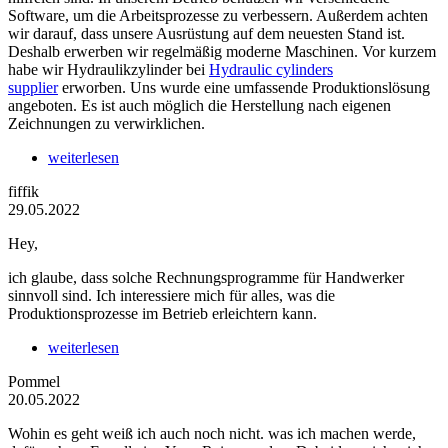
Software, um die Arbeitsprozesse zu verbessern. Außerdem achten
wir darauf, dass unsere Ausrüstung auf dem neuesten Stand ist.
Deshalb erwerben wir regelmäßig moderne Maschinen. Vor kurzem
habe wir Hydraulikzylinder bei
Hydraulic cylinders
supplier
erworben. Uns wurde eine umfassende Produktionslösung
angeboten. Es ist auch möglich die Herstellung nach eigenen
Zeichnungen zu verwirklichen.
weiterlesen
fiffik
29.05.2022
Hey,
ich glaube, dass solche Rechnungsprogramme für Handwerker
sinnvoll sind. Ich interessiere mich für alles, was die
Produktionsprozesse im Betrieb erleichtern kann.
weiterlesen
Pommel
20.05.2022
Wohin es geht weiß ich auch noch nicht. was ich machen werde,