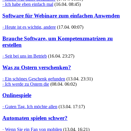
· Ich habe eben einfach mal
(16.04. 08:45)
Software für Webinare zum einfachen Anwenden
· Heute ist es wichtig, andere
(17.04. 00:07)
Brauche Software, um Kompetenzmatrizen zu
erstellen
· Seit bei uns im Betrieb
(16.04. 23:27)
Was zu Ostern verschenken?
· Ein schönes Geschenk gefunden
(13.04. 23:31)
· Ich werde zu Ostern die
(08.04. 06:02)
Onlinespiele
· Guten Tag. Ich möchte allen
(13.04. 17:17)
Automaten spielen schwer?
· Wenn Sie ein Fan von mobilen
(13.04. 16:21)