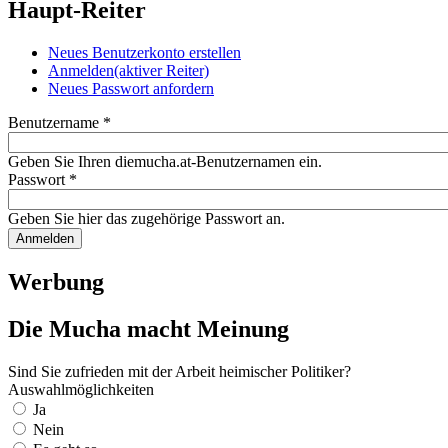
Haupt-Reiter
Neues Benutzerkonto erstellen
Anmelden
(aktiver Reiter)
Neues Passwort anfordern
Benutzername
*
Geben Sie Ihren diemucha.at-Benutzernamen ein.
Passwort
*
Geben Sie hier das zugehörige Passwort an.
Werbung
Die Mucha macht Meinung
Sind Sie zufrieden mit der Arbeit heimischer Politiker?
Auswahlmöglichkeiten
Ja
Nein