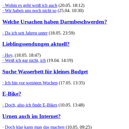
· Wohin es geht weiß ich auch
(20.05. 18:12)
· Wir haben uns noch nicht so
(25.04. 10:30)
Welche Ursachen haben Darmbeschwerden?
· Da ich seit Jahren unter
(18.05. 23:59)
Lieblingssendungen aktuell?
· Hey,
(18.05. 18:47)
· Weiß ich gar nicht, ich
(19.04. 14:19)
Suche Wasserbett für kleines Budget
· Ich bin vor wenigen Wochen
(17.05. 13:35)
E-Bike?
· Doch, also ich finde E-Bikes
(10.05. 13:48)
Urnen auch im Internet?
· Doch klar kann man das machen
(10.05. 09:25)