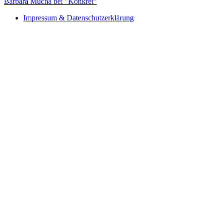
Barbara Mucha bei "Konkret"
Impressum & Datenschutzerklärung