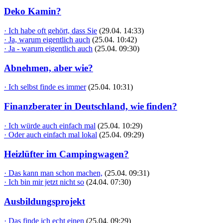
Deko Kamin?
· Ich habe oft gehört, dass Sie
(29.04. 14:33)
· Ja, warum eigentlich auch
(25.04. 10:42)
· Ja - warum eigentlich auch
(25.04. 09:30)
Abnehmen, aber wie?
· Ich selbst finde es immer
(25.04. 10:31)
Finanzberater in Deutschland, wie finden?
· Ich würde auch einfach mal
(25.04. 10:29)
· Oder auch einfach mal lokal
(25.04. 09:29)
Heizlüfter im Campingwagen?
· Das kann man schon machen,
(25.04. 09:31)
· Ich bin mir jetzt nicht so
(24.04. 07:30)
Ausbildungsprojekt
· Das finde ich echt einen
(25.04. 09:29)