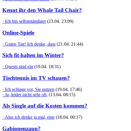
Kennt ihr den Whale Tail Chair?
· Ich bin selbstständiger
(23.04. 23:09)
Online-Spiele
· Guten Tag! Ich denke, dass
(21.04. 21:44)
Sich fit halten im Winter?
· Quests sind ein
(19.04. 18:31)
Tischtennis im TV schauen?
· Ich schlage vor, Sie nutzen
(19.04. 17:46)
· Ja, leider nicht sehr oft,
(13.04. 08:15)
Als Single auf die Kosten kommen?
· Also ich denke ja mal, eine
(18.04. 00:17)
Gabionenzaun?