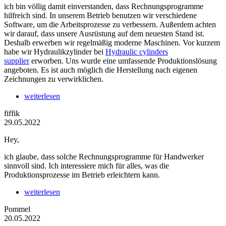
ich bin völlig damit einverstanden, dass Rechnungsprogramme
hilfreich sind. In unserem Betrieb benutzen wir verschiedene
Software, um die Arbeitsprozesse zu verbessern. Außerdem achten
wir darauf, dass unsere Ausrüstung auf dem neuesten Stand ist.
Deshalb erwerben wir regelmäßig moderne Maschinen. Vor kurzem
habe wir Hydraulikzylinder bei
Hydraulic cylinders
supplier
erworben. Uns wurde eine umfassende Produktionslösung
angeboten. Es ist auch möglich die Herstellung nach eigenen
Zeichnungen zu verwirklichen.
weiterlesen
fiffik
29.05.2022
Hey,
ich glaube, dass solche Rechnungsprogramme für Handwerker
sinnvoll sind. Ich interessiere mich für alles, was die
Produktionsprozesse im Betrieb erleichtern kann.
weiterlesen
Pommel
20.05.2022