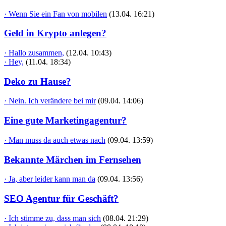
· Wenn Sie ein Fan von mobilen
(13.04. 16:21)
Geld in Krypto anlegen?
· Hallo zusammen,
(12.04. 10:43)
· Hey,
(11.04. 18:34)
Deko zu Hause?
· Nein. Ich verändere bei mir
(09.04. 14:06)
Eine gute Marketingagentur?
· Man muss da auch etwas nach
(09.04. 13:59)
Bekannte Märchen im Fernsehen
· Ja, aber leider kann man da
(09.04. 13:56)
SEO Agentur für Geschäft?
· Ich stimme zu, dass man sich
(08.04. 21:29)