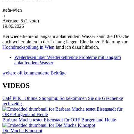
stefa-wien
5
Average:
5
(
1
vote)
19.06.2026
Bei wiederkehrend langsam ablaufendem Wasser kann die Ursache
auch weiter hinten in der Leitung liegen. Eine kurze Erklärung zur
Hochdruckspülung in Wien
fand ich dazu hilfreich.
Weiterlesen
über Wiederkehrende Probleme mit langsam
ablaufendem Wasser
weitere oft kommentierte Beiträge
VIDEOS
Café Puls - Online-Shopping: So bekommen Sie die Geschenke
rechtzeitig
Barbara Mucha testet Eisenstadt für ORF Burgenland Heute
Die Mucha Kinospot