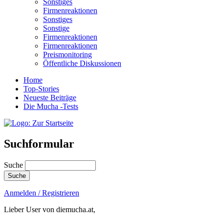
Sonstiges
Firmenreaktionen
Sonstiges
Sonstige
Firmenreaktionen
Firmenreaktionen
Preismonitoring
Öffentliche Diskussionen
Home
Top-Stories
Neueste Beiträge
Die Mucha -Tests
Suchformular
Suche
Anmelden / Registrieren
Lieber User von diemucha.at,