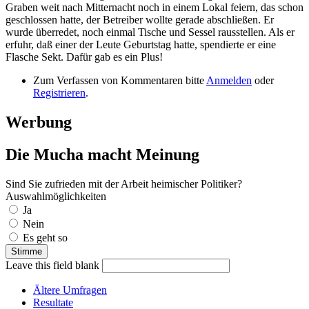
Graben weit nach Mitternacht noch in einem Lokal feiern, das schon
geschlossen hatte, der Betreiber wollte gerade abschließen. Er
wurde überredet, noch einmal Tische und Sessel rausstellen. Als er
erfuhr, daß einer der Leute Geburtstag hatte, spendierte er eine
Flasche Sekt. Dafür gab es ein Plus!
Zum Verfassen von Kommentaren bitte
Anmelden
oder
Registrieren
.
Werbung
Die Mucha macht Meinung
Sind Sie zufrieden mit der Arbeit heimischer Politiker?
Auswahlmöglichkeiten
Ja
Nein
Es geht so
Leave this field blank
Ältere Umfragen
Resultate