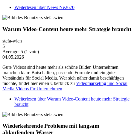
Weiterlesen
über News Ne2670
Warum Video-Content heute mehr Strategie braucht
stefa-wien
5
Average:
5
(
1
vote)
04.05.2026
Gute Videos sind heute mehr als schöne Bilder. Unternehmen
brauchen klare Botschaften, passende Formate und ein gutes
Verständnis für Social Media. Wer sich näher damit beschäftigen
möchte, findet hier einen Überblick zu
Videomarketing und Social
Media Videos für Unternehmen
.
Weiterlesen
über Warum Video-Content heute mehr Strategie
braucht
Wiederkehrende Probleme mit langsam
ablaufendem Wasser