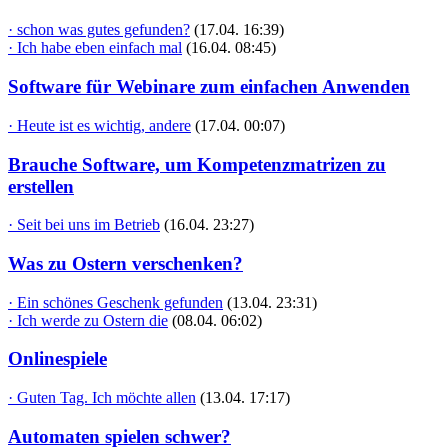
· schon was gutes gefunden?
(17.04. 16:39)
· Ich habe eben einfach mal
(16.04. 08:45)
Software für Webinare zum einfachen Anwenden
· Heute ist es wichtig, andere
(17.04. 00:07)
Brauche Software, um Kompetenzmatrizen zu
erstellen
· Seit bei uns im Betrieb
(16.04. 23:27)
Was zu Ostern verschenken?
· Ein schönes Geschenk gefunden
(13.04. 23:31)
· Ich werde zu Ostern die
(08.04. 06:02)
Onlinespiele
· Guten Tag. Ich möchte allen
(13.04. 17:17)
Automaten spielen schwer?