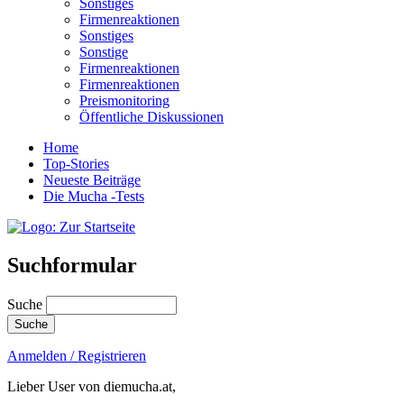
Sonstiges
Firmenreaktionen
Sonstiges
Sonstige
Firmenreaktionen
Firmenreaktionen
Preismonitoring
Öffentliche Diskussionen
Home
Top-Stories
Neueste Beiträge
Die Mucha -Tests
Suchformular
Suche
Anmelden / Registrieren
Lieber User von diemucha.at,