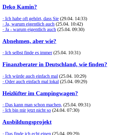
Deko Kamin?
· Ich habe oft gehört, dass Sie
(29.04. 14:33)
· Ja, warum eigentlich auch
(25.04. 10:42)
· Ja - warum eigentlich auch
(25.04. 09:30)
Abnehmen, aber wie?
· Ich selbst finde es immer
(25.04. 10:31)
Finanzberater in Deutschland, wie finden?
· Ich würde auch einfach mal
(25.04. 10:29)
· Oder auch einfach mal lokal
(25.04. 09:29)
Heizlüfter im Campingwagen?
· Das kann man schon machen,
(25.04. 09:31)
· Ich bin mir jetzt nicht so
(24.04. 07:30)
Ausbildungsprojekt
· Das finde ich echt einen
(25.04. 09:29)