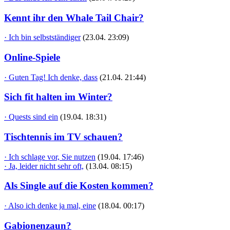
Kennt ihr den Whale Tail Chair?
· Ich bin selbstständiger
(23.04. 23:09)
Online-Spiele
· Guten Tag! Ich denke, dass
(21.04. 21:44)
Sich fit halten im Winter?
· Quests sind ein
(19.04. 18:31)
Tischtennis im TV schauen?
· Ich schlage vor, Sie nutzen
(19.04. 17:46)
· Ja, leider nicht sehr oft,
(13.04. 08:15)
Als Single auf die Kosten kommen?
· Also ich denke ja mal, eine
(18.04. 00:17)
Gabionenzaun?