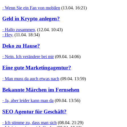
· Wenn Sie ein Fan von mobilen
(13.04. 16:21)
Geld in Krypto anlegen?
· Hallo zusammen,
(12.04. 10:43)
· Hey,
(11.04. 18:34)
Deko zu Hause?
· Nein. Ich verändere bei mir
(09.04. 14:06)
Eine gute Marketingagentur?
· Man muss da auch etwas nach
(09.04. 13:59)
Bekannte Märchen im Fernsehen
· Ja, aber leider kann man da
(09.04. 13:56)
SEO Agentur für Geschäft?
· Ich stimme zu, dass man sich
(08.04. 21:29)