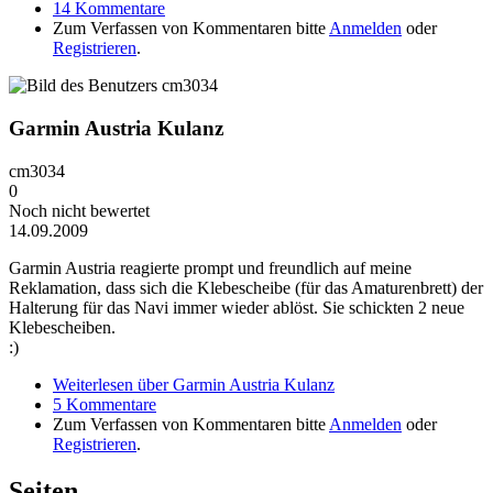
14 Kommentare
Zum Verfassen von Kommentaren bitte
Anmelden
oder
Registrieren
.
Garmin Austria Kulanz
cm3034
0
Noch nicht bewertet
14.09.2009
Garmin Austria reagierte prompt und freundlich auf meine
Reklamation, dass sich die Klebescheibe (für das Amaturenbrett) der
Halterung für das Navi immer wieder ablöst. Sie schickten 2 neue
Klebescheiben.
:)
Weiterlesen
über Garmin Austria Kulanz
5 Kommentare
Zum Verfassen von Kommentaren bitte
Anmelden
oder
Registrieren
.
Seiten