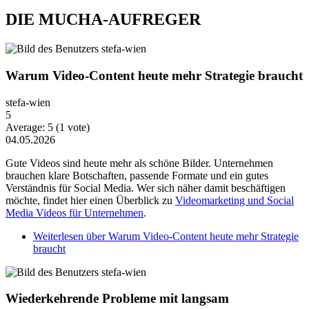
DIE MUCHA-AUFREGER
Warum Video-Content heute mehr Strategie braucht
stefa-wien
5
Average:
5
(
1
vote)
04.05.2026
Gute Videos sind heute mehr als schöne Bilder. Unternehmen
brauchen klare Botschaften, passende Formate und ein gutes
Verständnis für Social Media. Wer sich näher damit beschäftigen
möchte, findet hier einen Überblick zu
Videomarketing und Social
Media Videos für Unternehmen
.
Weiterlesen
über Warum Video-Content heute mehr Strategie
braucht
Wiederkehrende Probleme mit langsam