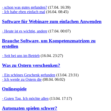
· schon was gutes gefunden?
(17.04. 16:39)
· Ich habe eben einfach mal
(16.04. 08:45)
Software für Webinare zum einfachen Anwenden
· Heute ist es wichtig, andere
(17.04. 00:07)
Brauche Software, um Kompetenzmatrizen zu
erstellen
· Seit bei uns im Betrieb
(16.04. 23:27)
Was zu Ostern verschenken?
· Ein schönes Geschenk gefunden
(13.04. 23:31)
· Ich werde zu Ostern die
(08.04. 06:02)
Onlinespiele
· Guten Tag. Ich möchte allen
(13.04. 17:17)
Automaten spielen schwer?