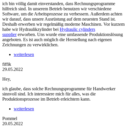
ich bin völlig damit einverstanden, dass Rechnungsprogramme
hilfreich sind. In unserem Betrieb benutzen wir verschiedene
Software, um die Arbeitsprozesse zu verbessern. Außerdem achten
wir darauf, dass unsere Ausrüstung auf dem neuesten Stand ist.
Deshalb erwerben wir regelmäßig moderne Maschinen. Vor kurzem
habe wir Hydraulikzylinder bei
Hydraulic cylinders
supplier
erworben. Uns wurde eine umfassende Produktionslösung
angeboten. Es ist auch möglich die Herstellung nach eigenen
Zeichnungen zu verwirklichen.
weiterlesen
fiffik
29.05.2022
Hey,
ich glaube, dass solche Rechnungsprogramme für Handwerker
sinnvoll sind. Ich interessiere mich für alles, was die
Produktionsprozesse im Betrieb erleichtern kann.
weiterlesen
Pommel
20.05.2022