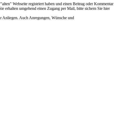
er "alten" Webseite registriert haben und einen Beitrag oder Kommentar
ie erhalten umgehend einen Zugang per Mail, bitte sichern Sie hier
Ihr Anliegen. Auch Anregungen, Wünsche und