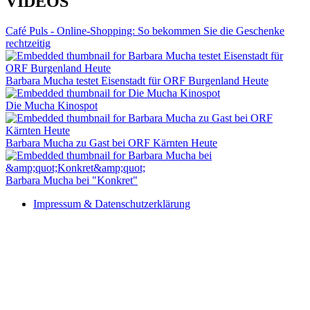
VIDEOS
Café Puls - Online-Shopping: So bekommen Sie die Geschenke
rechtzeitig
Barbara Mucha testet Eisenstadt für ORF Burgenland Heute
Die Mucha Kinospot
Barbara Mucha zu Gast bei ORF Kärnten Heute
Barbara Mucha bei "Konkret"
Impressum & Datenschutzerklärung