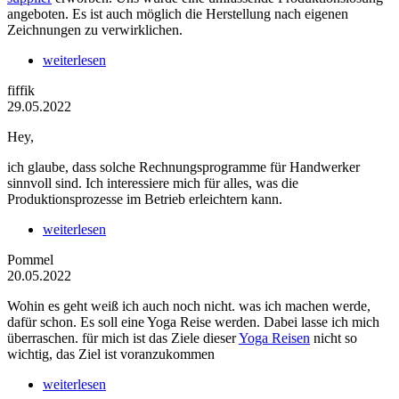
angeboten. Es ist auch möglich die Herstellung nach eigenen
Zeichnungen zu verwirklichen.
weiterlesen
fiffik
29.05.2022
Hey,
ich glaube, dass solche Rechnungsprogramme für Handwerker
sinnvoll sind. Ich interessiere mich für alles, was die
Produktionsprozesse im Betrieb erleichtern kann.
weiterlesen
Pommel
20.05.2022
Wohin es geht weiß ich auch noch nicht. was ich machen werde,
dafür schon. Es soll eine Yoga Reise werden. Dabei lasse ich mich
überraschen. für mich ist das Ziele dieser
Yoga Reisen
nicht so
wichtig, das Ziel ist voranzukommen
weiterlesen