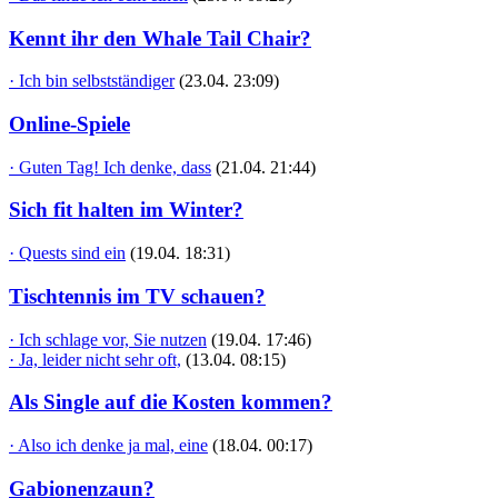
Kennt ihr den Whale Tail Chair?
· Ich bin selbstständiger
(23.04. 23:09)
Online-Spiele
· Guten Tag! Ich denke, dass
(21.04. 21:44)
Sich fit halten im Winter?
· Quests sind ein
(19.04. 18:31)
Tischtennis im TV schauen?
· Ich schlage vor, Sie nutzen
(19.04. 17:46)
· Ja, leider nicht sehr oft,
(13.04. 08:15)
Als Single auf die Kosten kommen?
· Also ich denke ja mal, eine
(18.04. 00:17)
Gabionenzaun?