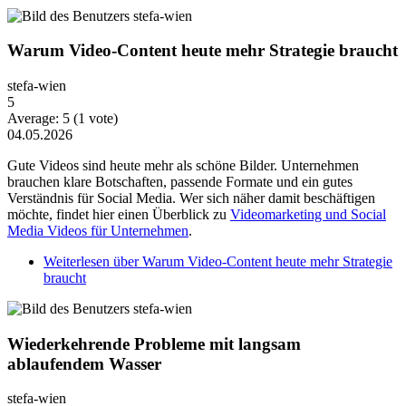
Warum Video-Content heute mehr Strategie braucht
stefa-wien
5
Average:
5
(
1
vote)
04.05.2026
Gute Videos sind heute mehr als schöne Bilder. Unternehmen
brauchen klare Botschaften, passende Formate und ein gutes
Verständnis für Social Media. Wer sich näher damit beschäftigen
möchte, findet hier einen Überblick zu
Videomarketing und Social
Media Videos für Unternehmen
.
Weiterlesen
über Warum Video-Content heute mehr Strategie
braucht
Wiederkehrende Probleme mit langsam
ablaufendem Wasser
stefa-wien