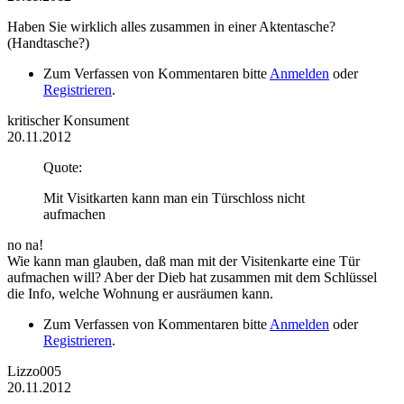
Haben Sie wirklich alles zusammen in einer Aktentasche?
(Handtasche?)
Zum Verfassen von Kommentaren bitte
Anmelden
oder
Registrieren
.
kritischer Konsument
20.11.2012
Quote:
Mit Visitkarten kann man ein Türschloss nicht
aufmachen
no na!
Wie kann man glauben, daß man mit der Visitenkarte eine Tür
aufmachen will? Aber der Dieb hat zusammen mit dem Schlüssel
die Info, welche Wohnung er ausräumen kann.
Zum Verfassen von Kommentaren bitte
Anmelden
oder
Registrieren
.
Lizzo005
20.11.2012