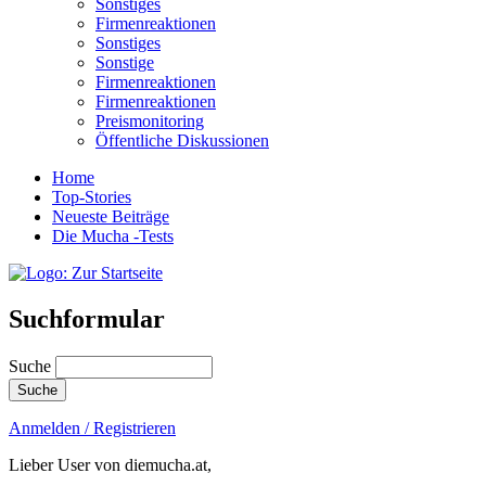
Sonstiges
Firmenreaktionen
Sonstiges
Sonstige
Firmenreaktionen
Firmenreaktionen
Preismonitoring
Öffentliche Diskussionen
Home
Top-Stories
Neueste Beiträge
Die Mucha -Tests
Suchformular
Suche
Anmelden / Registrieren
Lieber User von diemucha.at,