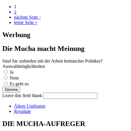
1
2
nächste Seite ›
letzte Seite »
Werbung
Die Mucha macht Meinung
Sind Sie zufrieden mit der Arbeit heimischer Politiker?
Auswahlmöglichkeiten
Ja
Nein
Es geht so
Leave this field blank
Ältere Umfragen
Resultate
DIE MUCHA-AUFREGER