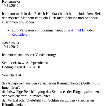
Konsumator
19.11.2012
Ich kann mich in den Fetisch Handtasche nicht hineindenken. Bei
den meisten Männern kann ein Dieb nicht Adresse und Schlüssel
zusammen erwischen.
Zum Verfassen von Kommentaren bitte
Anmelden
oder
Registrieren
.
speckdealer
19.11.2012
Ich zitiere aus unserer Versicherung:
Schlüssel- bzw. Aufsperrdienst
Bedingungen 01.07.2010
Versichert ist
das Aussperren aus den versicherten Räumlichkeiten (Außen- und
Innentüren);
die böswillige Beschädigung des Schlosses der Eingangstüren zu
den versicherten Räumlichkeiten;
der Verlust oder Diebstahl von Schlüsseln zu den versicherten
Räumlichkeiten.