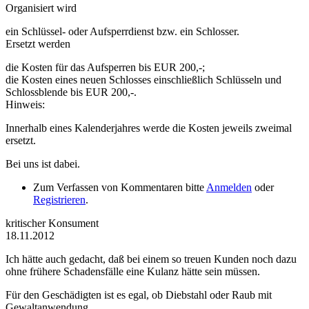
Organisiert wird
ein Schlüssel- oder Aufsperrdienst bzw. ein Schlosser.
Ersetzt werden
die Kosten für das Aufsperren bis EUR 200,-;
die Kosten eines neuen Schlosses einschließlich Schlüsseln und
Schlossblende bis EUR 200,-.
Hinweis:
Innerhalb eines Kalenderjahres werde die Kosten jeweils zweimal
ersetzt.
Bei uns ist dabei.
Zum Verfassen von Kommentaren bitte
Anmelden
oder
Registrieren
.
kritischer Konsument
18.11.2012
Ich hätte auch gedacht, daß bei einem so treuen Kunden noch dazu
ohne frühere Schadensfälle eine Kulanz hätte sein müssen.
Für den Geschädigten ist es egal, ob Diebstahl oder Raub mit
Gewaltanwendung.