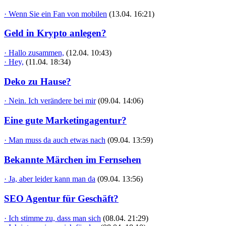
· Wenn Sie ein Fan von mobilen
(13.04. 16:21)
Geld in Krypto anlegen?
· Hallo zusammen,
(12.04. 10:43)
· Hey,
(11.04. 18:34)
Deko zu Hause?
· Nein. Ich verändere bei mir
(09.04. 14:06)
Eine gute Marketingagentur?
· Man muss da auch etwas nach
(09.04. 13:59)
Bekannte Märchen im Fernsehen
· Ja, aber leider kann man da
(09.04. 13:56)
SEO Agentur für Geschäft?
· Ich stimme zu, dass man sich
(08.04. 21:29)