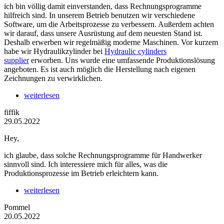
ich bin völlig damit einverstanden, dass Rechnungsprogramme
hilfreich sind. In unserem Betrieb benutzen wir verschiedene
Software, um die Arbeitsprozesse zu verbessern. Außerdem achten
wir darauf, dass unsere Ausrüstung auf dem neuesten Stand ist.
Deshalb erwerben wir regelmäßig moderne Maschinen. Vor kurzem
habe wir Hydraulikzylinder bei
Hydraulic cylinders
supplier
erworben. Uns wurde eine umfassende Produktionslösung
angeboten. Es ist auch möglich die Herstellung nach eigenen
Zeichnungen zu verwirklichen.
weiterlesen
fiffik
29.05.2022
Hey,
ich glaube, dass solche Rechnungsprogramme für Handwerker
sinnvoll sind. Ich interessiere mich für alles, was die
Produktionsprozesse im Betrieb erleichtern kann.
weiterlesen
Pommel
20.05.2022