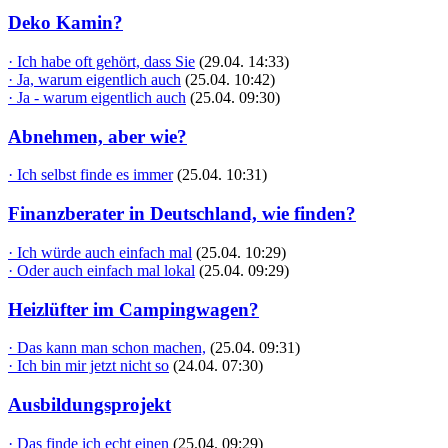
Deko Kamin?
· Ich habe oft gehört, dass Sie
(29.04. 14:33)
· Ja, warum eigentlich auch
(25.04. 10:42)
· Ja - warum eigentlich auch
(25.04. 09:30)
Abnehmen, aber wie?
· Ich selbst finde es immer
(25.04. 10:31)
Finanzberater in Deutschland, wie finden?
· Ich würde auch einfach mal
(25.04. 10:29)
· Oder auch einfach mal lokal
(25.04. 09:29)
Heizlüfter im Campingwagen?
· Das kann man schon machen,
(25.04. 09:31)
· Ich bin mir jetzt nicht so
(24.04. 07:30)
Ausbildungsprojekt
· Das finde ich echt einen
(25.04. 09:29)