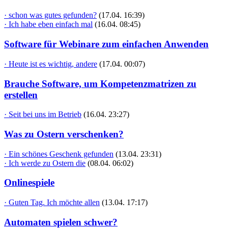
· schon was gutes gefunden?
(17.04. 16:39)
· Ich habe eben einfach mal
(16.04. 08:45)
Software für Webinare zum einfachen Anwenden
· Heute ist es wichtig, andere
(17.04. 00:07)
Brauche Software, um Kompetenzmatrizen zu
erstellen
· Seit bei uns im Betrieb
(16.04. 23:27)
Was zu Ostern verschenken?
· Ein schönes Geschenk gefunden
(13.04. 23:31)
· Ich werde zu Ostern die
(08.04. 06:02)
Onlinespiele
· Guten Tag. Ich möchte allen
(13.04. 17:17)
Automaten spielen schwer?