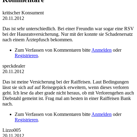
kritischer Konsument
20.11.2012
Das ist sehr unterschiedlich. Bei einer Freundin war sogar eine RSV
bei der Hausratsversicherung. Nur mit der konnte sie Schadenersatz
nach einem Ärztepfusch bekommen.
Zum Verfassen von Kommentaren bitte
Anmelden
oder
Registrieren
.
speckdealer
20.11.2012
Das ist meine Versicherung bei der Raiffeisen. Laut Bedingungen
lässt sie sich auf auf Reisegepäck erweitern, wenn dieses verloren
geht. Ich lese da aber grade nicht heraus, ob mit Verlorengehen auch
Diebstahl gemeint ist. Frag mal am besten in einer Raiffeisen Bank
nach.
Zum Verfassen von Kommentaren bitte
Anmelden
oder
Registrieren
.
Lizzo005
20.11.2012