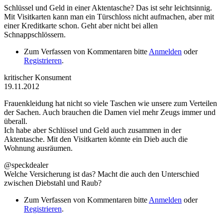
Schlüssel und Geld in einer Aktentasche? Das ist sehr leichtsinnig.
Mit Visitkarten kann man ein Türschloss nicht aufmachen, aber mit
einer Kreditkarte schon. Geht aber nicht bei allen
Schnappschlössern.
Zum Verfassen von Kommentaren bitte
Anmelden
oder
Registrieren
.
kritischer Konsument
19.11.2012
Frauenkleidung hat nicht so viele Taschen wie unsere zum Verteilen
der Sachen. Auch brauchen die Damen viel mehr Zeugs immer und
überall.
Ich habe aber Schlüssel und Geld auch zusammen in der
Aktentasche. Mit den Visitkarten könnte ein Dieb auch die
Wohnung ausräumen.
@speckdealer
Welche Versicherung ist das? Macht die auch den Unterschied
zwischen Diebstahl und Raub?
Zum Verfassen von Kommentaren bitte
Anmelden
oder
Registrieren
.