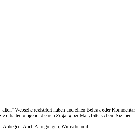
er "alten" Webseite registriert haben und einen Beitrag oder Kommentar
ie erhalten umgehend einen Zugang per Mail, bitte sichern Sie hier
Ihr Anliegen. Auch Anregungen, Wünsche und