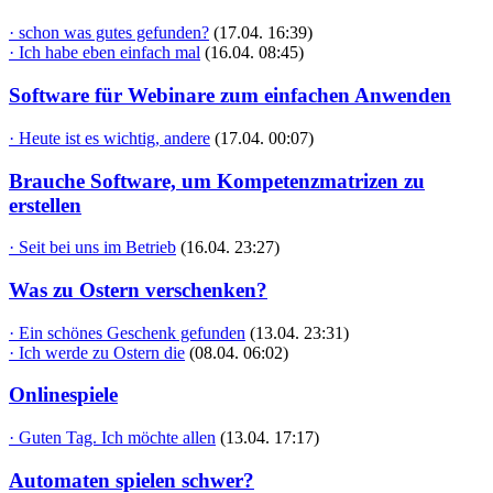
· schon was gutes gefunden?
(17.04. 16:39)
· Ich habe eben einfach mal
(16.04. 08:45)
Software für Webinare zum einfachen Anwenden
· Heute ist es wichtig, andere
(17.04. 00:07)
Brauche Software, um Kompetenzmatrizen zu
erstellen
· Seit bei uns im Betrieb
(16.04. 23:27)
Was zu Ostern verschenken?
· Ein schönes Geschenk gefunden
(13.04. 23:31)
· Ich werde zu Ostern die
(08.04. 06:02)
Onlinespiele
· Guten Tag. Ich möchte allen
(13.04. 17:17)
Automaten spielen schwer?