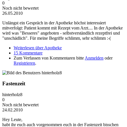
0
Noch nicht bewertet
26.05.2010
Unlängst ein Gespräch in der Apotheke höchst interessiert
mitverfolgt: Patient kommt mit Rezept vom Arzt.... In der Apotheke
wird was "Besseres" angeboten - selbstverständlich rezeptfrei und
"unschädlich". Für meine Begriffe schlimm, sehr schlimm :-(
Weiterlesen
über Apotheke
15 Kommentare
Zum Verfassen von Kommentaren bitte
Anmelden
oder
Registrieren
.
Fastenzeit
hinterholz8
0
Noch nicht bewertet
24.02.2010
Hey Leute,
habt ihr euch auch vorgenommen euch in der Fastenzeit bisschen