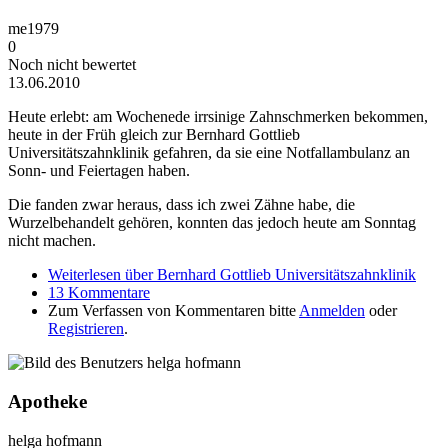
me1979
0
Noch nicht bewertet
13.06.2010
Heute erlebt: am Wochenede irrsinige Zahnschmerken bekommen,
heute in der Früh gleich zur Bernhard Gottlieb
Universitätszahnklinik gefahren, da sie eine Notfallambulanz an
Sonn- und Feiertagen haben.
Die fanden zwar heraus, dass ich zwei Zähne habe, die
Wurzelbehandelt gehören, konnten das jedoch heute am Sonntag
nicht machen.
Weiterlesen
über Bernhard Gottlieb Universitätszahnklinik
13 Kommentare
Zum Verfassen von Kommentaren bitte
Anmelden
oder
Registrieren
.
Apotheke
helga hofmann