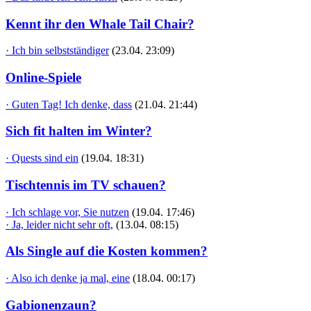
Kennt ihr den Whale Tail Chair?
· Ich bin selbstständiger
(23.04. 23:09)
Online-Spiele
· Guten Tag! Ich denke, dass
(21.04. 21:44)
Sich fit halten im Winter?
· Quests sind ein
(19.04. 18:31)
Tischtennis im TV schauen?
· Ich schlage vor, Sie nutzen
(19.04. 17:46)
· Ja, leider nicht sehr oft,
(13.04. 08:15)
Als Single auf die Kosten kommen?
· Also ich denke ja mal, eine
(18.04. 00:17)
Gabionenzaun?