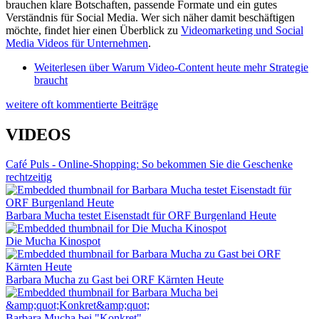
brauchen klare Botschaften, passende Formate und ein gutes
Verständnis für Social Media. Wer sich näher damit beschäftigen
möchte, findet hier einen Überblick zu
Videomarketing und Social
Media Videos für Unternehmen
.
Weiterlesen
über Warum Video-Content heute mehr Strategie
braucht
weitere oft kommentierte Beiträge
VIDEOS
Café Puls - Online-Shopping: So bekommen Sie die Geschenke
rechtzeitig
Barbara Mucha testet Eisenstadt für ORF Burgenland Heute
Die Mucha Kinospot
Barbara Mucha zu Gast bei ORF Kärnten Heute
Barbara Mucha bei "Konkret"