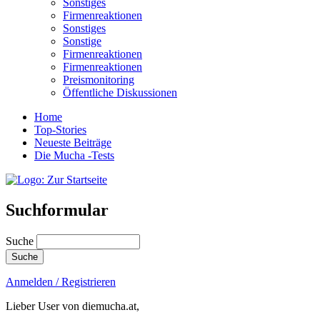
Sonstiges
Firmenreaktionen
Sonstiges
Sonstige
Firmenreaktionen
Firmenreaktionen
Preismonitoring
Öffentliche Diskussionen
Home
Top-Stories
Neueste Beiträge
Die Mucha -Tests
Suchformular
Suche
Anmelden / Registrieren
Lieber User von diemucha.at,