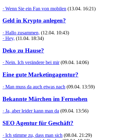
· Wenn Sie ein Fan von mobilen
(13.04. 16:21)
Geld in Krypto anlegen?
· Hallo zusammen,
(12.04. 10:43)
· Hey,
(11.04. 18:34)
Deko zu Hause?
· Nein. Ich verändere bei mir
(09.04. 14:06)
Eine gute Marketingagentur?
· Man muss da auch etwas nach
(09.04. 13:59)
Bekannte Märchen im Fernsehen
· Ja, aber leider kann man da
(09.04. 13:56)
SEO Agentur für Geschäft?
· Ich stimme zu, dass man sich
(08.04. 21:29)