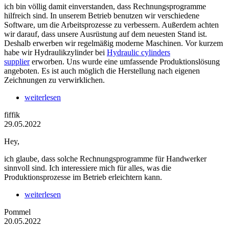
ich bin völlig damit einverstanden, dass Rechnungsprogramme
hilfreich sind. In unserem Betrieb benutzen wir verschiedene
Software, um die Arbeitsprozesse zu verbessern. Außerdem achten
wir darauf, dass unsere Ausrüstung auf dem neuesten Stand ist.
Deshalb erwerben wir regelmäßig moderne Maschinen. Vor kurzem
habe wir Hydraulikzylinder bei
Hydraulic cylinders
supplier
erworben. Uns wurde eine umfassende Produktionslösung
angeboten. Es ist auch möglich die Herstellung nach eigenen
Zeichnungen zu verwirklichen.
weiterlesen
fiffik
29.05.2022
Hey,
ich glaube, dass solche Rechnungsprogramme für Handwerker
sinnvoll sind. Ich interessiere mich für alles, was die
Produktionsprozesse im Betrieb erleichtern kann.
weiterlesen
Pommel
20.05.2022