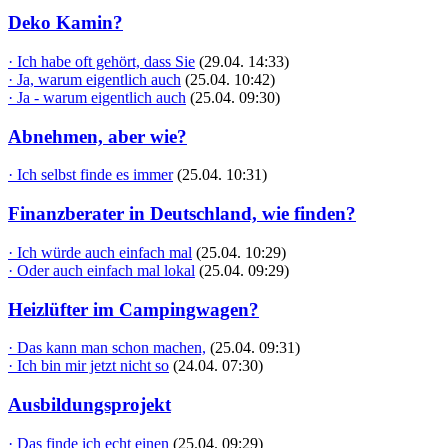
Deko Kamin?
· Ich habe oft gehört, dass Sie
(29.04. 14:33)
· Ja, warum eigentlich auch
(25.04. 10:42)
· Ja - warum eigentlich auch
(25.04. 09:30)
Abnehmen, aber wie?
· Ich selbst finde es immer
(25.04. 10:31)
Finanzberater in Deutschland, wie finden?
· Ich würde auch einfach mal
(25.04. 10:29)
· Oder auch einfach mal lokal
(25.04. 09:29)
Heizlüfter im Campingwagen?
· Das kann man schon machen,
(25.04. 09:31)
· Ich bin mir jetzt nicht so
(24.04. 07:30)
Ausbildungsprojekt
· Das finde ich echt einen
(25.04. 09:29)