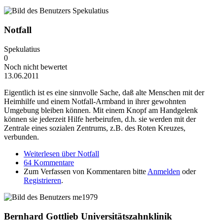
Notfall
Spekulatius
0
Noch nicht bewertet
13.06.2011
Eigentlich ist es eine sinnvolle Sache, daß alte Menschen mit der
Heimhilfe und einem Notfall-Armband in ihrer gewohnten
Umgebung bleiben können. Mit einem Knopf am Handgelenk
können sie jederzeit Hilfe herbeirufen, d.h. sie werden mit der
Zentrale eines sozialen Zentrums, z.B. des Roten Kreuzes,
verbunden.
Weiterlesen
über Notfall
64 Kommentare
Zum Verfassen von Kommentaren bitte
Anmelden
oder
Registrieren
.
Bernhard Gottlieb Universitätszahnklinik