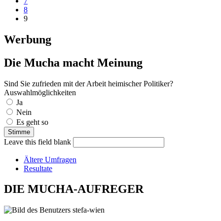
7
8
9
Werbung
Die Mucha macht Meinung
Sind Sie zufrieden mit der Arbeit heimischer Politiker?
Auswahlmöglichkeiten
Ja
Nein
Es geht so
Leave this field blank
Ältere Umfragen
Resultate
DIE MUCHA-AUFREGER