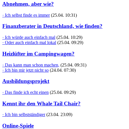
Abnehmen, aber wie?
· Ich selbst finde es immer
(25.04. 10:31)
Finanzberater in Deutschland, wie finden?
· Ich würde auch einfach mal
(25.04. 10:29)
· Oder auch einfach mal lokal
(25.04. 09:29)
Heizlüfter im Campingwagen?
· Das kann man schon machen,
(25.04. 09:31)
· Ich bin mir jetzt nicht so
(24.04. 07:30)
Ausbildungsprojekt
· Das finde ich echt einen
(25.04. 09:29)
Kennt ihr den Whale Tail Chair?
· Ich bin selbstständiger
(23.04. 23:09)
Online-Spiele