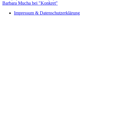
Barbara Mucha bei "Konkret"
Impressum & Datenschutzerklärung