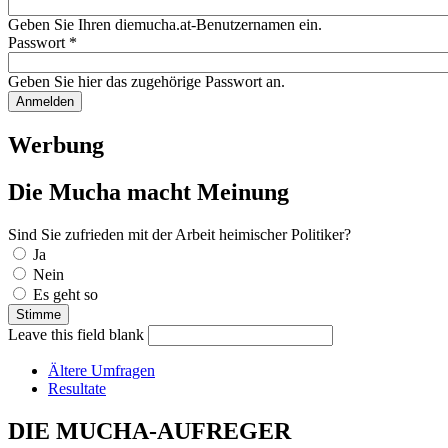
Geben Sie Ihren diemucha.at-Benutzernamen ein.
Passwort
*
Geben Sie hier das zugehörige Passwort an.
Werbung
Die Mucha macht Meinung
Sind Sie zufrieden mit der Arbeit heimischer Politiker?
Auswahlmöglichkeiten
Ja
Nein
Es geht so
Leave this field blank
Ältere Umfragen
Resultate
DIE MUCHA-AUFREGER