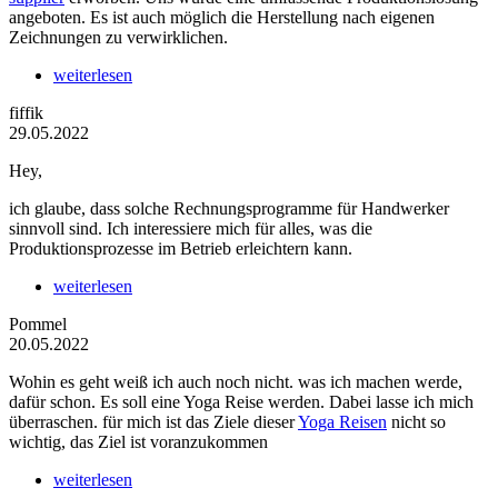
angeboten. Es ist auch möglich die Herstellung nach eigenen
Zeichnungen zu verwirklichen.
weiterlesen
fiffik
29.05.2022
Hey,
ich glaube, dass solche Rechnungsprogramme für Handwerker
sinnvoll sind. Ich interessiere mich für alles, was die
Produktionsprozesse im Betrieb erleichtern kann.
weiterlesen
Pommel
20.05.2022
Wohin es geht weiß ich auch noch nicht. was ich machen werde,
dafür schon. Es soll eine Yoga Reise werden. Dabei lasse ich mich
überraschen. für mich ist das Ziele dieser
Yoga Reisen
nicht so
wichtig, das Ziel ist voranzukommen
weiterlesen