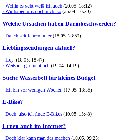
· Wohin es geht weiß ich auch
(20.05. 18:12)
· Wir haben uns noch nicht so
(25.04. 10:30)
Welche Ursachen haben Darmbeschwerden?
· Da ich seit Jahren unter
(18.05. 23:59)
Lieblingssendungen aktuell?
· Hey,
(18.05. 18:47)
· Weiß ich gar nicht, ich
(19.04. 14:19)
Suche Wasserbett für kleines Budget
· Ich bin vor wenigen Wochen
(17.05. 13:35)
E-Bike?
· Doch, also ich finde E-Bikes
(10.05. 13:48)
Urnen auch im Internet?
· Doch klar kann man das machen
(10.05. 09:25)