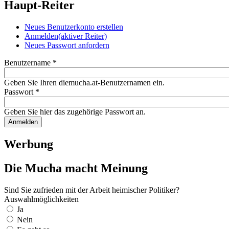
Haupt-Reiter
Neues Benutzerkonto erstellen
Anmelden
(aktiver Reiter)
Neues Passwort anfordern
Benutzername
*
Geben Sie Ihren diemucha.at-Benutzernamen ein.
Passwort
*
Geben Sie hier das zugehörige Passwort an.
Werbung
Die Mucha macht Meinung
Sind Sie zufrieden mit der Arbeit heimischer Politiker?
Auswahlmöglichkeiten
Ja
Nein