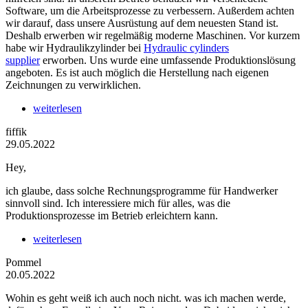
Software, um die Arbeitsprozesse zu verbessern. Außerdem achten
wir darauf, dass unsere Ausrüstung auf dem neuesten Stand ist.
Deshalb erwerben wir regelmäßig moderne Maschinen. Vor kurzem
habe wir Hydraulikzylinder bei
Hydraulic cylinders
supplier
erworben. Uns wurde eine umfassende Produktionslösung
angeboten. Es ist auch möglich die Herstellung nach eigenen
Zeichnungen zu verwirklichen.
weiterlesen
fiffik
29.05.2022
Hey,
ich glaube, dass solche Rechnungsprogramme für Handwerker
sinnvoll sind. Ich interessiere mich für alles, was die
Produktionsprozesse im Betrieb erleichtern kann.
weiterlesen
Pommel
20.05.2022
Wohin es geht weiß ich auch noch nicht. was ich machen werde,