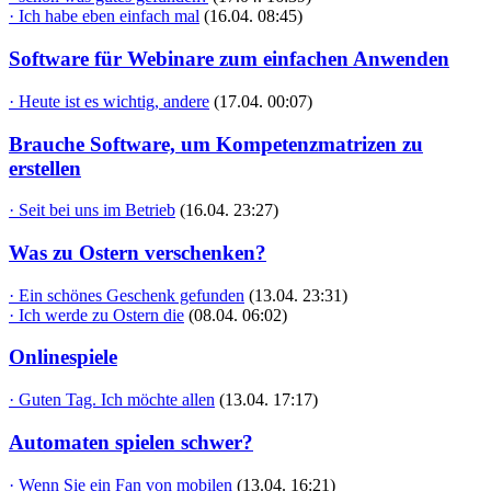
· Ich habe eben einfach mal
(16.04. 08:45)
Software für Webinare zum einfachen Anwenden
· Heute ist es wichtig, andere
(17.04. 00:07)
Brauche Software, um Kompetenzmatrizen zu
erstellen
· Seit bei uns im Betrieb
(16.04. 23:27)
Was zu Ostern verschenken?
· Ein schönes Geschenk gefunden
(13.04. 23:31)
· Ich werde zu Ostern die
(08.04. 06:02)
Onlinespiele
· Guten Tag. Ich möchte allen
(13.04. 17:17)
Automaten spielen schwer?
· Wenn Sie ein Fan von mobilen
(13.04. 16:21)