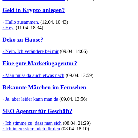
Geld in Krypto anlegen?
· Hallo zusammen,
(12.04. 10:43)
· Hey,
(11.04. 18:34)
Deko zu Hause?
· Nein. Ich verändere bei mir
(09.04. 14:06)
Eine gute Marketingagentur?
· Man muss da auch etwas nach
(09.04. 13:59)
Bekannte Märchen im Fernsehen
· Ja, aber leider kann man da
(09.04. 13:56)
SEO Agentur für Geschäft?
· Ich stimme zu, dass man sich
(08.04. 21:29)
· Ich interessiere mich für den
(08.04. 18:10)