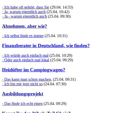
· Ich habe oft gehört, dass Sie
(29.04. 14:33)
· Ja, warum eigentlich auch
(25.04. 10:42)
· Ja - warum eigentlich auch
(25.04. 09:30)
Abnehmen, aber wie?
· Ich selbst finde es immer
(25.04. 10:31)
Finanzberater in Deutschland, wie finden?
· Ich würde auch einfach mal
(25.04. 10:29)
· Oder auch einfach mal lokal
(25.04. 09:29)
Heizlüfter im Campingwagen?
· Das kann man schon machen,
(25.04. 09:31)
· Ich bin mir jetzt nicht so
(24.04. 07:30)
Ausbildungsprojekt
· Das finde ich echt einen
(25.04. 09:29)