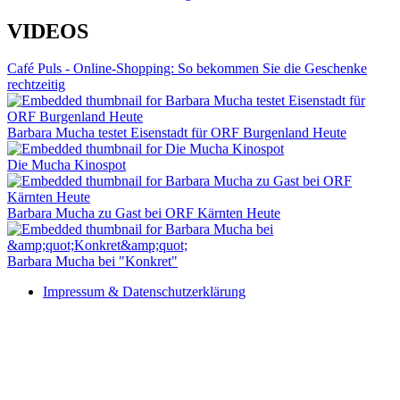
VIDEOS
Café Puls - Online-Shopping: So bekommen Sie die Geschenke
rechtzeitig
Barbara Mucha testet Eisenstadt für ORF Burgenland Heute
Die Mucha Kinospot
Barbara Mucha zu Gast bei ORF Kärnten Heute
Barbara Mucha bei "Konkret"
Impressum & Datenschutzerklärung