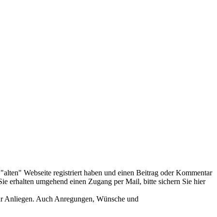
er "alten" Webseite registriert haben und einen Beitrag oder Kommentar
ie erhalten umgehend einen Zugang per Mail, bitte sichern Sie hier
Ihr Anliegen. Auch Anregungen, Wünsche und