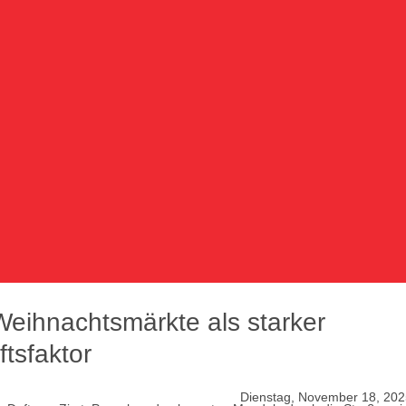
eihnachtsmärkte als starker
ftsfaktor
Dienstag, November 18, 202