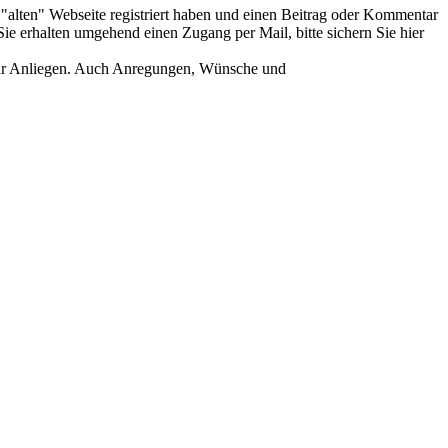
er "alten" Webseite registriert haben und einen Beitrag oder Kommentar
ie erhalten umgehend einen Zugang per Mail, bitte sichern Sie hier
Ihr Anliegen. Auch Anregungen, Wünsche und