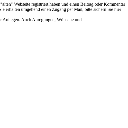
er "alten" Webseite registriert haben und einen Beitrag oder Kommentar
ie erhalten umgehend einen Zugang per Mail, bitte sichern Sie hier
Ihr Anliegen. Auch Anregungen, Wünsche und