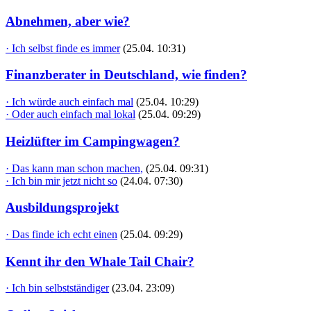
Abnehmen, aber wie?
· Ich selbst finde es immer
(25.04. 10:31)
Finanzberater in Deutschland, wie finden?
· Ich würde auch einfach mal
(25.04. 10:29)
· Oder auch einfach mal lokal
(25.04. 09:29)
Heizlüfter im Campingwagen?
· Das kann man schon machen,
(25.04. 09:31)
· Ich bin mir jetzt nicht so
(24.04. 07:30)
Ausbildungsprojekt
· Das finde ich echt einen
(25.04. 09:29)
Kennt ihr den Whale Tail Chair?
· Ich bin selbstständiger
(23.04. 23:09)