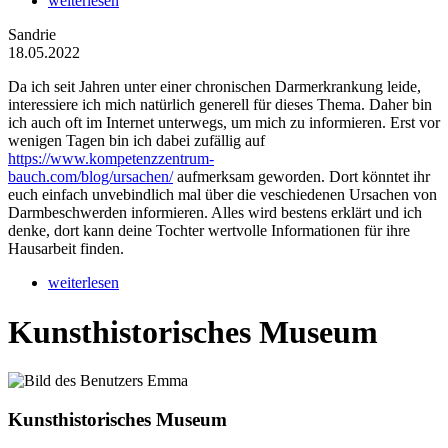
weiterlesen
Sandrie
18.05.2022
Da ich seit Jahren unter einer chronischen Darmerkrankung leide,
interessiere ich mich natürlich generell für dieses Thema. Daher bin
ich auch oft im Internet unterwegs, um mich zu informieren. Erst vor
wenigen Tagen bin ich dabei zufällig auf
https://www.kompetenzzentrum-
bauch.com/blog/ursachen/
aufmerksam geworden. Dort könntet ihr
euch einfach unvebindlich mal über die veschiedenen Ursachen von
Darmbeschwerden informieren. Alles wird bestens erklärt und ich
denke, dort kann deine Tochter wertvolle Informationen für ihre
Hausarbeit finden.
weiterlesen
Kunsthistorisches Museum
Kunsthistorisches Museum