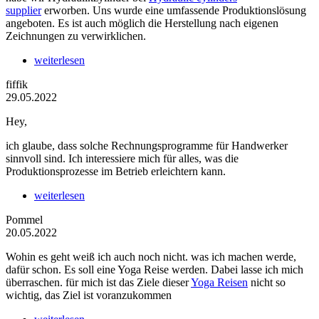
supplier
erworben. Uns wurde eine umfassende Produktionslösung
angeboten. Es ist auch möglich die Herstellung nach eigenen
Zeichnungen zu verwirklichen.
weiterlesen
fiffik
29.05.2022
Hey,
ich glaube, dass solche Rechnungsprogramme für Handwerker
sinnvoll sind. Ich interessiere mich für alles, was die
Produktionsprozesse im Betrieb erleichtern kann.
weiterlesen
Pommel
20.05.2022
Wohin es geht weiß ich auch noch nicht. was ich machen werde,
dafür schon. Es soll eine Yoga Reise werden. Dabei lasse ich mich
überraschen. für mich ist das Ziele dieser
Yoga Reisen
nicht so
wichtig, das Ziel ist voranzukommen