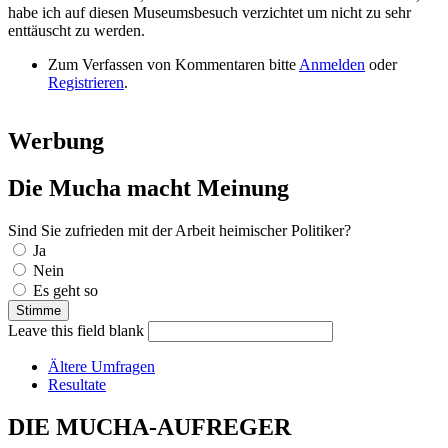
habe ich auf diesen Museumsbesuch verzichtet um nicht zu sehr
enttäuscht zu werden.
Zum Verfassen von Kommentaren bitte
Anmelden
oder
Registrieren
.
Werbung
Die Mucha macht Meinung
Sind Sie zufrieden mit der Arbeit heimischer Politiker?
Auswahlmöglichkeiten
Ja
Nein
Es geht so
Leave this field blank
Ältere Umfragen
Resultate
DIE MUCHA-AUFREGER