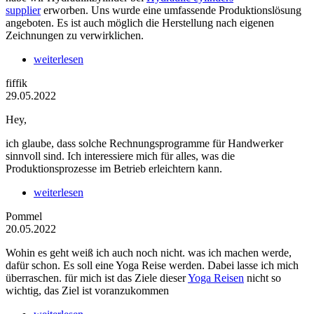
supplier
erworben. Uns wurde eine umfassende Produktionslösung
angeboten. Es ist auch möglich die Herstellung nach eigenen
Zeichnungen zu verwirklichen.
weiterlesen
fiffik
29.05.2022
Hey,
ich glaube, dass solche Rechnungsprogramme für Handwerker
sinnvoll sind. Ich interessiere mich für alles, was die
Produktionsprozesse im Betrieb erleichtern kann.
weiterlesen
Pommel
20.05.2022
Wohin es geht weiß ich auch noch nicht. was ich machen werde,
dafür schon. Es soll eine Yoga Reise werden. Dabei lasse ich mich
überraschen. für mich ist das Ziele dieser
Yoga Reisen
nicht so
wichtig, das Ziel ist voranzukommen