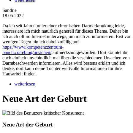
weiterlesen
Sandrie
18.05.2022
Da ich seit Jahren unter einer chronischen Darmerkrankung leide,
interessiere ich mich natürlich generell für dieses Thema. Daher bin
ich auch oft im Internet unterwegs, um mich zu informieren. Erst vor
wenigen Tagen bin ich dabei zufällig auf
https://www.kompetenzzentrum-
bauch.com/blog/ursachen/
aufmerksam geworden. Dort könntet ihr
euch einfach unvebindlich mal über die veschiedenen Ursachen von
Darmbeschwerden informieren. Alles wird bestens erklärt und ich
denke, dort kann deine Tochter wertvolle Informationen für ihre
Hausarbeit finden.
weiterlesen
Neue Art der Geburt
Neue Art der Geburt