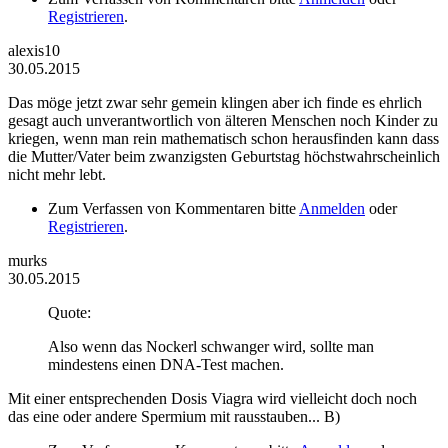
Registrieren
.
alexis10
30.05.2015
Das möge jetzt zwar sehr gemein klingen aber ich finde es ehrlich
gesagt auch unverantwortlich von älteren Menschen noch Kinder zu
kriegen, wenn man rein mathematisch schon herausfinden kann dass
die Mutter/Vater beim zwanzigsten Geburtstag höchstwahrscheinlich
nicht mehr lebt.
Zum Verfassen von Kommentaren bitte
Anmelden
oder
Registrieren
.
murks
30.05.2015
Quote:
Also wenn das Nockerl schwanger wird, sollte man
mindestens einen DNA-Test machen.
Mit einer entsprechenden Dosis Viagra wird vielleicht doch noch
das eine oder andere Spermium mit rausstauben... B)