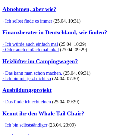
Abnehmen, aber wie?
· Ich selbst finde es immer
(25.04. 10:31)
Finanzberater in Deutschland, wie finden?
· Ich würde auch einfach mal
(25.04. 10:29)
· Oder auch einfach mal lokal
(25.04. 09:29)
Heizlüfter im Campingwagen?
· Das kann man schon machen,
(25.04. 09:31)
· Ich bin mir jetzt nicht so
(24.04. 07:30)
Ausbildungsprojekt
· Das finde ich echt einen
(25.04. 09:29)
Kennt ihr den Whale Tail Chair?
· Ich bin selbstständiger
(23.04. 23:09)