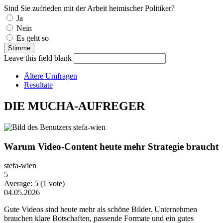
Sind Sie zufrieden mit der Arbeit heimischer Politiker?
Auswahlmöglichkeiten
Ja
Nein
Es geht so
Leave this field blank
Ältere Umfragen
Resultate
DIE MUCHA-AUFREGER
Warum Video-Content heute mehr Strategie braucht
stefa-wien
5
Average:
5
(
1
vote)
04.05.2026
Gute Videos sind heute mehr als schöne Bilder. Unternehmen
brauchen klare Botschaften, passende Formate und ein gutes