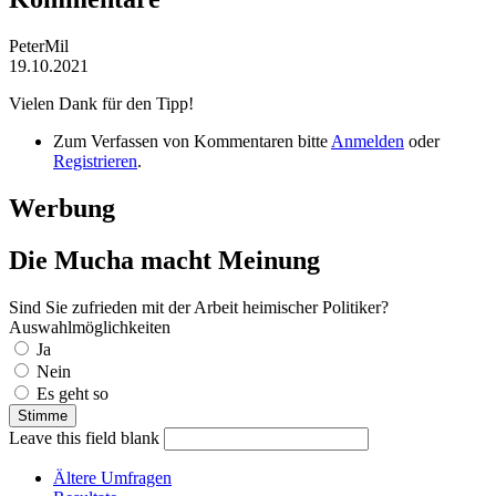
PeterMil
19.10.2021
Vielen Dank für den Tipp!
Zum Verfassen von Kommentaren bitte
Anmelden
oder
Registrieren
.
Werbung
Die Mucha macht Meinung
Sind Sie zufrieden mit der Arbeit heimischer Politiker?
Auswahlmöglichkeiten
Ja
Nein
Es geht so
Leave this field blank
Ältere Umfragen