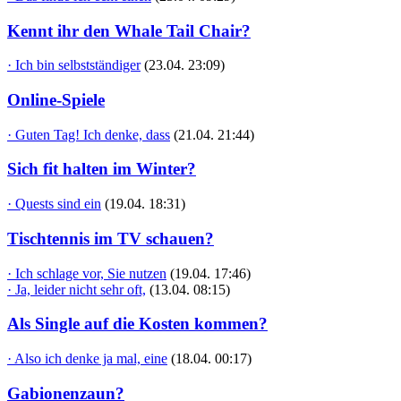
Kennt ihr den Whale Tail Chair?
· Ich bin selbstständiger
(23.04. 23:09)
Online-Spiele
· Guten Tag! Ich denke, dass
(21.04. 21:44)
Sich fit halten im Winter?
· Quests sind ein
(19.04. 18:31)
Tischtennis im TV schauen?
· Ich schlage vor, Sie nutzen
(19.04. 17:46)
· Ja, leider nicht sehr oft,
(13.04. 08:15)
Als Single auf die Kosten kommen?
· Also ich denke ja mal, eine
(18.04. 00:17)
Gabionenzaun?