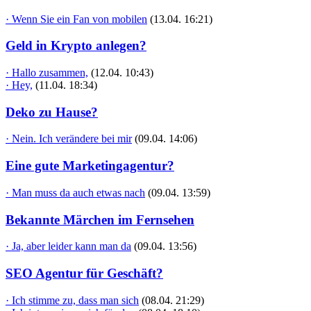
· Wenn Sie ein Fan von mobilen
(13.04. 16:21)
Geld in Krypto anlegen?
· Hallo zusammen,
(12.04. 10:43)
· Hey,
(11.04. 18:34)
Deko zu Hause?
· Nein. Ich verändere bei mir
(09.04. 14:06)
Eine gute Marketingagentur?
· Man muss da auch etwas nach
(09.04. 13:59)
Bekannte Märchen im Fernsehen
· Ja, aber leider kann man da
(09.04. 13:56)
SEO Agentur für Geschäft?
· Ich stimme zu, dass man sich
(08.04. 21:29)