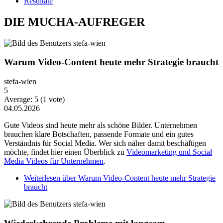
Resultate
DIE MUCHA-AUFREGER
Warum Video-Content heute mehr Strategie braucht
stefa-wien
5
Average:
5
(
1
vote)
04.05.2026
Gute Videos sind heute mehr als schöne Bilder. Unternehmen
brauchen klare Botschaften, passende Formate und ein gutes
Verständnis für Social Media. Wer sich näher damit beschäftigen
möchte, findet hier einen Überblick zu
Videomarketing und Social
Media Videos für Unternehmen
.
Weiterlesen
über Warum Video-Content heute mehr Strategie
braucht