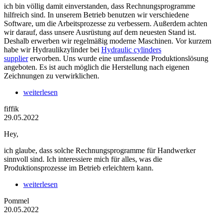
ich bin völlig damit einverstanden, dass Rechnungsprogramme
hilfreich sind. In unserem Betrieb benutzen wir verschiedene
Software, um die Arbeitsprozesse zu verbessern. Außerdem achten
wir darauf, dass unsere Ausrüstung auf dem neuesten Stand ist.
Deshalb erwerben wir regelmäßig moderne Maschinen. Vor kurzem
habe wir Hydraulikzylinder bei
Hydraulic cylinders
supplier
erworben. Uns wurde eine umfassende Produktionslösung
angeboten. Es ist auch möglich die Herstellung nach eigenen
Zeichnungen zu verwirklichen.
weiterlesen
fiffik
29.05.2022
Hey,
ich glaube, dass solche Rechnungsprogramme für Handwerker
sinnvoll sind. Ich interessiere mich für alles, was die
Produktionsprozesse im Betrieb erleichtern kann.
weiterlesen
Pommel
20.05.2022