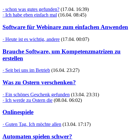
· schon was gutes gefunden?
(17.04. 16:39)
· Ich habe eben einfach mal
(16.04. 08:45)
Software für Webinare zum einfachen Anwenden
· Heute ist es wichtig, andere
(17.04. 00:07)
Brauche Software, um Kompetenzmatrizen zu
erstellen
· Seit bei uns im Betrieb
(16.04. 23:27)
Was zu Ostern verschenken?
· Ein schönes Geschenk gefunden
(13.04. 23:31)
· Ich werde zu Ostern die
(08.04. 06:02)
Onlinespiele
· Guten Tag. Ich möchte allen
(13.04. 17:17)
Automaten spielen schwer?