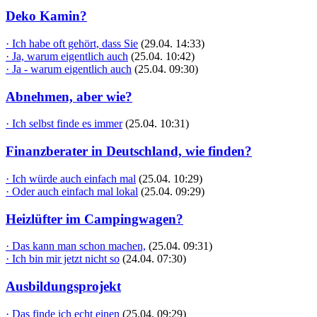
Deko Kamin?
· Ich habe oft gehört, dass Sie
(29.04. 14:33)
· Ja, warum eigentlich auch
(25.04. 10:42)
· Ja - warum eigentlich auch
(25.04. 09:30)
Abnehmen, aber wie?
· Ich selbst finde es immer
(25.04. 10:31)
Finanzberater in Deutschland, wie finden?
· Ich würde auch einfach mal
(25.04. 10:29)
· Oder auch einfach mal lokal
(25.04. 09:29)
Heizlüfter im Campingwagen?
· Das kann man schon machen,
(25.04. 09:31)
· Ich bin mir jetzt nicht so
(24.04. 07:30)
Ausbildungsprojekt
· Das finde ich echt einen
(25.04. 09:29)