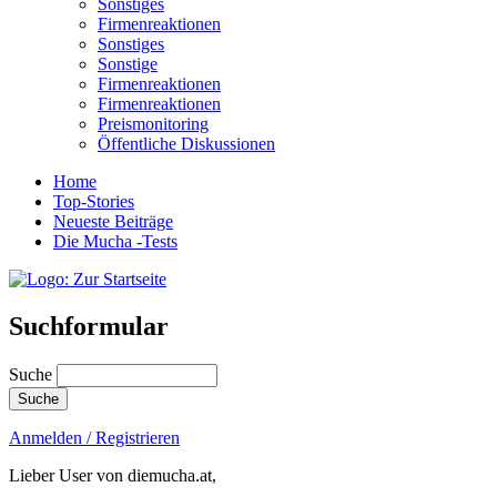
Sonstiges
Firmenreaktionen
Sonstiges
Sonstige
Firmenreaktionen
Firmenreaktionen
Preismonitoring
Öffentliche Diskussionen
Home
Top-Stories
Neueste Beiträge
Die Mucha -Tests
Suchformular
Suche
Anmelden / Registrieren
Lieber User von diemucha.at,