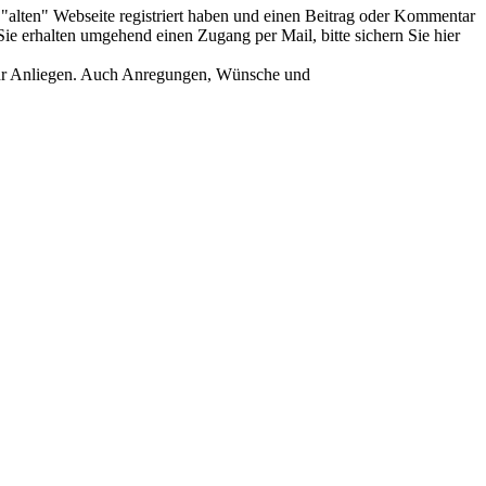
er "alten" Webseite registriert haben und einen Beitrag oder Kommentar
ie erhalten umgehend einen Zugang per Mail, bitte sichern Sie hier
Ihr Anliegen. Auch Anregungen, Wünsche und