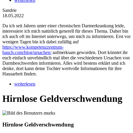
weiterlesen
Sandrie
18.05.2022
Da ich seit Jahren unter einer chronischen Darmerkrankung leide,
interessiere ich mich natürlich generell für dieses Thema. Daher bin
ich auch oft im Internet unterwegs, um mich zu informieren. Erst vor
wenigen Tagen bin ich dabei zufällig auf
https://www.kompetenzzentrum-
bauch.com/blog/ursachen/
aufmerksam geworden. Dort könntet ihr
euch einfach unvebindlich mal über die veschiedenen Ursachen von
Darmbeschwerden informieren. Alles wird bestens erklärt und ich
denke, dort kann deine Tochter wertvolle Informationen für ihre
Hausarbeit finden.
weiterlesen
Hirnlose Geldverschwendung
Hirnlose Geldverschwendung