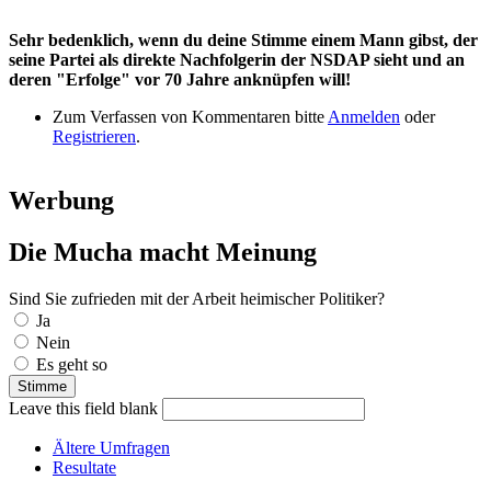
Sehr bedenklich, wenn du deine Stimme einem Mann gibst, der
seine Partei als direkte Nachfolgerin der NSDAP sieht und an
deren "Erfolge" vor 70 Jahre anknüpfen will!
Zum Verfassen von Kommentaren bitte
Anmelden
oder
Registrieren
.
Werbung
Die Mucha macht Meinung
Sind Sie zufrieden mit der Arbeit heimischer Politiker?
Auswahlmöglichkeiten
Ja
Nein
Es geht so
Leave this field blank
Ältere Umfragen
Resultate