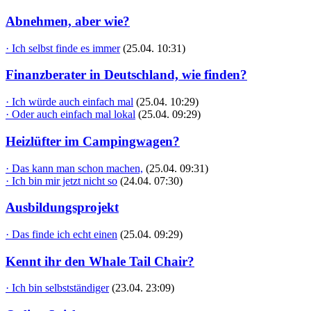
Abnehmen, aber wie?
· Ich selbst finde es immer
(25.04. 10:31)
Finanzberater in Deutschland, wie finden?
· Ich würde auch einfach mal
(25.04. 10:29)
· Oder auch einfach mal lokal
(25.04. 09:29)
Heizlüfter im Campingwagen?
· Das kann man schon machen,
(25.04. 09:31)
· Ich bin mir jetzt nicht so
(24.04. 07:30)
Ausbildungsprojekt
· Das finde ich echt einen
(25.04. 09:29)
Kennt ihr den Whale Tail Chair?
· Ich bin selbstständiger
(23.04. 23:09)