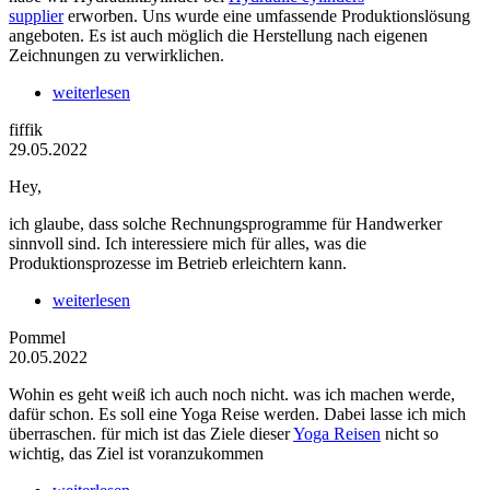
supplier
erworben. Uns wurde eine umfassende Produktionslösung
angeboten. Es ist auch möglich die Herstellung nach eigenen
Zeichnungen zu verwirklichen.
weiterlesen
fiffik
29.05.2022
Hey,
ich glaube, dass solche Rechnungsprogramme für Handwerker
sinnvoll sind. Ich interessiere mich für alles, was die
Produktionsprozesse im Betrieb erleichtern kann.
weiterlesen
Pommel
20.05.2022
Wohin es geht weiß ich auch noch nicht. was ich machen werde,
dafür schon. Es soll eine Yoga Reise werden. Dabei lasse ich mich
überraschen. für mich ist das Ziele dieser
Yoga Reisen
nicht so
wichtig, das Ziel ist voranzukommen