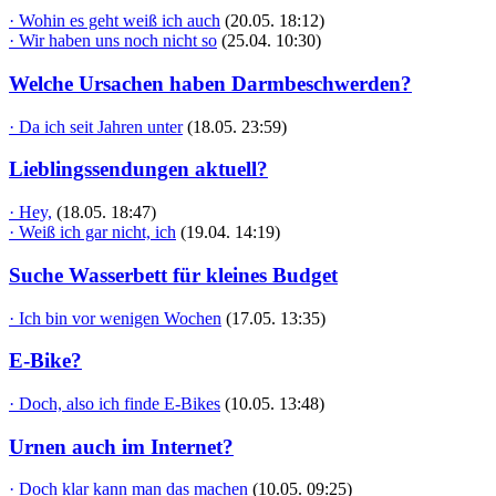
· Wohin es geht weiß ich auch
(20.05. 18:12)
· Wir haben uns noch nicht so
(25.04. 10:30)
Welche Ursachen haben Darmbeschwerden?
· Da ich seit Jahren unter
(18.05. 23:59)
Lieblingssendungen aktuell?
· Hey,
(18.05. 18:47)
· Weiß ich gar nicht, ich
(19.04. 14:19)
Suche Wasserbett für kleines Budget
· Ich bin vor wenigen Wochen
(17.05. 13:35)
E-Bike?
· Doch, also ich finde E-Bikes
(10.05. 13:48)
Urnen auch im Internet?
· Doch klar kann man das machen
(10.05. 09:25)