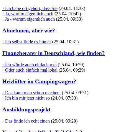
· Ich habe oft gehört, dass Sie
(29.04. 14:33)
· Ja, warum eigentlich auch
(25.04. 10:42)
· Ja - warum eigentlich auch
(25.04. 09:30)
Abnehmen, aber wie?
· Ich selbst finde es immer
(25.04. 10:31)
Finanzberater in Deutschland, wie finden?
· Ich würde auch einfach mal
(25.04. 10:29)
· Oder auch einfach mal lokal
(25.04. 09:29)
Heizlüfter im Campingwagen?
· Das kann man schon machen,
(25.04. 09:31)
· Ich bin mir jetzt nicht so
(24.04. 07:30)
Ausbildungsprojekt
· Das finde ich echt einen
(25.04. 09:29)