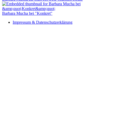
Barbara Mucha bei "Konkret"
Impressum & Datenschutzerklärung