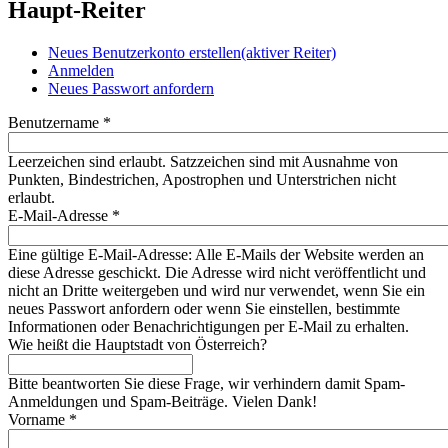
Haupt-Reiter
Neues Benutzerkonto erstellen
(aktiver Reiter)
Anmelden
Neues Passwort anfordern
Benutzername
*
Leerzeichen sind erlaubt. Satzzeichen sind mit Ausnahme von
Punkten, Bindestrichen, Apostrophen und Unterstrichen nicht
erlaubt.
E-Mail-Adresse
*
Eine gültige E-Mail-Adresse: Alle E-Mails der Website werden an
diese Adresse geschickt. Die Adresse wird nicht veröffentlicht und
nicht an Dritte weitergeben und wird nur verwendet, wenn Sie ein
neues Passwort anfordern oder wenn Sie einstellen, bestimmte
Informationen oder Benachrichtigungen per E-Mail zu erhalten.
Wie heißt die Hauptstadt von Österreich?
Bitte beantworten Sie diese Frage, wir verhindern damit Spam-
Anmeldungen und Spam-Beiträge. Vielen Dank!
Vorname
*