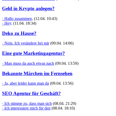
Geld in Krypto anlegen?
· Hallo zusammen,
(12.04. 10:43)
· Hey,
(11.04. 18:34)
Deko zu Hause?
· Nein. Ich verändere bei mir
(09.04. 14:06)
Eine gute Marketingagentur?
· Man muss da auch etwas nach
(09.04. 13:59)
Bekannte Märchen im Fernsehen
· Ja, aber leider kann man da
(09.04. 13:56)
SEO Agentur für Geschäft?
· Ich stimme zu, dass man sich
(08.04. 21:29)
· Ich interessiere mich für den
(08.04. 18:10)