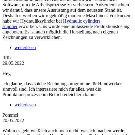
Software, um die Arbeitsprozesse zu verbessern. Außerdem achten
wir darauf, dass unsere Ausrüstung auf dem neuesten Stand ist.
Deshalb erwerben wir regelmäßig moderne Maschinen. Vor kurzem
habe wir Hydraulikzylinder bei
Hydraulic cylinders
supplier
erworben. Uns wurde eine umfassende Produktionslösung
angeboten. Es ist auch möglich die Herstellung nach eigenen
Zeichnungen zu verwirklichen.
weiterlesen
fiffik
29.05.2022
Hey,
ich glaube, dass solche Rechnungsprogramme für Handwerker
sinnvoll sind. Ich interessiere mich für alles, was die
Produktionsprozesse im Betrieb erleichtern kann.
weiterlesen
Pommel
20.05.2022
Wohin es geht weiß ich auch noch nicht. was ich machen werde,