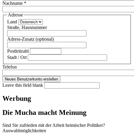
Nachname
*
Adresse
Land
Straße, Hausnummer
Adress-Zusatz (optional)
Postleitzahl
Stadt / Ort
Telefon
Leave this field blank
Werbung
Die Mucha macht Meinung
Sind Sie zufrieden mit der Arbeit heimischer Politiker?
Auswahlmöglichkeiten