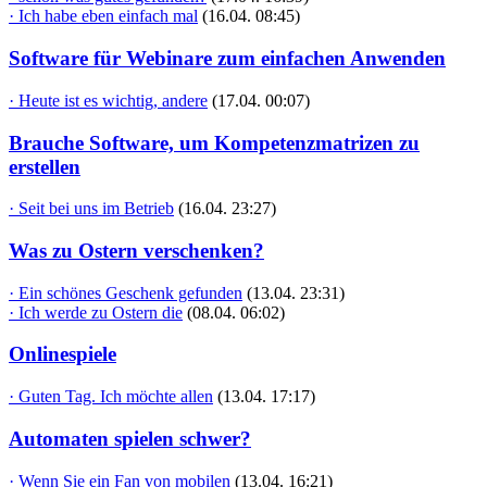
· Ich habe eben einfach mal
(16.04. 08:45)
Software für Webinare zum einfachen Anwenden
· Heute ist es wichtig, andere
(17.04. 00:07)
Brauche Software, um Kompetenzmatrizen zu
erstellen
· Seit bei uns im Betrieb
(16.04. 23:27)
Was zu Ostern verschenken?
· Ein schönes Geschenk gefunden
(13.04. 23:31)
· Ich werde zu Ostern die
(08.04. 06:02)
Onlinespiele
· Guten Tag. Ich möchte allen
(13.04. 17:17)
Automaten spielen schwer?
· Wenn Sie ein Fan von mobilen
(13.04. 16:21)