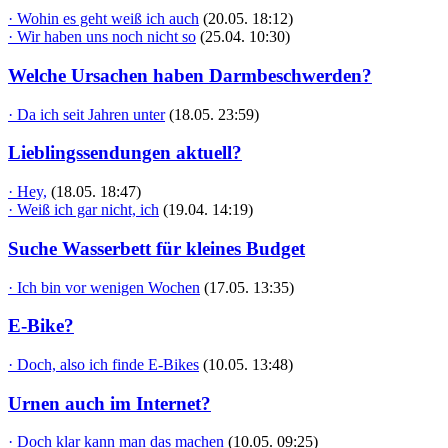
· Wohin es geht weiß ich auch
(20.05. 18:12)
· Wir haben uns noch nicht so
(25.04. 10:30)
Welche Ursachen haben Darmbeschwerden?
· Da ich seit Jahren unter
(18.05. 23:59)
Lieblingssendungen aktuell?
· Hey,
(18.05. 18:47)
· Weiß ich gar nicht, ich
(19.04. 14:19)
Suche Wasserbett für kleines Budget
· Ich bin vor wenigen Wochen
(17.05. 13:35)
E-Bike?
· Doch, also ich finde E-Bikes
(10.05. 13:48)
Urnen auch im Internet?
· Doch klar kann man das machen
(10.05. 09:25)