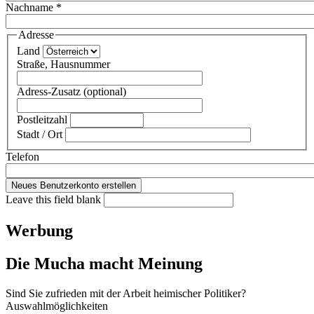
Nachname
*
Adresse
Land
Straße, Hausnummer
Adress-Zusatz (optional)
Postleitzahl
Stadt / Ort
Telefon
Leave this field blank
Werbung
Die Mucha macht Meinung
Sind Sie zufrieden mit der Arbeit heimischer Politiker?
Auswahlmöglichkeiten