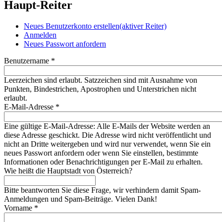
Haupt-Reiter
Neues Benutzerkonto erstellen
(aktiver Reiter)
Anmelden
Neues Passwort anfordern
Benutzername
*
Leerzeichen sind erlaubt. Satzzeichen sind mit Ausnahme von
Punkten, Bindestrichen, Apostrophen und Unterstrichen nicht
erlaubt.
E-Mail-Adresse
*
Eine gültige E-Mail-Adresse: Alle E-Mails der Website werden an
diese Adresse geschickt. Die Adresse wird nicht veröffentlicht und
nicht an Dritte weitergeben und wird nur verwendet, wenn Sie ein
neues Passwort anfordern oder wenn Sie einstellen, bestimmte
Informationen oder Benachrichtigungen per E-Mail zu erhalten.
Wie heißt die Hauptstadt von Österreich?
Bitte beantworten Sie diese Frage, wir verhindern damit Spam-
Anmeldungen und Spam-Beiträge. Vielen Dank!
Vorname
*