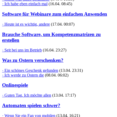
· Ich habe eben einfach mal
(16.04. 08:45)
Software für Webinare zum einfachen Anwenden
· Heute ist es wichtig, andere
(17.04. 00:07)
Brauche Software, um Kompetenzmatrizen zu
erstellen
· Seit bei uns im Betrieb
(16.04. 23:27)
Was zu Ostern verschenken?
· Ein schönes Geschenk gefunden
(13.04. 23:31)
· Ich werde zu Ostern die
(08.04. 06:02)
Onlinespiele
· Guten Tag. Ich möchte allen
(13.04. 17:17)
Automaten spielen schwer?
· Wenn Sie ein Fan von mobilen
(13.04. 16:21)