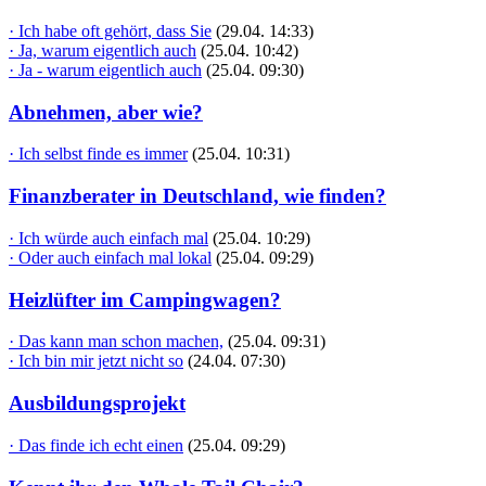
· Ich habe oft gehört, dass Sie
(29.04. 14:33)
· Ja, warum eigentlich auch
(25.04. 10:42)
· Ja - warum eigentlich auch
(25.04. 09:30)
Abnehmen, aber wie?
· Ich selbst finde es immer
(25.04. 10:31)
Finanzberater in Deutschland, wie finden?
· Ich würde auch einfach mal
(25.04. 10:29)
· Oder auch einfach mal lokal
(25.04. 09:29)
Heizlüfter im Campingwagen?
· Das kann man schon machen,
(25.04. 09:31)
· Ich bin mir jetzt nicht so
(24.04. 07:30)
Ausbildungsprojekt
· Das finde ich echt einen
(25.04. 09:29)