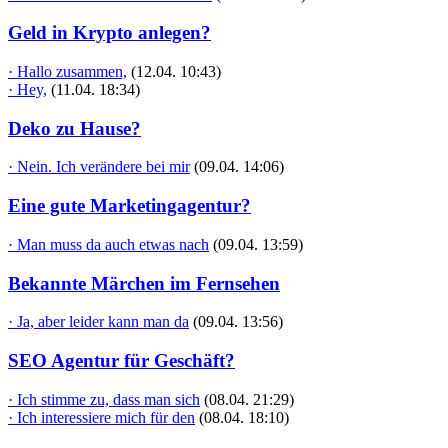
Geld in Krypto anlegen?
· Hallo zusammen,
(12.04. 10:43)
· Hey,
(11.04. 18:34)
Deko zu Hause?
· Nein. Ich verändere bei mir
(09.04. 14:06)
Eine gute Marketingagentur?
· Man muss da auch etwas nach
(09.04. 13:59)
Bekannte Märchen im Fernsehen
· Ja, aber leider kann man da
(09.04. 13:56)
SEO Agentur für Geschäft?
· Ich stimme zu, dass man sich
(08.04. 21:29)
· Ich interessiere mich für den
(08.04. 18:10)