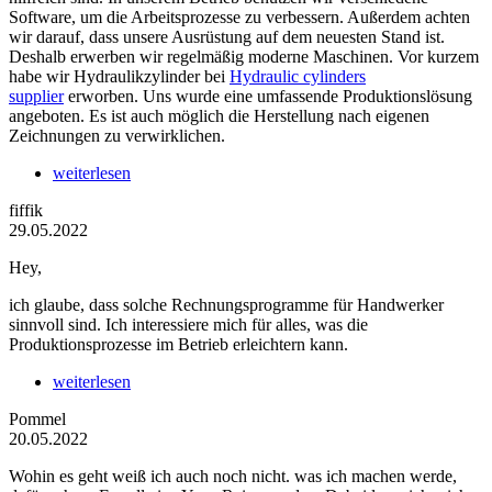
Software, um die Arbeitsprozesse zu verbessern. Außerdem achten
wir darauf, dass unsere Ausrüstung auf dem neuesten Stand ist.
Deshalb erwerben wir regelmäßig moderne Maschinen. Vor kurzem
habe wir Hydraulikzylinder bei
Hydraulic cylinders
supplier
erworben. Uns wurde eine umfassende Produktionslösung
angeboten. Es ist auch möglich die Herstellung nach eigenen
Zeichnungen zu verwirklichen.
weiterlesen
fiffik
29.05.2022
Hey,
ich glaube, dass solche Rechnungsprogramme für Handwerker
sinnvoll sind. Ich interessiere mich für alles, was die
Produktionsprozesse im Betrieb erleichtern kann.
weiterlesen
Pommel
20.05.2022
Wohin es geht weiß ich auch noch nicht. was ich machen werde,