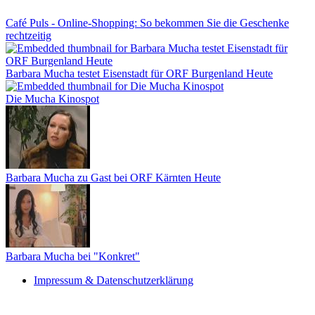
Café Puls - Online-Shopping: So bekommen Sie die Geschenke
rechtzeitig
Barbara Mucha testet Eisenstadt für ORF Burgenland Heute
Die Mucha Kinospot
Barbara Mucha zu Gast bei ORF Kärnten Heute
Barbara Mucha bei "Konkret"
Impressum & Datenschutzerklärung