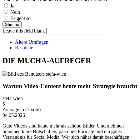
Auswahlmöglichkeiten
Ja
Nein
Es geht so
Leave this field blank
Ältere Umfragen
Resultate
DIE MUCHA-AUFREGER
Warum Video-Content heute mehr Strategie braucht
stefa-wien
5
Average:
5
(
1
vote)
04.05.2026
Gute Videos sind heute mehr als schöne Bilder. Unternehmen
brauchen klare Botschaften, passende Formate und ein gutes
Verständnis für Social Media. Wer sich näher damit beschäftigen