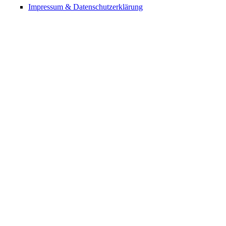
Impressum & Datenschutzerklärung