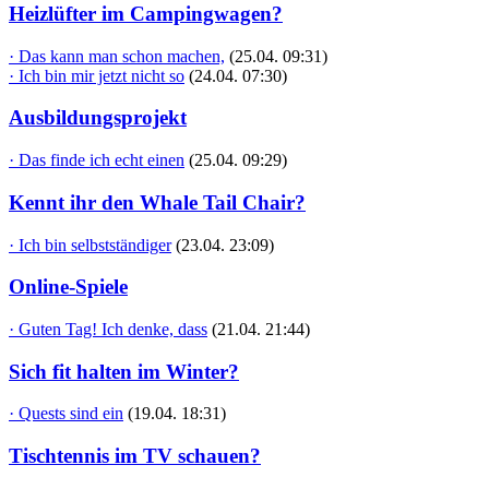
Heizlüfter im Campingwagen?
· Das kann man schon machen,
(25.04. 09:31)
· Ich bin mir jetzt nicht so
(24.04. 07:30)
Ausbildungsprojekt
· Das finde ich echt einen
(25.04. 09:29)
Kennt ihr den Whale Tail Chair?
· Ich bin selbstständiger
(23.04. 23:09)
Online-Spiele
· Guten Tag! Ich denke, dass
(21.04. 21:44)
Sich fit halten im Winter?
· Quests sind ein
(19.04. 18:31)
Tischtennis im TV schauen?