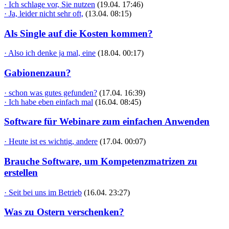
· Ich schlage vor, Sie nutzen
(19.04. 17:46)
· Ja, leider nicht sehr oft,
(13.04. 08:15)
Als Single auf die Kosten kommen?
· Also ich denke ja mal, eine
(18.04. 00:17)
Gabionenzaun?
· schon was gutes gefunden?
(17.04. 16:39)
· Ich habe eben einfach mal
(16.04. 08:45)
Software für Webinare zum einfachen Anwenden
· Heute ist es wichtig, andere
(17.04. 00:07)
Brauche Software, um Kompetenzmatrizen zu
erstellen
· Seit bei uns im Betrieb
(16.04. 23:27)
Was zu Ostern verschenken?