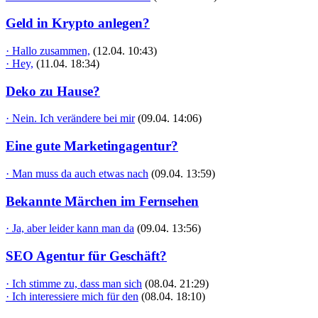
Geld in Krypto anlegen?
· Hallo zusammen,
(12.04. 10:43)
· Hey,
(11.04. 18:34)
Deko zu Hause?
· Nein. Ich verändere bei mir
(09.04. 14:06)
Eine gute Marketingagentur?
· Man muss da auch etwas nach
(09.04. 13:59)
Bekannte Märchen im Fernsehen
· Ja, aber leider kann man da
(09.04. 13:56)
SEO Agentur für Geschäft?
· Ich stimme zu, dass man sich
(08.04. 21:29)
· Ich interessiere mich für den
(08.04. 18:10)