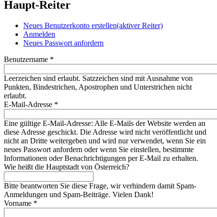
Haupt-Reiter
Neues Benutzerkonto erstellen
(aktiver Reiter)
Anmelden
Neues Passwort anfordern
Benutzername
*
Leerzeichen sind erlaubt. Satzzeichen sind mit Ausnahme von
Punkten, Bindestrichen, Apostrophen und Unterstrichen nicht
erlaubt.
E-Mail-Adresse
*
Eine gültige E-Mail-Adresse: Alle E-Mails der Website werden an
diese Adresse geschickt. Die Adresse wird nicht veröffentlicht und
nicht an Dritte weitergeben und wird nur verwendet, wenn Sie ein
neues Passwort anfordern oder wenn Sie einstellen, bestimmte
Informationen oder Benachrichtigungen per E-Mail zu erhalten.
Wie heißt die Hauptstadt von Österreich?
Bitte beantworten Sie diese Frage, wir verhindern damit Spam-
Anmeldungen und Spam-Beiträge. Vielen Dank!
Vorname
*