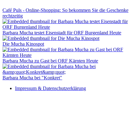
Café Puls - Online-Shopping: So bekommen Sie die Geschenke
rechtzeitig
Barbara Mucha testet Eisenstadt für ORF Burgenland Heute
Die Mucha Kinospot
Barbara Mucha zu Gast bei ORF Kärnten Heute
Barbara Mucha bei "Konkret"
Impressum & Datenschutzerklärung