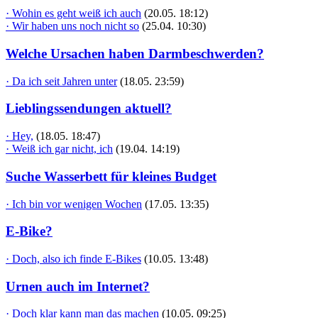
· Wohin es geht weiß ich auch
(20.05. 18:12)
· Wir haben uns noch nicht so
(25.04. 10:30)
Welche Ursachen haben Darmbeschwerden?
· Da ich seit Jahren unter
(18.05. 23:59)
Lieblingssendungen aktuell?
· Hey,
(18.05. 18:47)
· Weiß ich gar nicht, ich
(19.04. 14:19)
Suche Wasserbett für kleines Budget
· Ich bin vor wenigen Wochen
(17.05. 13:35)
E-Bike?
· Doch, also ich finde E-Bikes
(10.05. 13:48)
Urnen auch im Internet?
· Doch klar kann man das machen
(10.05. 09:25)