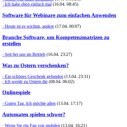
· Ich habe eben einfach mal
(16.04. 08:45)
Software für Webinare zum einfachen Anwenden
· Heute ist es wichtig, andere
(17.04. 00:07)
Brauche Software, um Kompetenzmatrizen zu
erstellen
· Seit bei uns im Betrieb
(16.04. 23:27)
Was zu Ostern verschenken?
· Ein schönes Geschenk gefunden
(13.04. 23:31)
· Ich werde zu Ostern die
(08.04. 06:02)
Onlinespiele
· Guten Tag. Ich möchte allen
(13.04. 17:17)
Automaten spielen schwer?
· Wenn Sie ein Fan von mobilen
(13.04. 16:21)