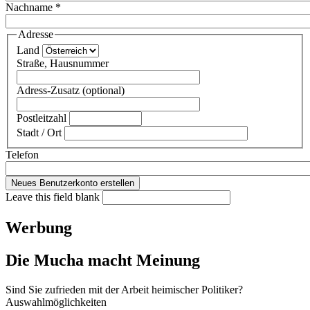
Nachname
*
Adresse
Land
Straße, Hausnummer
Adress-Zusatz (optional)
Postleitzahl
Stadt / Ort
Telefon
Leave this field blank
Werbung
Die Mucha macht Meinung
Sind Sie zufrieden mit der Arbeit heimischer Politiker?
Auswahlmöglichkeiten