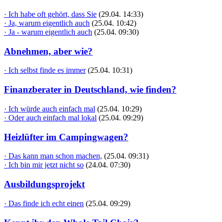
· Ich habe oft gehört, dass Sie
(29.04. 14:33)
· Ja, warum eigentlich auch
(25.04. 10:42)
· Ja - warum eigentlich auch
(25.04. 09:30)
Abnehmen, aber wie?
· Ich selbst finde es immer
(25.04. 10:31)
Finanzberater in Deutschland, wie finden?
· Ich würde auch einfach mal
(25.04. 10:29)
· Oder auch einfach mal lokal
(25.04. 09:29)
Heizlüfter im Campingwagen?
· Das kann man schon machen,
(25.04. 09:31)
· Ich bin mir jetzt nicht so
(24.04. 07:30)
Ausbildungsprojekt
· Das finde ich echt einen
(25.04. 09:29)