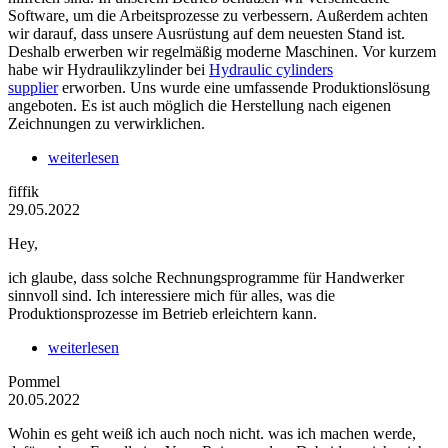
Software, um die Arbeitsprozesse zu verbessern. Außerdem achten
wir darauf, dass unsere Ausrüstung auf dem neuesten Stand ist.
Deshalb erwerben wir regelmäßig moderne Maschinen. Vor kurzem
habe wir Hydraulikzylinder bei
Hydraulic cylinders
supplier
erworben. Uns wurde eine umfassende Produktionslösung
angeboten. Es ist auch möglich die Herstellung nach eigenen
Zeichnungen zu verwirklichen.
weiterlesen
fiffik
29.05.2022
Hey,
ich glaube, dass solche Rechnungsprogramme für Handwerker
sinnvoll sind. Ich interessiere mich für alles, was die
Produktionsprozesse im Betrieb erleichtern kann.
weiterlesen
Pommel
20.05.2022
Wohin es geht weiß ich auch noch nicht. was ich machen werde,