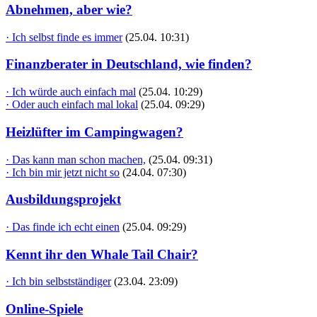
Abnehmen, aber wie?
· Ich selbst finde es immer
(25.04. 10:31)
Finanzberater in Deutschland, wie finden?
· Ich würde auch einfach mal
(25.04. 10:29)
· Oder auch einfach mal lokal
(25.04. 09:29)
Heizlüfter im Campingwagen?
· Das kann man schon machen,
(25.04. 09:31)
· Ich bin mir jetzt nicht so
(24.04. 07:30)
Ausbildungsprojekt
· Das finde ich echt einen
(25.04. 09:29)
Kennt ihr den Whale Tail Chair?
· Ich bin selbstständiger
(23.04. 23:09)
Online-Spiele