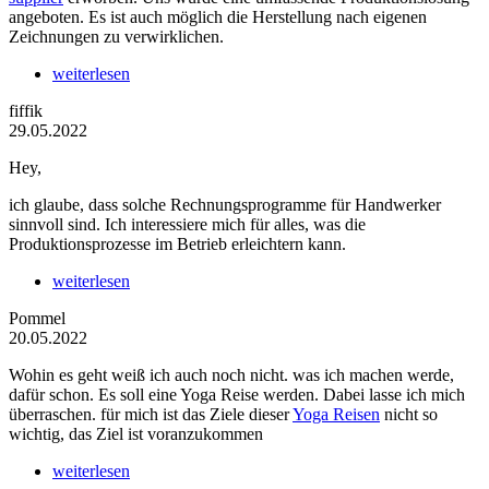
angeboten. Es ist auch möglich die Herstellung nach eigenen
Zeichnungen zu verwirklichen.
weiterlesen
fiffik
29.05.2022
Hey,
ich glaube, dass solche Rechnungsprogramme für Handwerker
sinnvoll sind. Ich interessiere mich für alles, was die
Produktionsprozesse im Betrieb erleichtern kann.
weiterlesen
Pommel
20.05.2022
Wohin es geht weiß ich auch noch nicht. was ich machen werde,
dafür schon. Es soll eine Yoga Reise werden. Dabei lasse ich mich
überraschen. für mich ist das Ziele dieser
Yoga Reisen
nicht so
wichtig, das Ziel ist voranzukommen
weiterlesen