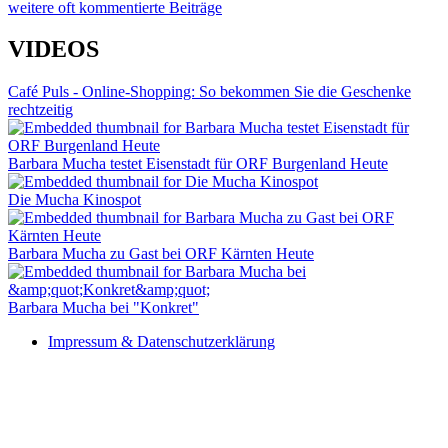
weitere oft kommentierte Beiträge
VIDEOS
Café Puls - Online-Shopping: So bekommen Sie die Geschenke
rechtzeitig
Barbara Mucha testet Eisenstadt für ORF Burgenland Heute
Die Mucha Kinospot
Barbara Mucha zu Gast bei ORF Kärnten Heute
Barbara Mucha bei "Konkret"
Impressum & Datenschutzerklärung