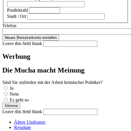
Postleitzahl
Stadt / Ort
Telefon
Leave this field blank
Werbung
Die Mucha macht Meinung
Sind Sie zufrieden mit der Arbeit heimischer Politiker?
Auswahlmöglichkeiten
Ja
Nein
Es geht so
Leave this field blank
Ältere Umfragen
Resultate