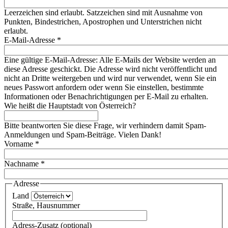
Leerzeichen sind erlaubt. Satzzeichen sind mit Ausnahme von
Punkten, Bindestrichen, Apostrophen und Unterstrichen nicht
erlaubt.
E-Mail-Adresse
*
Eine gültige E-Mail-Adresse: Alle E-Mails der Website werden an
diese Adresse geschickt. Die Adresse wird nicht veröffentlicht und
nicht an Dritte weitergeben und wird nur verwendet, wenn Sie ein
neues Passwort anfordern oder wenn Sie einstellen, bestimmte
Informationen oder Benachrichtigungen per E-Mail zu erhalten.
Wie heißt die Hauptstadt von Österreich?
Bitte beantworten Sie diese Frage, wir verhindern damit Spam-
Anmeldungen und Spam-Beiträge. Vielen Dank!
Vorname
*
Nachname
*
Adresse
Land
Straße, Hausnummer
Adress-Zusatz (optional)