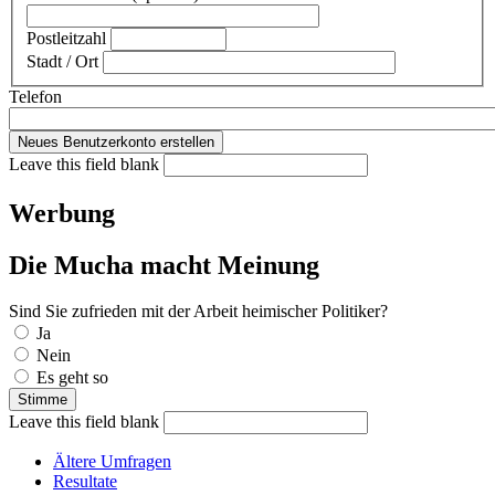
Postleitzahl
Stadt / Ort
Telefon
Leave this field blank
Werbung
Die Mucha macht Meinung
Sind Sie zufrieden mit der Arbeit heimischer Politiker?
Auswahlmöglichkeiten
Ja
Nein
Es geht so
Leave this field blank
Ältere Umfragen
Resultate