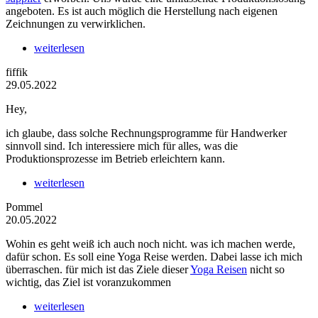
angeboten. Es ist auch möglich die Herstellung nach eigenen
Zeichnungen zu verwirklichen.
weiterlesen
fiffik
29.05.2022
Hey,
ich glaube, dass solche Rechnungsprogramme für Handwerker
sinnvoll sind. Ich interessiere mich für alles, was die
Produktionsprozesse im Betrieb erleichtern kann.
weiterlesen
Pommel
20.05.2022
Wohin es geht weiß ich auch noch nicht. was ich machen werde,
dafür schon. Es soll eine Yoga Reise werden. Dabei lasse ich mich
überraschen. für mich ist das Ziele dieser
Yoga Reisen
nicht so
wichtig, das Ziel ist voranzukommen
weiterlesen