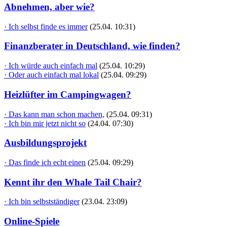
Abnehmen, aber wie?
· Ich selbst finde es immer
(25.04. 10:31)
Finanzberater in Deutschland, wie finden?
· Ich würde auch einfach mal
(25.04. 10:29)
· Oder auch einfach mal lokal
(25.04. 09:29)
Heizlüfter im Campingwagen?
· Das kann man schon machen,
(25.04. 09:31)
· Ich bin mir jetzt nicht so
(24.04. 07:30)
Ausbildungsprojekt
· Das finde ich echt einen
(25.04. 09:29)
Kennt ihr den Whale Tail Chair?
· Ich bin selbstständiger
(23.04. 23:09)
Online-Spiele