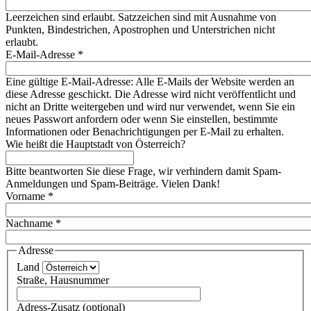
Leerzeichen sind erlaubt. Satzzeichen sind mit Ausnahme von
Punkten, Bindestrichen, Apostrophen und Unterstrichen nicht
erlaubt.
E-Mail-Adresse
*
Eine gültige E-Mail-Adresse: Alle E-Mails der Website werden an
diese Adresse geschickt. Die Adresse wird nicht veröffentlicht und
nicht an Dritte weitergeben und wird nur verwendet, wenn Sie ein
neues Passwort anfordern oder wenn Sie einstellen, bestimmte
Informationen oder Benachrichtigungen per E-Mail zu erhalten.
Wie heißt die Hauptstadt von Österreich?
Bitte beantworten Sie diese Frage, wir verhindern damit Spam-
Anmeldungen und Spam-Beiträge. Vielen Dank!
Vorname
*
Nachname
*
Adresse
Land
Straße, Hausnummer
Adress-Zusatz (optional)