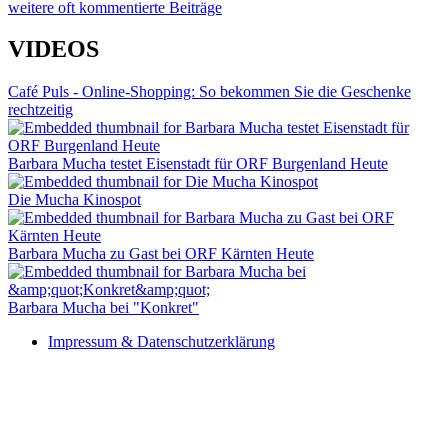
weitere oft kommentierte Beiträge
VIDEOS
Café Puls - Online-Shopping: So bekommen Sie die Geschenke
rechtzeitig
Barbara Mucha testet Eisenstadt für ORF Burgenland Heute
Die Mucha Kinospot
Barbara Mucha zu Gast bei ORF Kärnten Heute
Barbara Mucha bei "Konkret"
Impressum & Datenschutzerklärung