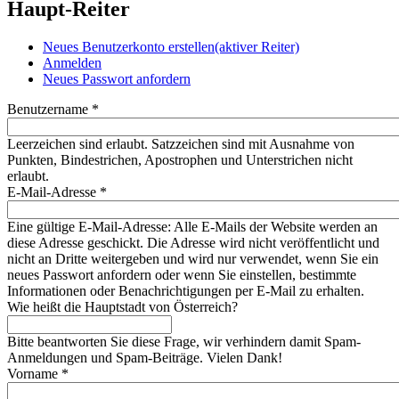
Haupt-Reiter
Neues Benutzerkonto erstellen
(aktiver Reiter)
Anmelden
Neues Passwort anfordern
Benutzername
*
Leerzeichen sind erlaubt. Satzzeichen sind mit Ausnahme von
Punkten, Bindestrichen, Apostrophen und Unterstrichen nicht
erlaubt.
E-Mail-Adresse
*
Eine gültige E-Mail-Adresse: Alle E-Mails der Website werden an
diese Adresse geschickt. Die Adresse wird nicht veröffentlicht und
nicht an Dritte weitergeben und wird nur verwendet, wenn Sie ein
neues Passwort anfordern oder wenn Sie einstellen, bestimmte
Informationen oder Benachrichtigungen per E-Mail zu erhalten.
Wie heißt die Hauptstadt von Österreich?
Bitte beantworten Sie diese Frage, wir verhindern damit Spam-
Anmeldungen und Spam-Beiträge. Vielen Dank!
Vorname
*