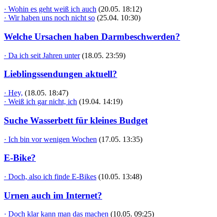
· Wohin es geht weiß ich auch
(20.05. 18:12)
· Wir haben uns noch nicht so
(25.04. 10:30)
Welche Ursachen haben Darmbeschwerden?
· Da ich seit Jahren unter
(18.05. 23:59)
Lieblingssendungen aktuell?
· Hey,
(18.05. 18:47)
· Weiß ich gar nicht, ich
(19.04. 14:19)
Suche Wasserbett für kleines Budget
· Ich bin vor wenigen Wochen
(17.05. 13:35)
E-Bike?
· Doch, also ich finde E-Bikes
(10.05. 13:48)
Urnen auch im Internet?
· Doch klar kann man das machen
(10.05. 09:25)