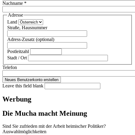
Nachname
*
Adresse
Land
Straße, Hausnummer
Adress-Zusatz (optional)
Postleitzahl
Stadt / Ort
Telefon
Leave this field blank
Werbung
Die Mucha macht Meinung
Sind Sie zufrieden mit der Arbeit heimischer Politiker?
Auswahlmöglichkeiten