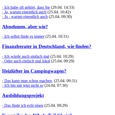
· Ich habe oft gehört, dass Sie
(29.04. 14:33)
· Ja, warum eigentlich auch
(25.04. 10:42)
· Ja - warum eigentlich auch
(25.04. 09:30)
Abnehmen, aber wie?
· Ich selbst finde es immer
(25.04. 10:31)
Finanzberater in Deutschland, wie finden?
· Ich würde auch einfach mal
(25.04. 10:29)
· Oder auch einfach mal lokal
(25.04. 09:29)
Heizlüfter im Campingwagen?
· Das kann man schon machen,
(25.04. 09:31)
· Ich bin mir jetzt nicht so
(24.04. 07:30)
Ausbildungsprojekt
· Das finde ich echt einen
(25.04. 09:29)