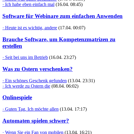
· Ich habe eben einfach mal
(16.04. 08:45)
Software für Webinare zum einfachen Anwenden
· Heute ist es wichtig, andere
(17.04. 00:07)
Brauche Software, um Kompetenzmatrizen zu
erstellen
· Seit bei uns im Betrieb
(16.04. 23:27)
Was zu Ostern verschenken?
· Ein schönes Geschenk gefunden
(13.04. 23:31)
· Ich werde zu Ostern die
(08.04. 06:02)
Onlinespiele
· Guten Tag. Ich möchte allen
(13.04. 17:17)
Automaten spielen schwer?
· Wenn Sie ein Fan von mobilen
(13.04. 16:21)