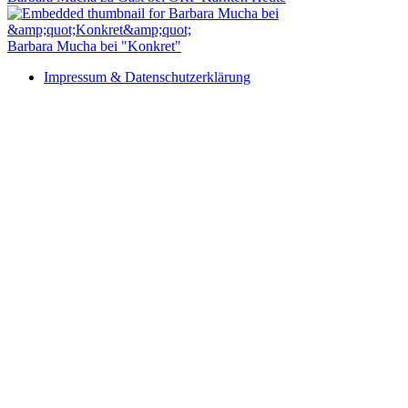
Barbara Mucha bei "Konkret"
Impressum & Datenschutzerklärung