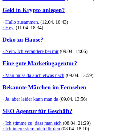
Geld in Krypto anlegen?
· Hallo zusammen,
(12.04. 10:43)
· Hey,
(11.04. 18:34)
Deko zu Hause?
· Nein. Ich verändere bei mir
(09.04. 14:06)
Eine gute Marketingagentur?
· Man muss da auch etwas nach
(09.04. 13:59)
Bekannte Märchen im Fernsehen
· Ja, aber leider kann man da
(09.04. 13:56)
SEO Agentur für Geschäft?
· Ich stimme zu, dass man sich
(08.04. 21:29)
· Ich interessiere mich für den
(08.04. 18:10)