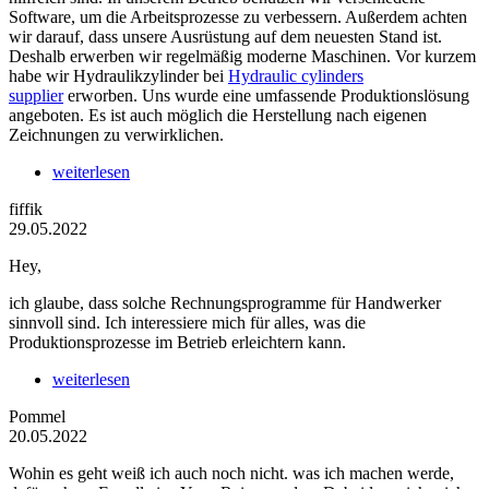
Software, um die Arbeitsprozesse zu verbessern. Außerdem achten
wir darauf, dass unsere Ausrüstung auf dem neuesten Stand ist.
Deshalb erwerben wir regelmäßig moderne Maschinen. Vor kurzem
habe wir Hydraulikzylinder bei
Hydraulic cylinders
supplier
erworben. Uns wurde eine umfassende Produktionslösung
angeboten. Es ist auch möglich die Herstellung nach eigenen
Zeichnungen zu verwirklichen.
weiterlesen
fiffik
29.05.2022
Hey,
ich glaube, dass solche Rechnungsprogramme für Handwerker
sinnvoll sind. Ich interessiere mich für alles, was die
Produktionsprozesse im Betrieb erleichtern kann.
weiterlesen
Pommel
20.05.2022
Wohin es geht weiß ich auch noch nicht. was ich machen werde,