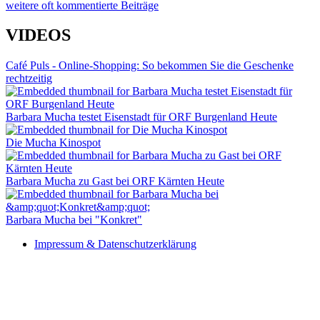
weitere oft kommentierte Beiträge
VIDEOS
Café Puls - Online-Shopping: So bekommen Sie die Geschenke
rechtzeitig
Barbara Mucha testet Eisenstadt für ORF Burgenland Heute
Die Mucha Kinospot
Barbara Mucha zu Gast bei ORF Kärnten Heute
Barbara Mucha bei "Konkret"
Impressum & Datenschutzerklärung