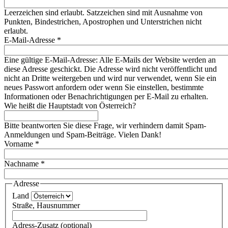
Leerzeichen sind erlaubt. Satzzeichen sind mit Ausnahme von
Punkten, Bindestrichen, Apostrophen und Unterstrichen nicht
erlaubt.
E-Mail-Adresse
*
Eine gültige E-Mail-Adresse: Alle E-Mails der Website werden an
diese Adresse geschickt. Die Adresse wird nicht veröffentlicht und
nicht an Dritte weitergeben und wird nur verwendet, wenn Sie ein
neues Passwort anfordern oder wenn Sie einstellen, bestimmte
Informationen oder Benachrichtigungen per E-Mail zu erhalten.
Wie heißt die Hauptstadt von Österreich?
Bitte beantworten Sie diese Frage, wir verhindern damit Spam-
Anmeldungen und Spam-Beiträge. Vielen Dank!
Vorname
*
Nachname
*
Adresse
Land
Straße, Hausnummer
Adress-Zusatz (optional)