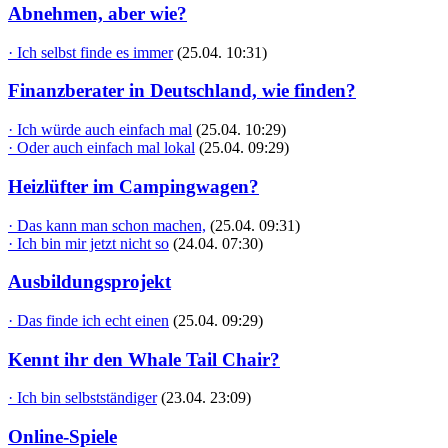
Abnehmen, aber wie?
· Ich selbst finde es immer
(25.04. 10:31)
Finanzberater in Deutschland, wie finden?
· Ich würde auch einfach mal
(25.04. 10:29)
· Oder auch einfach mal lokal
(25.04. 09:29)
Heizlüfter im Campingwagen?
· Das kann man schon machen,
(25.04. 09:31)
· Ich bin mir jetzt nicht so
(24.04. 07:30)
Ausbildungsprojekt
· Das finde ich echt einen
(25.04. 09:29)
Kennt ihr den Whale Tail Chair?
· Ich bin selbstständiger
(23.04. 23:09)
Online-Spiele