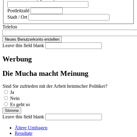
Postleitzahl
Stadt / Ort
Telefon
Leave this field blank
Werbung
Die Mucha macht Meinung
Sind Sie zufrieden mit der Arbeit heimischer Politiker?
Auswahlmöglichkeiten
Ja
Nein
Es geht so
Leave this field blank
Ältere Umfragen
Resultate