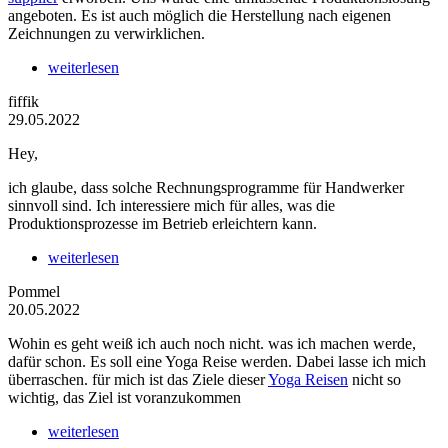
angeboten. Es ist auch möglich die Herstellung nach eigenen
Zeichnungen zu verwirklichen.
weiterlesen
fiffik
29.05.2022
Hey,
ich glaube, dass solche Rechnungsprogramme für Handwerker
sinnvoll sind. Ich interessiere mich für alles, was die
Produktionsprozesse im Betrieb erleichtern kann.
weiterlesen
Pommel
20.05.2022
Wohin es geht weiß ich auch noch nicht. was ich machen werde,
dafür schon. Es soll eine Yoga Reise werden. Dabei lasse ich mich
überraschen. für mich ist das Ziele dieser
Yoga Reisen
nicht so
wichtig, das Ziel ist voranzukommen
weiterlesen