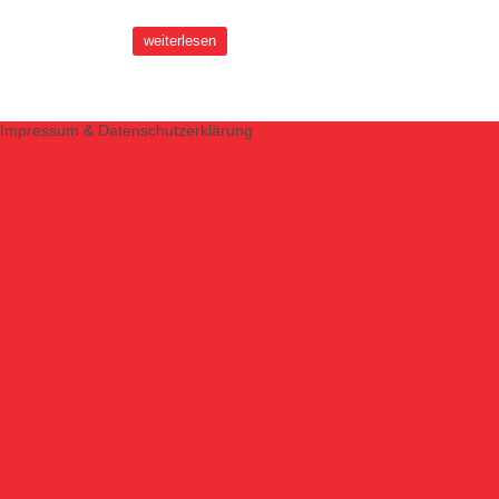
weiterlesen
Impressum & Datenschutzerklärung