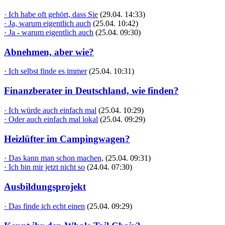
· Ich habe oft gehört, dass Sie
(29.04. 14:33)
· Ja, warum eigentlich auch
(25.04. 10:42)
· Ja - warum eigentlich auch
(25.04. 09:30)
Abnehmen, aber wie?
· Ich selbst finde es immer
(25.04. 10:31)
Finanzberater in Deutschland, wie finden?
· Ich würde auch einfach mal
(25.04. 10:29)
· Oder auch einfach mal lokal
(25.04. 09:29)
Heizlüfter im Campingwagen?
· Das kann man schon machen,
(25.04. 09:31)
· Ich bin mir jetzt nicht so
(24.04. 07:30)
Ausbildungsprojekt
· Das finde ich echt einen
(25.04. 09:29)