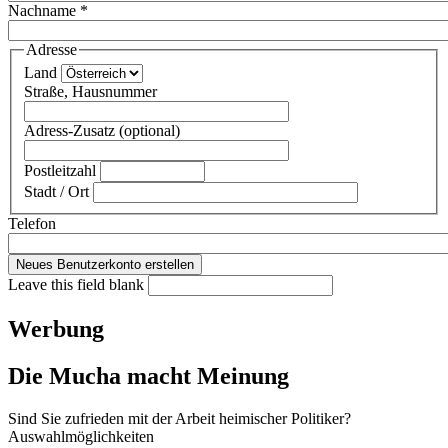
Nachname
*
Adresse
Land
Straße, Hausnummer
Adress-Zusatz (optional)
Postleitzahl
Stadt / Ort
Telefon
Leave this field blank
Werbung
Die Mucha macht Meinung
Sind Sie zufrieden mit der Arbeit heimischer Politiker?
Auswahlmöglichkeiten