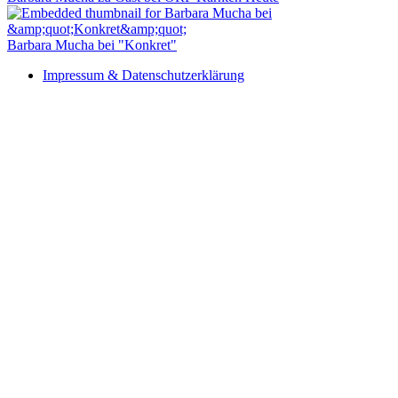
Barbara Mucha bei "Konkret"
Impressum & Datenschutzerklärung