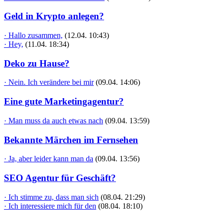
Geld in Krypto anlegen?
· Hallo zusammen,
(12.04. 10:43)
· Hey,
(11.04. 18:34)
Deko zu Hause?
· Nein. Ich verändere bei mir
(09.04. 14:06)
Eine gute Marketingagentur?
· Man muss da auch etwas nach
(09.04. 13:59)
Bekannte Märchen im Fernsehen
· Ja, aber leider kann man da
(09.04. 13:56)
SEO Agentur für Geschäft?
· Ich stimme zu, dass man sich
(08.04. 21:29)
· Ich interessiere mich für den
(08.04. 18:10)