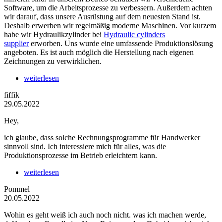
Software, um die Arbeitsprozesse zu verbessern. Außerdem achten
wir darauf, dass unsere Ausrüstung auf dem neuesten Stand ist.
Deshalb erwerben wir regelmäßig moderne Maschinen. Vor kurzem
habe wir Hydraulikzylinder bei
Hydraulic cylinders
supplier
erworben. Uns wurde eine umfassende Produktionslösung
angeboten. Es ist auch möglich die Herstellung nach eigenen
Zeichnungen zu verwirklichen.
weiterlesen
fiffik
29.05.2022
Hey,
ich glaube, dass solche Rechnungsprogramme für Handwerker
sinnvoll sind. Ich interessiere mich für alles, was die
Produktionsprozesse im Betrieb erleichtern kann.
weiterlesen
Pommel
20.05.2022
Wohin es geht weiß ich auch noch nicht. was ich machen werde,