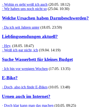
· Wohin es geht weiß ich auch
(20.05. 18:12)
· Wir haben uns noch nicht so
(25.04. 10:30)
Welche Ursachen haben Darmbeschwerden?
· Da ich seit Jahren unter
(18.05. 23:59)
Lieblingssendungen aktuell?
· Hey,
(18.05. 18:47)
· Weiß ich gar nicht, ich
(19.04. 14:19)
Suche Wasserbett für kleines Budget
· Ich bin vor wenigen Wochen
(17.05. 13:35)
E-Bike?
· Doch, also ich finde E-Bikes
(10.05. 13:48)
Urnen auch im Internet?
· Doch klar kann man das machen
(10.05. 09:25)