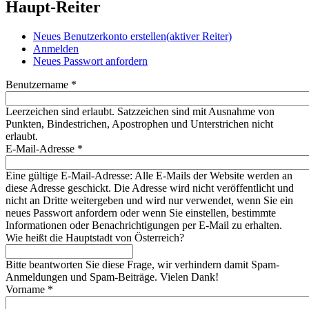
Haupt-Reiter
Neues Benutzerkonto erstellen
(aktiver Reiter)
Anmelden
Neues Passwort anfordern
Benutzername
*
Leerzeichen sind erlaubt. Satzzeichen sind mit Ausnahme von
Punkten, Bindestrichen, Apostrophen und Unterstrichen nicht
erlaubt.
E-Mail-Adresse
*
Eine gültige E-Mail-Adresse: Alle E-Mails der Website werden an
diese Adresse geschickt. Die Adresse wird nicht veröffentlicht und
nicht an Dritte weitergeben und wird nur verwendet, wenn Sie ein
neues Passwort anfordern oder wenn Sie einstellen, bestimmte
Informationen oder Benachrichtigungen per E-Mail zu erhalten.
Wie heißt die Hauptstadt von Österreich?
Bitte beantworten Sie diese Frage, wir verhindern damit Spam-
Anmeldungen und Spam-Beiträge. Vielen Dank!
Vorname
*