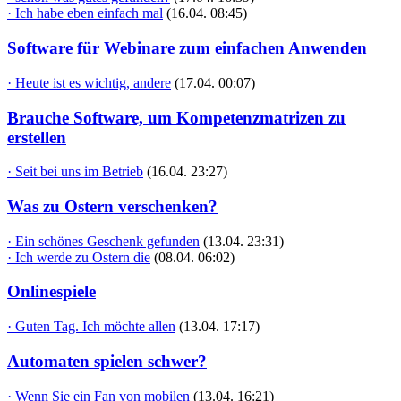
· Ich habe eben einfach mal
(16.04. 08:45)
Software für Webinare zum einfachen Anwenden
· Heute ist es wichtig, andere
(17.04. 00:07)
Brauche Software, um Kompetenzmatrizen zu
erstellen
· Seit bei uns im Betrieb
(16.04. 23:27)
Was zu Ostern verschenken?
· Ein schönes Geschenk gefunden
(13.04. 23:31)
· Ich werde zu Ostern die
(08.04. 06:02)
Onlinespiele
· Guten Tag. Ich möchte allen
(13.04. 17:17)
Automaten spielen schwer?
· Wenn Sie ein Fan von mobilen
(13.04. 16:21)