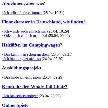
Abnehmen, aber wie?
· Ich selbst finde es immer
(25.04. 10:31)
Finanzberater in Deutschland, wie finden?
· Ich würde auch einfach mal
(25.04. 10:29)
· Oder auch einfach mal lokal
(25.04. 09:29)
Heizlüfter im Campingwagen?
· Das kann man schon machen,
(25.04. 09:31)
· Ich bin mir jetzt nicht so
(24.04. 07:30)
Ausbildungsprojekt
· Das finde ich echt einen
(25.04. 09:29)
Kennt ihr den Whale Tail Chair?
· Ich bin selbstständiger
(23.04. 23:09)
Online-Spiele