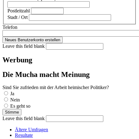
Postleitzahl
Stadt / Ort
Telefon
Leave this field blank
Werbung
Die Mucha macht Meinung
Sind Sie zufrieden mit der Arbeit heimischer Politiker?
Auswahlmöglichkeiten
Ja
Nein
Es geht so
Leave this field blank
Ältere Umfragen
Resultate