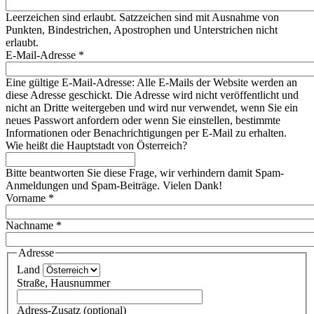
Leerzeichen sind erlaubt. Satzzeichen sind mit Ausnahme von
Punkten, Bindestrichen, Apostrophen und Unterstrichen nicht
erlaubt.
E-Mail-Adresse
*
Eine gültige E-Mail-Adresse: Alle E-Mails der Website werden an
diese Adresse geschickt. Die Adresse wird nicht veröffentlicht und
nicht an Dritte weitergeben und wird nur verwendet, wenn Sie ein
neues Passwort anfordern oder wenn Sie einstellen, bestimmte
Informationen oder Benachrichtigungen per E-Mail zu erhalten.
Wie heißt die Hauptstadt von Österreich?
Bitte beantworten Sie diese Frage, wir verhindern damit Spam-
Anmeldungen und Spam-Beiträge. Vielen Dank!
Vorname
*
Nachname
*
Adresse
Land
Straße, Hausnummer
Adress-Zusatz (optional)