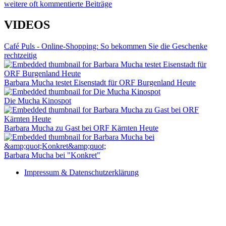
weitere oft kommentierte Beiträge
VIDEOS
Café Puls - Online-Shopping: So bekommen Sie die Geschenke
rechtzeitig
Barbara Mucha testet Eisenstadt für ORF Burgenland Heute
Die Mucha Kinospot
Barbara Mucha zu Gast bei ORF Kärnten Heute
Barbara Mucha bei "Konkret"
Impressum & Datenschutzerklärung