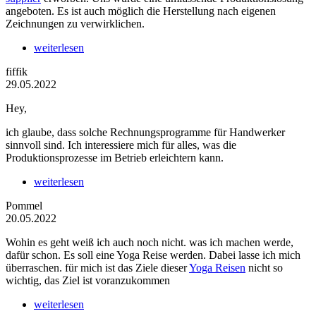
angeboten. Es ist auch möglich die Herstellung nach eigenen
Zeichnungen zu verwirklichen.
weiterlesen
fiffik
29.05.2022
Hey,
ich glaube, dass solche Rechnungsprogramme für Handwerker
sinnvoll sind. Ich interessiere mich für alles, was die
Produktionsprozesse im Betrieb erleichtern kann.
weiterlesen
Pommel
20.05.2022
Wohin es geht weiß ich auch noch nicht. was ich machen werde,
dafür schon. Es soll eine Yoga Reise werden. Dabei lasse ich mich
überraschen. für mich ist das Ziele dieser
Yoga Reisen
nicht so
wichtig, das Ziel ist voranzukommen
weiterlesen