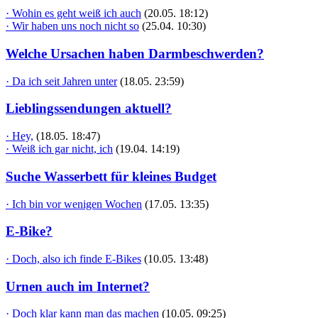
· Wohin es geht weiß ich auch
(20.05. 18:12)
· Wir haben uns noch nicht so
(25.04. 10:30)
Welche Ursachen haben Darmbeschwerden?
· Da ich seit Jahren unter
(18.05. 23:59)
Lieblingssendungen aktuell?
· Hey,
(18.05. 18:47)
· Weiß ich gar nicht, ich
(19.04. 14:19)
Suche Wasserbett für kleines Budget
· Ich bin vor wenigen Wochen
(17.05. 13:35)
E-Bike?
· Doch, also ich finde E-Bikes
(10.05. 13:48)
Urnen auch im Internet?
· Doch klar kann man das machen
(10.05. 09:25)