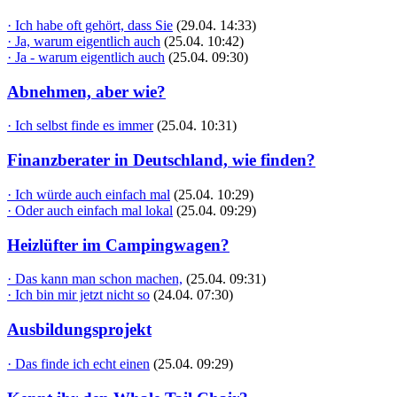
· Ich habe oft gehört, dass Sie
(29.04. 14:33)
· Ja, warum eigentlich auch
(25.04. 10:42)
· Ja - warum eigentlich auch
(25.04. 09:30)
Abnehmen, aber wie?
· Ich selbst finde es immer
(25.04. 10:31)
Finanzberater in Deutschland, wie finden?
· Ich würde auch einfach mal
(25.04. 10:29)
· Oder auch einfach mal lokal
(25.04. 09:29)
Heizlüfter im Campingwagen?
· Das kann man schon machen,
(25.04. 09:31)
· Ich bin mir jetzt nicht so
(24.04. 07:30)
Ausbildungsprojekt
· Das finde ich echt einen
(25.04. 09:29)