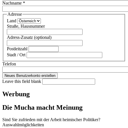
Nachname
*
Adresse
Land
Straße, Hausnummer
Adress-Zusatz (optional)
Postleitzahl
Stadt / Ort
Telefon
Leave this field blank
Werbung
Die Mucha macht Meinung
Sind Sie zufrieden mit der Arbeit heimischer Politiker?
Auswahlmöglichkeiten