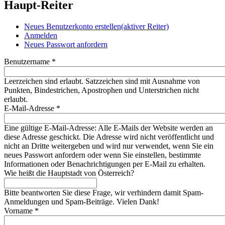
Haupt-Reiter
Neues Benutzerkonto erstellen
(aktiver Reiter)
Anmelden
Neues Passwort anfordern
Benutzername
*
Leerzeichen sind erlaubt. Satzzeichen sind mit Ausnahme von
Punkten, Bindestrichen, Apostrophen und Unterstrichen nicht
erlaubt.
E-Mail-Adresse
*
Eine gültige E-Mail-Adresse: Alle E-Mails der Website werden an
diese Adresse geschickt. Die Adresse wird nicht veröffentlicht und
nicht an Dritte weitergeben und wird nur verwendet, wenn Sie ein
neues Passwort anfordern oder wenn Sie einstellen, bestimmte
Informationen oder Benachrichtigungen per E-Mail zu erhalten.
Wie heißt die Hauptstadt von Österreich?
Bitte beantworten Sie diese Frage, wir verhindern damit Spam-
Anmeldungen und Spam-Beiträge. Vielen Dank!
Vorname
*