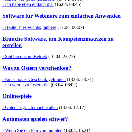
· Ich habe eben einfach mal
(16.04. 08:45)
Software für Webinare zum einfachen Anwenden
· Heute ist es wichtig, andere
(17.04. 00:07)
Brauche Software, um Kompetenzmatrizen zu
erstellen
· Seit bei uns im Betrieb
(16.04. 23:27)
Was zu Ostern verschenken?
· Ein schönes Geschenk gefunden
(13.04. 23:31)
· Ich werde zu Ostern die
(08.04. 06:02)
Onlinespiele
· Guten Tag. Ich möchte allen
(13.04. 17:17)
Automaten spielen schwer?
· Wenn Sie ein Fan von mobilen
(13.04. 16:21)