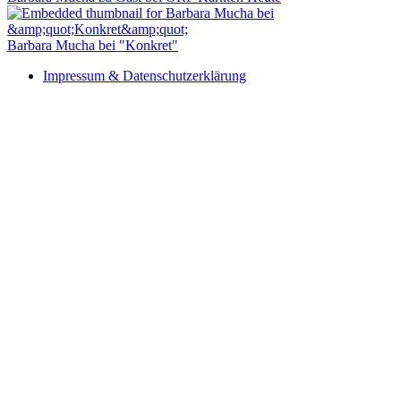
Barbara Mucha bei "Konkret"
Impressum & Datenschutzerklärung