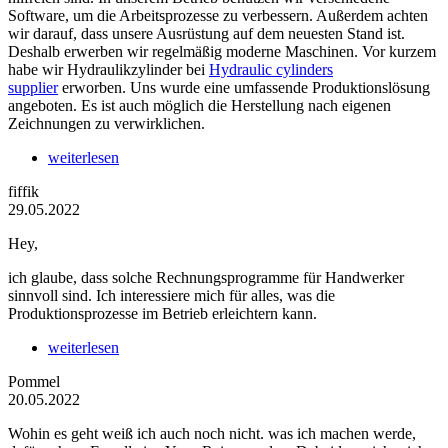
Software, um die Arbeitsprozesse zu verbessern. Außerdem achten
wir darauf, dass unsere Ausrüstung auf dem neuesten Stand ist.
Deshalb erwerben wir regelmäßig moderne Maschinen. Vor kurzem
habe wir Hydraulikzylinder bei
Hydraulic cylinders
supplier
erworben. Uns wurde eine umfassende Produktionslösung
angeboten. Es ist auch möglich die Herstellung nach eigenen
Zeichnungen zu verwirklichen.
weiterlesen
fiffik
29.05.2022
Hey,
ich glaube, dass solche Rechnungsprogramme für Handwerker
sinnvoll sind. Ich interessiere mich für alles, was die
Produktionsprozesse im Betrieb erleichtern kann.
weiterlesen
Pommel
20.05.2022
Wohin es geht weiß ich auch noch nicht. was ich machen werde,