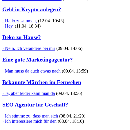
Geld in Krypto anlegen?
· Hallo zusammen,
(12.04. 10:43)
· Hey,
(11.04. 18:34)
Deko zu Hause?
· Nein. Ich verändere bei mir
(09.04. 14:06)
Eine gute Marketingagentur?
· Man muss da auch etwas nach
(09.04. 13:59)
Bekannte Märchen im Fernsehen
· Ja, aber leider kann man da
(09.04. 13:56)
SEO Agentur für Geschäft?
· Ich stimme zu, dass man sich
(08.04. 21:29)
· Ich interessiere mich für den
(08.04. 18:10)