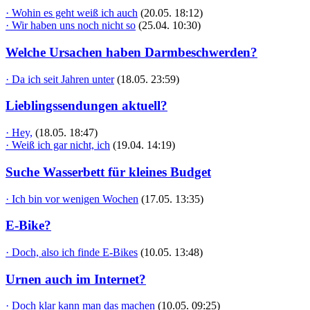
· Wohin es geht weiß ich auch
(20.05. 18:12)
· Wir haben uns noch nicht so
(25.04. 10:30)
Welche Ursachen haben Darmbeschwerden?
· Da ich seit Jahren unter
(18.05. 23:59)
Lieblingssendungen aktuell?
· Hey,
(18.05. 18:47)
· Weiß ich gar nicht, ich
(19.04. 14:19)
Suche Wasserbett für kleines Budget
· Ich bin vor wenigen Wochen
(17.05. 13:35)
E-Bike?
· Doch, also ich finde E-Bikes
(10.05. 13:48)
Urnen auch im Internet?
· Doch klar kann man das machen
(10.05. 09:25)