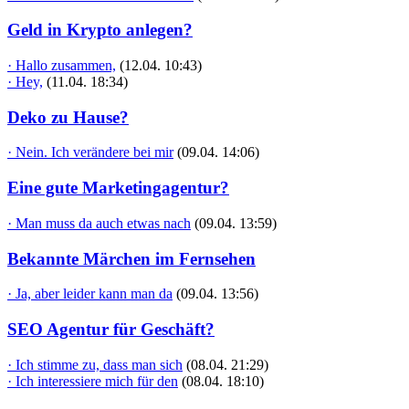
Geld in Krypto anlegen?
· Hallo zusammen,
(12.04. 10:43)
· Hey,
(11.04. 18:34)
Deko zu Hause?
· Nein. Ich verändere bei mir
(09.04. 14:06)
Eine gute Marketingagentur?
· Man muss da auch etwas nach
(09.04. 13:59)
Bekannte Märchen im Fernsehen
· Ja, aber leider kann man da
(09.04. 13:56)
SEO Agentur für Geschäft?
· Ich stimme zu, dass man sich
(08.04. 21:29)
· Ich interessiere mich für den
(08.04. 18:10)