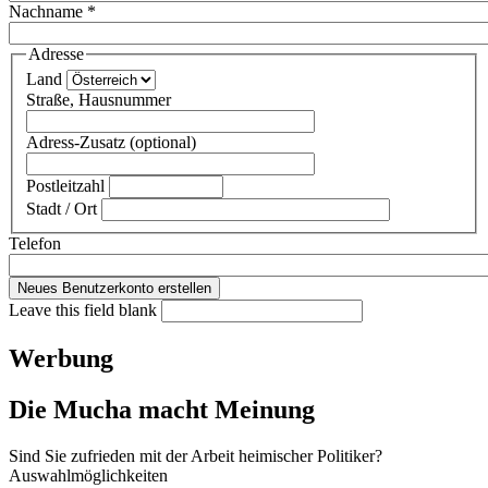
Nachname
*
Adresse
Land
Straße, Hausnummer
Adress-Zusatz (optional)
Postleitzahl
Stadt / Ort
Telefon
Leave this field blank
Werbung
Die Mucha macht Meinung
Sind Sie zufrieden mit der Arbeit heimischer Politiker?
Auswahlmöglichkeiten