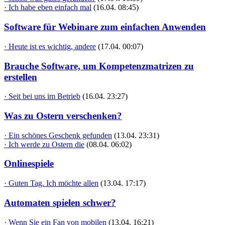
· Ich habe eben einfach mal
(16.04. 08:45)
Software für Webinare zum einfachen Anwenden
· Heute ist es wichtig, andere
(17.04. 00:07)
Brauche Software, um Kompetenzmatrizen zu
erstellen
· Seit bei uns im Betrieb
(16.04. 23:27)
Was zu Ostern verschenken?
· Ein schönes Geschenk gefunden
(13.04. 23:31)
· Ich werde zu Ostern die
(08.04. 06:02)
Onlinespiele
· Guten Tag. Ich möchte allen
(13.04. 17:17)
Automaten spielen schwer?
· Wenn Sie ein Fan von mobilen
(13.04. 16:21)