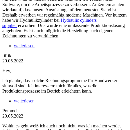
Software, um die Arbeitsprozesse zu verbessern. Außerdem achten
wir darauf, dass unsere Ausrüstung auf dem neuesten Stand ist.
Deshalb erwerben wir regelmäßig moderne Maschinen. Vor kurzem
habe wir Hydraulikzylinder bei
Hydraulic cylinders
supplier
erworben. Uns wurde eine umfassende Produktionslösung
angeboten. Es ist auch möglich die Herstellung nach eigenen
Zeichnungen zu verwirklichen.
weiterlesen
fiffik
29.05.2022
Hey,
ich glaube, dass solche Rechnungsprogramme für Handwerker
sinnvoll sind. Ich interessiere mich für alles, was die
Produktionsprozesse im Betrieb erleichtern kann.
weiterlesen
Pommel
20.05.2022
Wohin es geht weiß ich auch noch nicht. was ich machen werde,