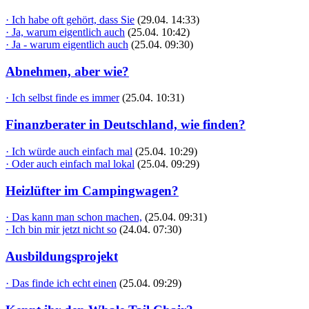
· Ich habe oft gehört, dass Sie
(29.04. 14:33)
· Ja, warum eigentlich auch
(25.04. 10:42)
· Ja - warum eigentlich auch
(25.04. 09:30)
Abnehmen, aber wie?
· Ich selbst finde es immer
(25.04. 10:31)
Finanzberater in Deutschland, wie finden?
· Ich würde auch einfach mal
(25.04. 10:29)
· Oder auch einfach mal lokal
(25.04. 09:29)
Heizlüfter im Campingwagen?
· Das kann man schon machen,
(25.04. 09:31)
· Ich bin mir jetzt nicht so
(24.04. 07:30)
Ausbildungsprojekt
· Das finde ich echt einen
(25.04. 09:29)