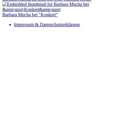
Barbara Mucha bei "Konkret"
Impressum & Datenschutzerklärung