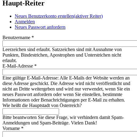
Haupt-Reiter
Neues Benutzerkonto erstellen
(aktiver Reiter)
Anmelden
Neues Passwort anfordern
Benutzername
*
Leerzeichen sind erlaubt. Satzzeichen sind mit Ausnahme von
Punkten, Bindestrichen, Apostrophen und Unterstrichen nicht
erlaubt.
E-Mail-Adresse
*
Eine gültige E-Mail-Adresse: Alle E-Mails der Website werden an
diese Adresse geschickt. Die Adresse wird nicht veröffentlicht und
nicht an Dritte weitergeben und wird nur verwendet, wenn Sie ein
neues Passwort anfordern oder wenn Sie einstellen, bestimmte
Informationen oder Benachrichtigungen per E-Mail zu erhalten.
Wie heißt die Hauptstadt von Österreich?
Bitte beantworten Sie diese Frage, wir verhindern damit Spam-
Anmeldungen und Spam-Beiträge. Vielen Dank!
Vorname
*