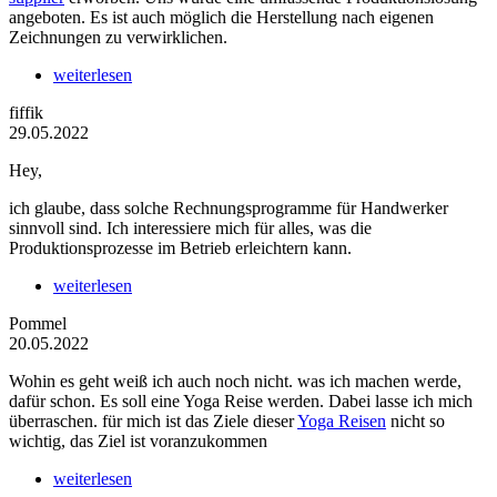
angeboten. Es ist auch möglich die Herstellung nach eigenen
Zeichnungen zu verwirklichen.
weiterlesen
fiffik
29.05.2022
Hey,
ich glaube, dass solche Rechnungsprogramme für Handwerker
sinnvoll sind. Ich interessiere mich für alles, was die
Produktionsprozesse im Betrieb erleichtern kann.
weiterlesen
Pommel
20.05.2022
Wohin es geht weiß ich auch noch nicht. was ich machen werde,
dafür schon. Es soll eine Yoga Reise werden. Dabei lasse ich mich
überraschen. für mich ist das Ziele dieser
Yoga Reisen
nicht so
wichtig, das Ziel ist voranzukommen
weiterlesen