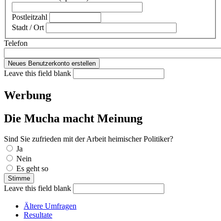
Postleitzahl
Stadt / Ort
Telefon
Leave this field blank
Werbung
Die Mucha macht Meinung
Sind Sie zufrieden mit der Arbeit heimischer Politiker?
Auswahlmöglichkeiten
Ja
Nein
Es geht so
Leave this field blank
Ältere Umfragen
Resultate