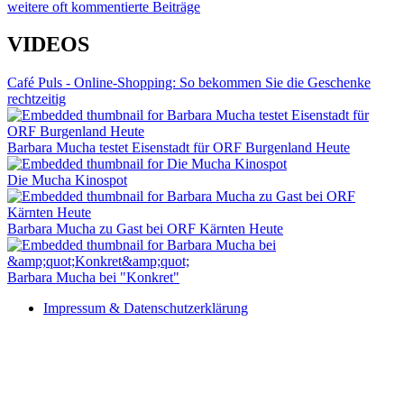
weitere oft kommentierte Beiträge
VIDEOS
Café Puls - Online-Shopping: So bekommen Sie die Geschenke
rechtzeitig
Barbara Mucha testet Eisenstadt für ORF Burgenland Heute
Die Mucha Kinospot
Barbara Mucha zu Gast bei ORF Kärnten Heute
Barbara Mucha bei "Konkret"
Impressum & Datenschutzerklärung