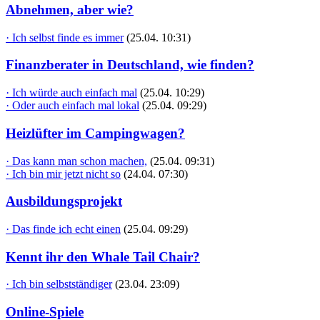
Abnehmen, aber wie?
· Ich selbst finde es immer
(25.04. 10:31)
Finanzberater in Deutschland, wie finden?
· Ich würde auch einfach mal
(25.04. 10:29)
· Oder auch einfach mal lokal
(25.04. 09:29)
Heizlüfter im Campingwagen?
· Das kann man schon machen,
(25.04. 09:31)
· Ich bin mir jetzt nicht so
(24.04. 07:30)
Ausbildungsprojekt
· Das finde ich echt einen
(25.04. 09:29)
Kennt ihr den Whale Tail Chair?
· Ich bin selbstständiger
(23.04. 23:09)
Online-Spiele