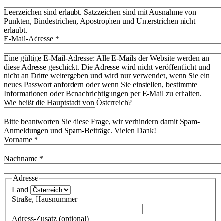
Leerzeichen sind erlaubt. Satzzeichen sind mit Ausnahme von
Punkten, Bindestrichen, Apostrophen und Unterstrichen nicht
erlaubt.
E-Mail-Adresse
*
Eine gültige E-Mail-Adresse: Alle E-Mails der Website werden an
diese Adresse geschickt. Die Adresse wird nicht veröffentlicht und
nicht an Dritte weitergeben und wird nur verwendet, wenn Sie ein
neues Passwort anfordern oder wenn Sie einstellen, bestimmte
Informationen oder Benachrichtigungen per E-Mail zu erhalten.
Wie heißt die Hauptstadt von Österreich?
Bitte beantworten Sie diese Frage, wir verhindern damit Spam-
Anmeldungen und Spam-Beiträge. Vielen Dank!
Vorname
*
Nachname
*
Adresse
Land
Straße, Hausnummer
Adress-Zusatz (optional)