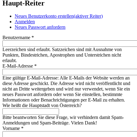
Haupt-Reiter
Neues Benutzerkonto erstellen
(aktiver Reiter)
Anmelden
Neues Passwort anfordern
Benutzername
*
Leerzeichen sind erlaubt. Satzzeichen sind mit Ausnahme von
Punkten, Bindestrichen, Apostrophen und Unterstrichen nicht
erlaubt.
E-Mail-Adresse
*
Eine gültige E-Mail-Adresse: Alle E-Mails der Website werden an
diese Adresse geschickt. Die Adresse wird nicht veröffentlicht und
nicht an Dritte weitergeben und wird nur verwendet, wenn Sie ein
neues Passwort anfordern oder wenn Sie einstellen, bestimmte
Informationen oder Benachrichtigungen per E-Mail zu erhalten.
Wie heißt die Hauptstadt von Österreich?
Bitte beantworten Sie diese Frage, wir verhindern damit Spam-
Anmeldungen und Spam-Beiträge. Vielen Dank!
Vorname
*