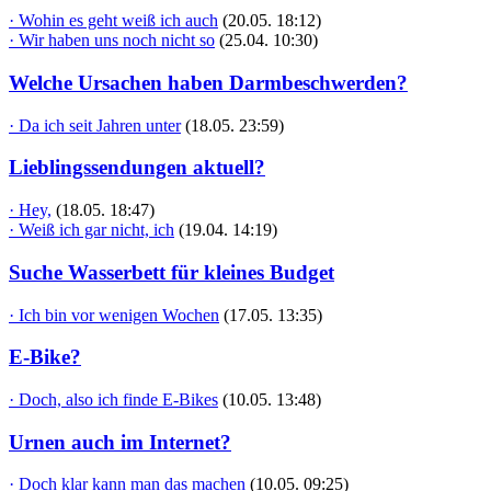
· Wohin es geht weiß ich auch
(20.05. 18:12)
· Wir haben uns noch nicht so
(25.04. 10:30)
Welche Ursachen haben Darmbeschwerden?
· Da ich seit Jahren unter
(18.05. 23:59)
Lieblingssendungen aktuell?
· Hey,
(18.05. 18:47)
· Weiß ich gar nicht, ich
(19.04. 14:19)
Suche Wasserbett für kleines Budget
· Ich bin vor wenigen Wochen
(17.05. 13:35)
E-Bike?
· Doch, also ich finde E-Bikes
(10.05. 13:48)
Urnen auch im Internet?
· Doch klar kann man das machen
(10.05. 09:25)