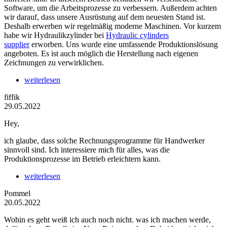
Software, um die Arbeitsprozesse zu verbessern. Außerdem achten
wir darauf, dass unsere Ausrüstung auf dem neuesten Stand ist.
Deshalb erwerben wir regelmäßig moderne Maschinen. Vor kurzem
habe wir Hydraulikzylinder bei
Hydraulic cylinders
supplier
erworben. Uns wurde eine umfassende Produktionslösung
angeboten. Es ist auch möglich die Herstellung nach eigenen
Zeichnungen zu verwirklichen.
weiterlesen
fiffik
29.05.2022
Hey,
ich glaube, dass solche Rechnungsprogramme für Handwerker
sinnvoll sind. Ich interessiere mich für alles, was die
Produktionsprozesse im Betrieb erleichtern kann.
weiterlesen
Pommel
20.05.2022
Wohin es geht weiß ich auch noch nicht. was ich machen werde,