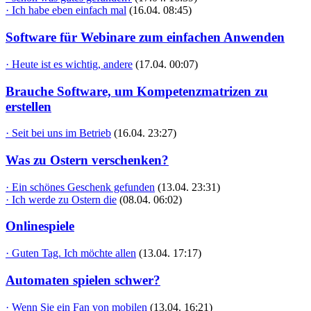
· Ich habe eben einfach mal
(16.04. 08:45)
Software für Webinare zum einfachen Anwenden
· Heute ist es wichtig, andere
(17.04. 00:07)
Brauche Software, um Kompetenzmatrizen zu
erstellen
· Seit bei uns im Betrieb
(16.04. 23:27)
Was zu Ostern verschenken?
· Ein schönes Geschenk gefunden
(13.04. 23:31)
· Ich werde zu Ostern die
(08.04. 06:02)
Onlinespiele
· Guten Tag. Ich möchte allen
(13.04. 17:17)
Automaten spielen schwer?
· Wenn Sie ein Fan von mobilen
(13.04. 16:21)