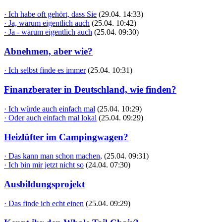
· Ich habe oft gehört, dass Sie
(29.04. 14:33)
· Ja, warum eigentlich auch
(25.04. 10:42)
· Ja - warum eigentlich auch
(25.04. 09:30)
Abnehmen, aber wie?
· Ich selbst finde es immer
(25.04. 10:31)
Finanzberater in Deutschland, wie finden?
· Ich würde auch einfach mal
(25.04. 10:29)
· Oder auch einfach mal lokal
(25.04. 09:29)
Heizlüfter im Campingwagen?
· Das kann man schon machen,
(25.04. 09:31)
· Ich bin mir jetzt nicht so
(24.04. 07:30)
Ausbildungsprojekt
· Das finde ich echt einen
(25.04. 09:29)