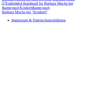
Barbara Mucha bei "Konkret"
Impressum & Datenschutzerklärung