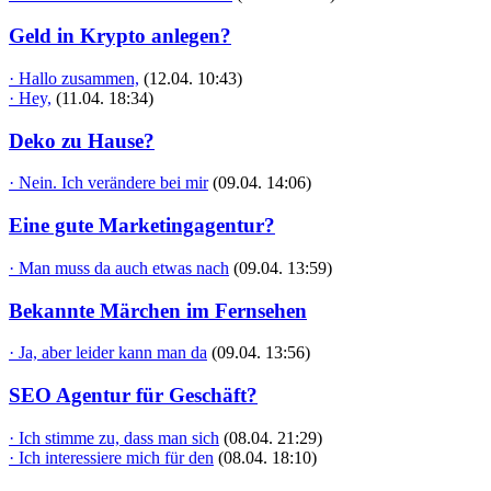
Geld in Krypto anlegen?
· Hallo zusammen,
(12.04. 10:43)
· Hey,
(11.04. 18:34)
Deko zu Hause?
· Nein. Ich verändere bei mir
(09.04. 14:06)
Eine gute Marketingagentur?
· Man muss da auch etwas nach
(09.04. 13:59)
Bekannte Märchen im Fernsehen
· Ja, aber leider kann man da
(09.04. 13:56)
SEO Agentur für Geschäft?
· Ich stimme zu, dass man sich
(08.04. 21:29)
· Ich interessiere mich für den
(08.04. 18:10)