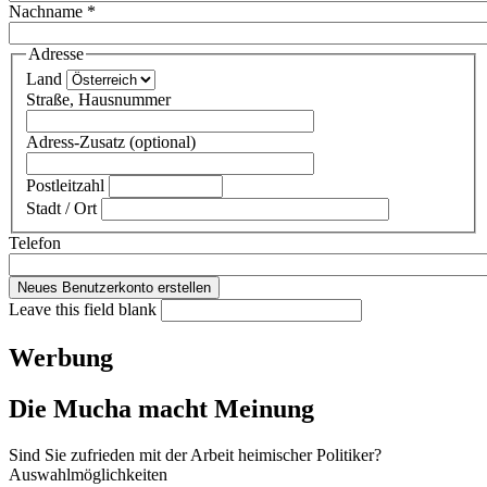
Nachname
*
Adresse
Land
Straße, Hausnummer
Adress-Zusatz (optional)
Postleitzahl
Stadt / Ort
Telefon
Leave this field blank
Werbung
Die Mucha macht Meinung
Sind Sie zufrieden mit der Arbeit heimischer Politiker?
Auswahlmöglichkeiten