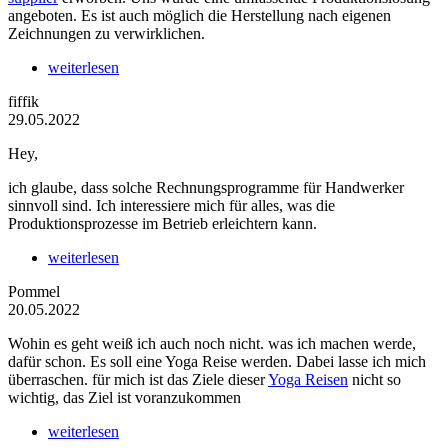
angeboten. Es ist auch möglich die Herstellung nach eigenen
Zeichnungen zu verwirklichen.
weiterlesen
fiffik
29.05.2022
Hey,
ich glaube, dass solche Rechnungsprogramme für Handwerker
sinnvoll sind. Ich interessiere mich für alles, was die
Produktionsprozesse im Betrieb erleichtern kann.
weiterlesen
Pommel
20.05.2022
Wohin es geht weiß ich auch noch nicht. was ich machen werde,
dafür schon. Es soll eine Yoga Reise werden. Dabei lasse ich mich
überraschen. für mich ist das Ziele dieser
Yoga Reisen
nicht so
wichtig, das Ziel ist voranzukommen
weiterlesen