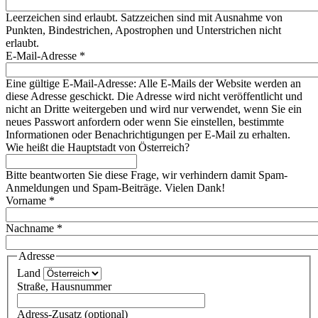
Leerzeichen sind erlaubt. Satzzeichen sind mit Ausnahme von
Punkten, Bindestrichen, Apostrophen und Unterstrichen nicht
erlaubt.
E-Mail-Adresse
*
Eine gültige E-Mail-Adresse: Alle E-Mails der Website werden an
diese Adresse geschickt. Die Adresse wird nicht veröffentlicht und
nicht an Dritte weitergeben und wird nur verwendet, wenn Sie ein
neues Passwort anfordern oder wenn Sie einstellen, bestimmte
Informationen oder Benachrichtigungen per E-Mail zu erhalten.
Wie heißt die Hauptstadt von Österreich?
Bitte beantworten Sie diese Frage, wir verhindern damit Spam-
Anmeldungen und Spam-Beiträge. Vielen Dank!
Vorname
*
Nachname
*
Adresse
Land
Straße, Hausnummer
Adress-Zusatz (optional)