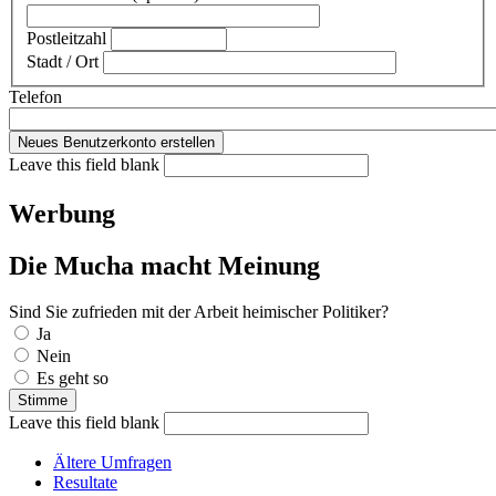
Postleitzahl
Stadt / Ort
Telefon
Leave this field blank
Werbung
Die Mucha macht Meinung
Sind Sie zufrieden mit der Arbeit heimischer Politiker?
Auswahlmöglichkeiten
Ja
Nein
Es geht so
Leave this field blank
Ältere Umfragen
Resultate