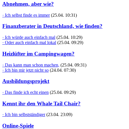
Abnehmen, aber wie?
· Ich selbst finde es immer
(25.04. 10:31)
Finanzberater in Deutschland, wie finden?
· Ich würde auch einfach mal
(25.04. 10:29)
· Oder auch einfach mal lokal
(25.04. 09:29)
Heizlüfter im Campingwagen?
· Das kann man schon machen,
(25.04. 09:31)
· Ich bin mir jetzt nicht so
(24.04. 07:30)
Ausbildungsprojekt
· Das finde ich echt einen
(25.04. 09:29)
Kennt ihr den Whale Tail Chair?
· Ich bin selbstständiger
(23.04. 23:09)
Online-Spiele