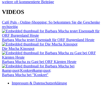
weitere oft kommentierte Beiträge
VIDEOS
Café Puls - Online-Shopping: So bekommen Sie die Geschenke
rechtzeitig
Barbara Mucha testet Eisenstadt für ORF Burgenland Heute
Die Mucha Kinospot
Barbara Mucha zu Gast bei ORF Kärnten Heute
Barbara Mucha bei "Konkret"
Impressum & Datenschutzerklärung